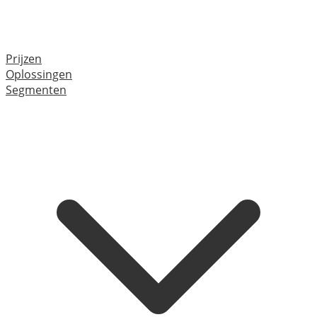
Prijzen
Oplossingen
Segmenten