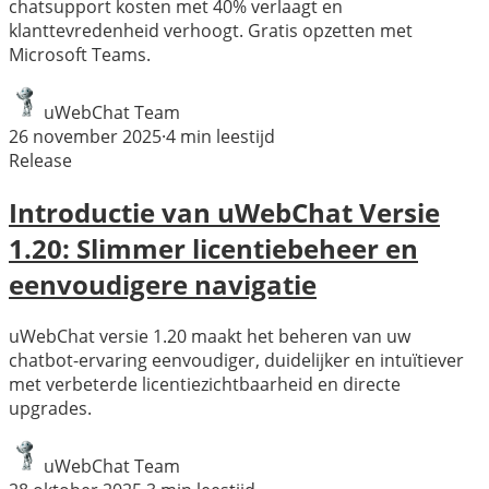
chatsupport kosten met 40% verlaagt en
klanttevredenheid verhoogt. Gratis opzetten met
Microsoft Teams.
uWebChat Team
26 november 2025
·
4
min leestijd
Release
Introductie van uWebChat Versie
1.20: Slimmer licentiebeheer en
eenvoudigere navigatie
uWebChat versie 1.20 maakt het beheren van uw
chatbot-ervaring eenvoudiger, duidelijker en intuïtiever
met verbeterde licentiezichtbaarheid en directe
upgrades.
uWebChat Team