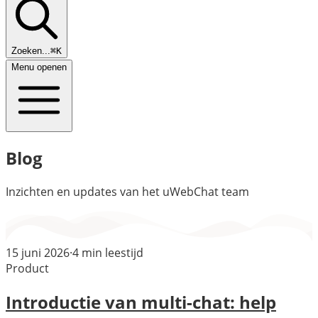
Zoeken...
⌘K
Menu openen
Blog
Inzichten en updates van het uWebChat team
15 juni 2026
·
4
min leestijd
Product
Introductie van multi-chat: help