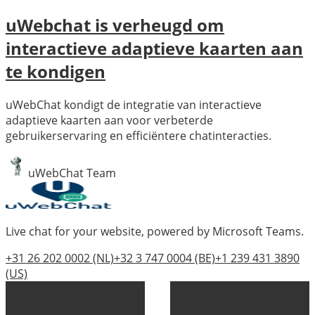
uWebchat is verheugd om
interactieve adaptieve kaarten aan
te kondigen
uWebChat kondigt de integratie van interactieve
adaptieve kaarten aan voor verbeterde
gebruikerservaring en efficiëntere chatinteracties.
uWebChat Team
Live chat for your website, powered by Microsoft Teams.
+31 26 202 0002
(NL)
+32 3 747 0004
(BE)
+1 239 431 3890
(US)