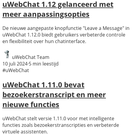
uWebChat 1.12 gelanceerd met
meer aanpassingsopties
De nieuwe aangepaste knopfunctie "Leave a Message" in
uWebChat 1.12.0 biedt gebruikers verbeterde controle
en flexibiliteit over hun chatinterface.
uWebChat Team
10 juli 2024
·
5
min leestijd
#uWebChat
uWebChat 1.11.0 bevat
bezoekerstranscript en meer
nieuwe functies
uWebChat stelt versie 1.11.0 voor met intelligente
functies zoals bezoekerstranscripties en verbeterde
virtuele assistenten.