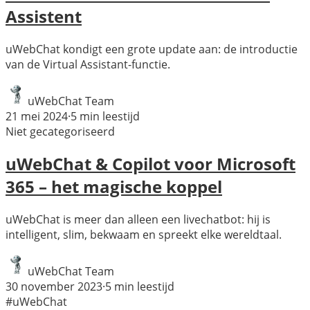
Assistent
uWebChat kondigt een grote update aan: de introductie
van de Virtual Assistant-functie.
uWebChat Team
21 mei 2024
·
5
min leestijd
Niet gecategoriseerd
uWebChat & Copilot voor Microsoft
365 – het magische koppel
uWebChat is meer dan alleen een livechatbot: hij is
intelligent, slim, bekwaam en spreekt elke wereldtaal.
uWebChat Team
30 november 2023
·
5
min leestijd
#uWebChat