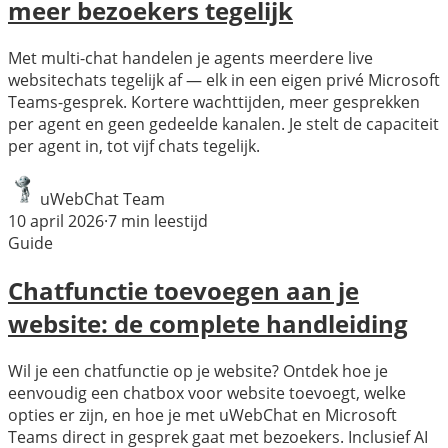
meer bezoekers tegelijk
Met multi-chat handelen je agents meerdere live
websitechats tegelijk af — elk in een eigen privé Microsoft
Teams-gesprek. Kortere wachttijden, meer gesprekken
per agent en geen gedeelde kanalen. Je stelt de capaciteit
per agent in, tot vijf chats tegelijk.
uWebChat Team
10 april 2026
·
7
min leestijd
Guide
Chatfunctie toevoegen aan je
website: de complete handleiding
Wil je een chatfunctie op je website? Ontdek hoe je
eenvoudig een chatbox voor website toevoegt, welke
opties er zijn, en hoe je met uWebChat en Microsoft
Teams direct in gesprek gaat met bezoekers. Inclusief AI