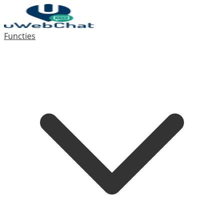
Functies