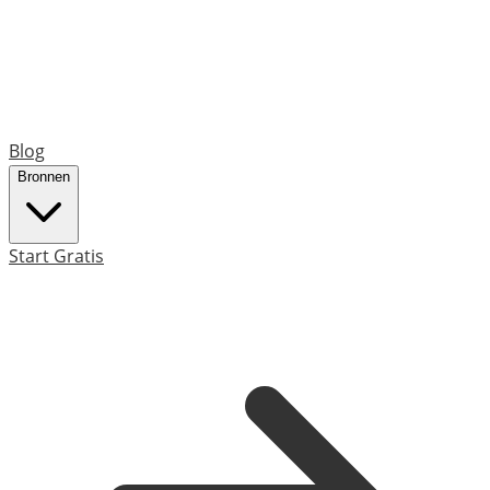
Blog
Bronnen
Start Gratis