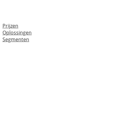
Prijzen
Oplossingen
Segmenten