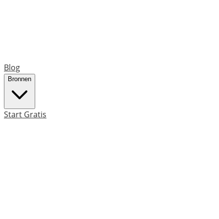
Blog
Bronnen
Start Gratis