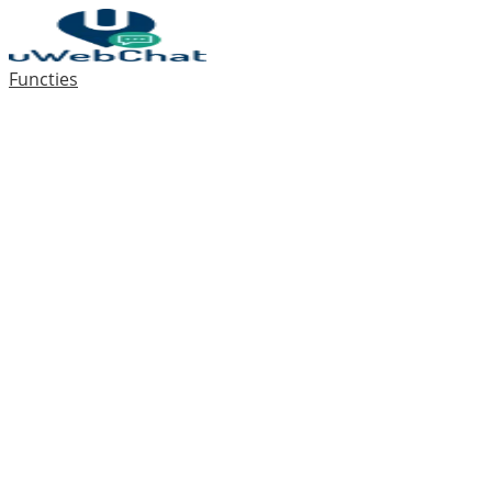
Functies