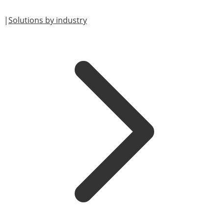
|
Solutions by industry