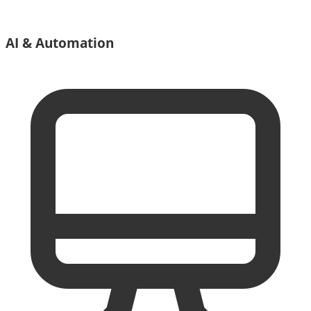
AI & Automation