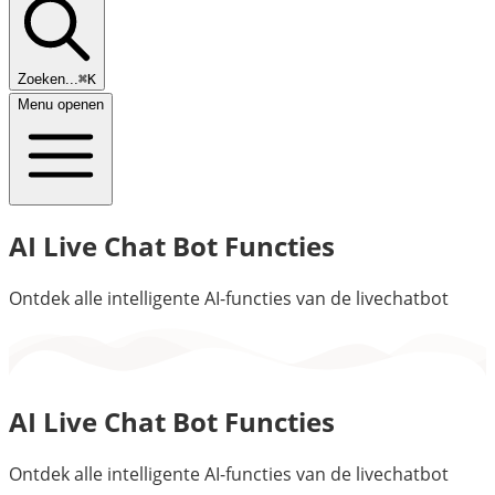
Zoeken...
⌘K
Menu openen
AI Live Chat Bot Functies
Ontdek alle intelligente AI-functies van de livechatbot
AI Live Chat Bot Functies
Ontdek alle intelligente AI-functies van de livechatbot