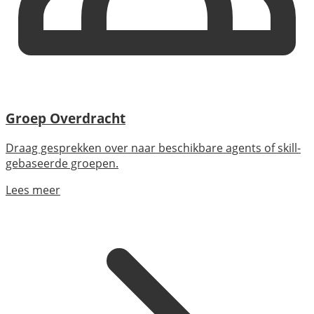
Groep Overdracht
Draag gesprekken over naar beschikbare agents of skill-
gebaseerde groepen.
Lees meer