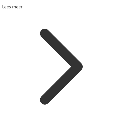
Lees meer