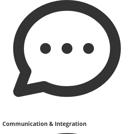
Communication & Integration