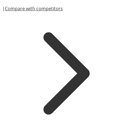
|
Compare with competitors