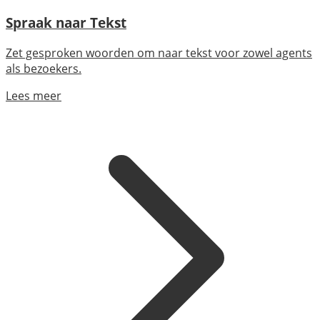
Spraak naar Tekst
Zet gesproken woorden om naar tekst voor zowel agents
als bezoekers.
Lees meer