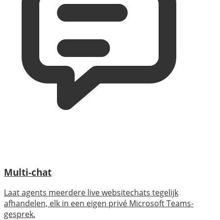
Multi-chat
Laat agents meerdere live websitechats tegelijk
afhandelen, elk in een eigen privé Microsoft Teams-
gesprek.