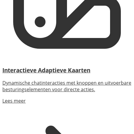
Interactieve Adaptieve Kaarten
Dynamische chatinteracties met knoppen en uitvoerbare
besturingselementen voor directe acties.
Lees meer