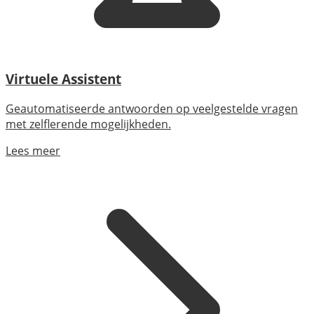
Virtuele Assistent
Geautomatiseerde antwoorden op veelgestelde vragen
met zelflerende mogelijkheden.
Lees meer