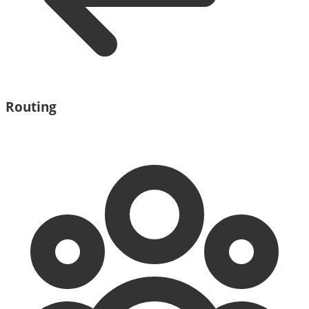
Routing