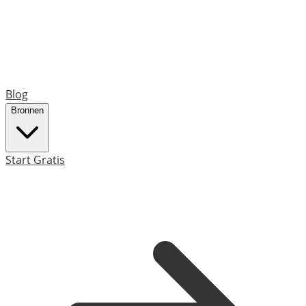
Blog
Bronnen
Start Gratis