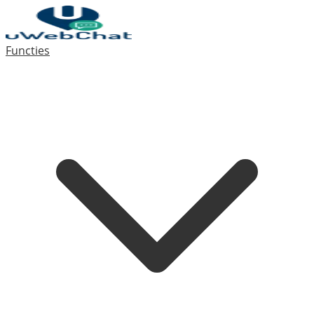
Functies