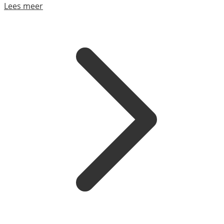
Lees meer