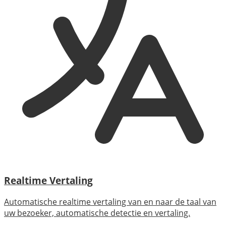
Realtime Vertaling
Automatische realtime vertaling van en naar de taal van
uw bezoeker, automatische detectie en vertaling.