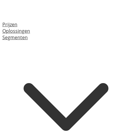
Prijzen
Oplossingen
Segmenten