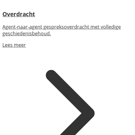
Overdracht
Agent-naar-agent gespreksoverdracht met volledige
geschiedenisbehoud.
Lees meer