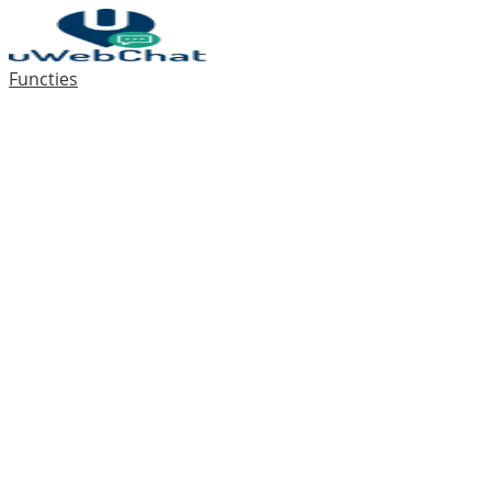
Functies