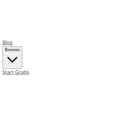
Blog
Bronnen
Start Gratis