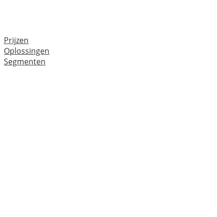
Prijzen
Oplossingen
Segmenten