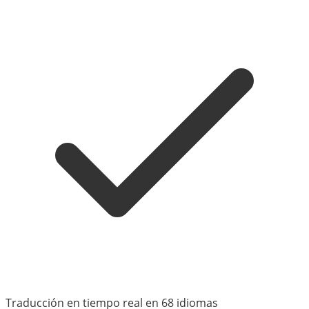
Traducción en tiempo real en 68 idiomas