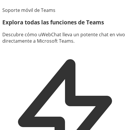
Soporte móvil de Teams
Explora todas las funciones de Teams
Descubre cómo uWebChat lleva un potente chat en vivo
directamente a Microsoft Teams.