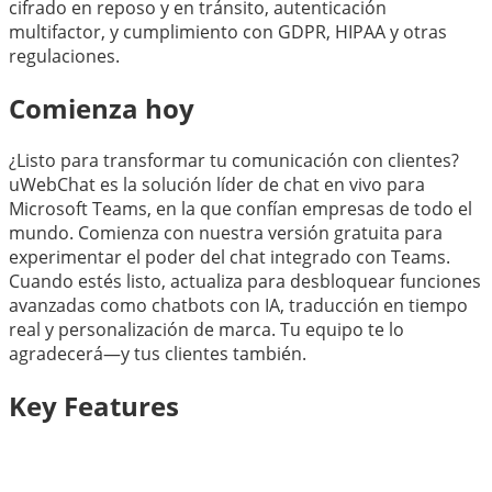
cifrado en reposo y en tránsito, autenticación
multifactor, y cumplimiento con GDPR, HIPAA y otras
regulaciones.
Comienza hoy
¿Listo para transformar tu comunicación con clientes?
uWebChat es la solución líder de chat en vivo para
Microsoft Teams, en la que confían empresas de todo el
mundo. Comienza con nuestra versión gratuita para
experimentar el poder del chat integrado con Teams.
Cuando estés listo, actualiza para desbloquear funciones
avanzadas como chatbots con IA, traducción en tiempo
real y personalización de marca. Tu equipo te lo
agradecerá—y tus clientes también.
Key Features