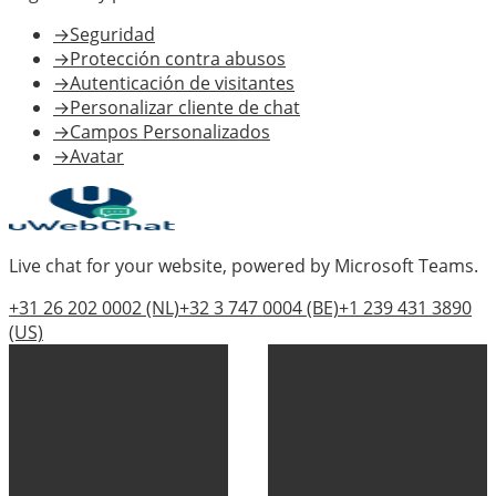
→
Seguridad
→
Protección contra abusos
→
Autenticación de visitantes
→
Personalizar cliente de chat
→
Campos Personalizados
→
Avatar
Live chat for your website, powered by Microsoft Teams.
+31 26 202 0002
(NL)
+32 3 747 0004
(BE)
+1 239 431 3890
(US)