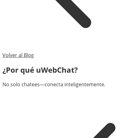
Volver al Blog
¿Por qué uWebChat?
No solo chatees—conecta inteligentemente.