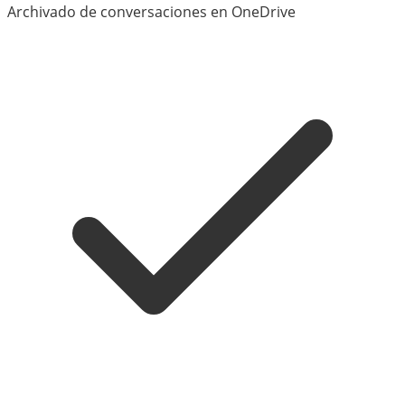
Archivado de conversaciones en OneDrive