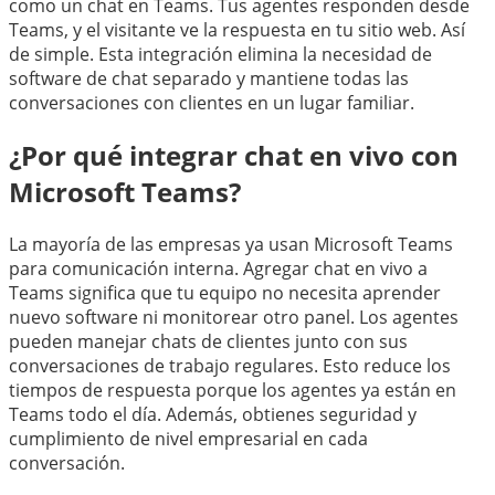
como un chat en Teams. Tus agentes responden desde
Teams, y el visitante ve la respuesta en tu sitio web. Así
de simple. Esta integración elimina la necesidad de
software de chat separado y mantiene todas las
conversaciones con clientes en un lugar familiar.
¿Por qué integrar chat en vivo con
Microsoft Teams?
La mayoría de las empresas ya usan Microsoft Teams
para comunicación interna. Agregar chat en vivo a
Teams significa que tu equipo no necesita aprender
nuevo software ni monitorear otro panel. Los agentes
pueden manejar chats de clientes junto con sus
conversaciones de trabajo regulares. Esto reduce los
tiempos de respuesta porque los agentes ya están en
Teams todo el día. Además, obtienes seguridad y
cumplimiento de nivel empresarial en cada
conversación.