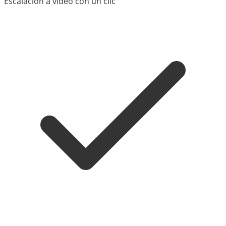
Escalación a video con un clic