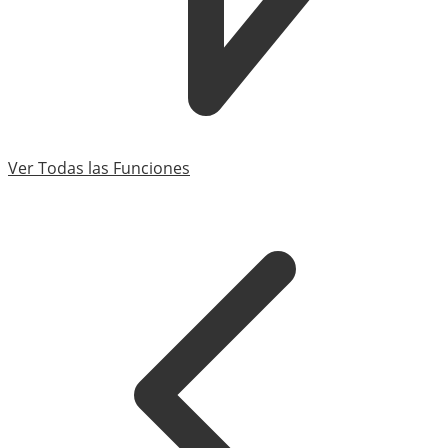
Ver Todas las Funciones