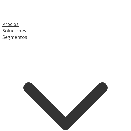
Precios
Soluciones
Segmentos