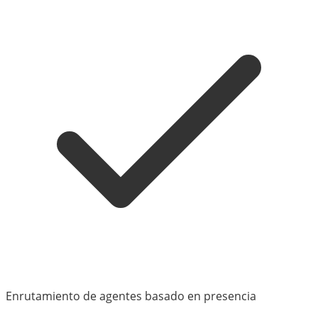
Enrutamiento de agentes basado en presencia