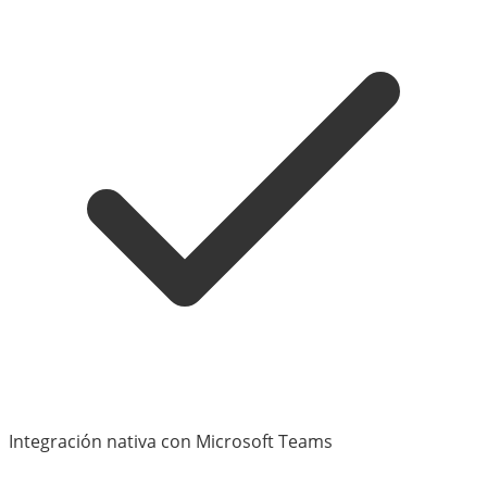
Integración nativa con Microsoft Teams