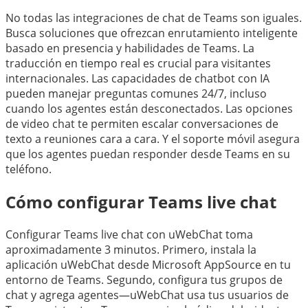
No todas las integraciones de chat de Teams son iguales.
Busca soluciones que ofrezcan enrutamiento inteligente
basado en presencia y habilidades de Teams. La
traducción en tiempo real es crucial para visitantes
internacionales. Las capacidades de chatbot con IA
pueden manejar preguntas comunes 24/7, incluso
cuando los agentes están desconectados. Las opciones
de video chat te permiten escalar conversaciones de
texto a reuniones cara a cara. Y el soporte móvil asegura
que los agentes puedan responder desde Teams en su
teléfono.
Cómo configurar Teams live chat
Configurar Teams live chat con uWebChat toma
aproximadamente 3 minutos. Primero, instala la
aplicación uWebChat desde Microsoft AppSource en tu
entorno de Teams. Segundo, configura tus grupos de
chat y agrega agentes—uWebChat usa tus usuarios de