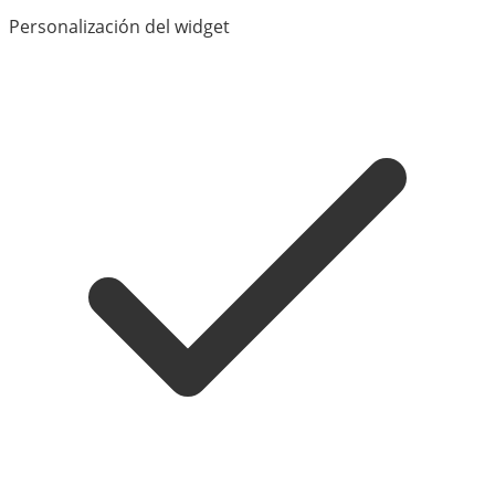
Personalización del widget