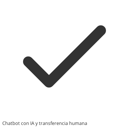
Chatbot con IA y transferencia humana