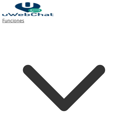
Funciones