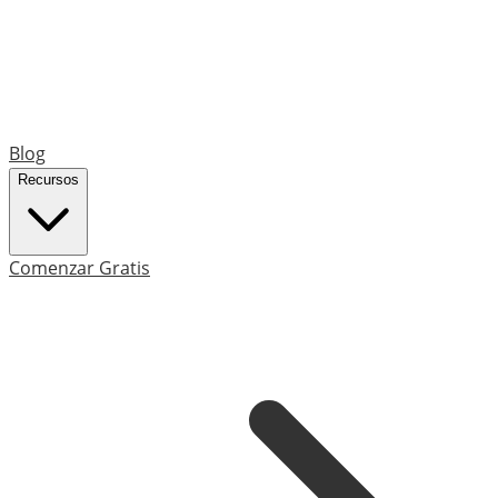
Blog
Recursos
Comenzar Gratis