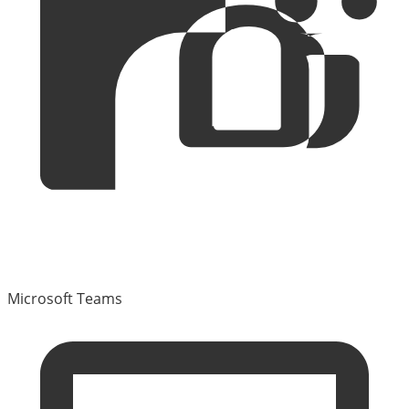
Microsoft Teams