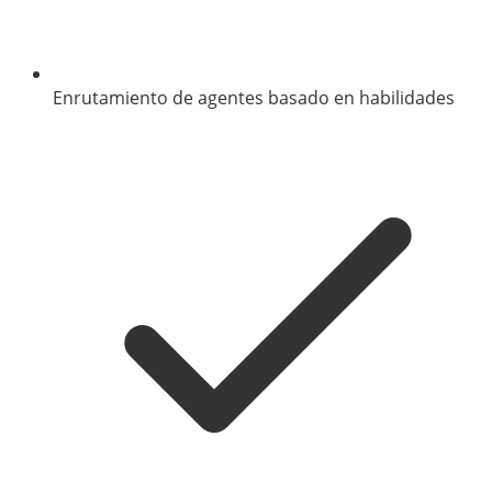
Enrutamiento de agentes basado en habilidades