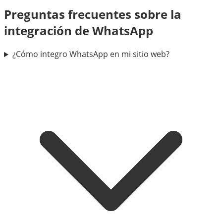
Preguntas frecuentes sobre la
integración de WhatsApp
¿Cómo integro WhatsApp en mi sitio web?