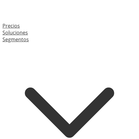
Precios
Soluciones
Segmentos