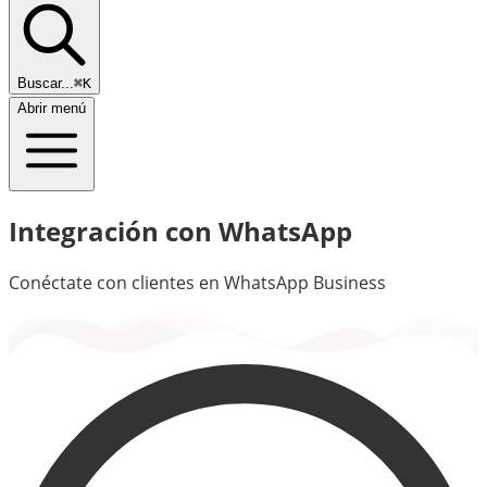
Buscar...
⌘K
Abrir menú
Integración con WhatsApp
Conéctate con clientes en WhatsApp Business