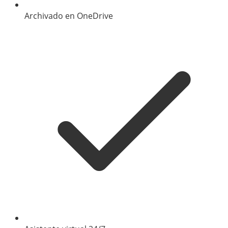
Archivado en OneDrive