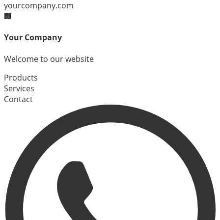
yourcompany.com
🏢
Your Company
Welcome to our website
Products
Services
Contact