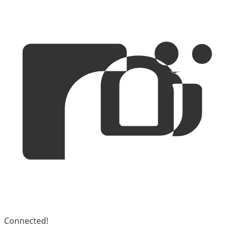
Connected!