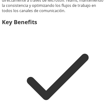
directamente a través de Microsoft Teams, manteniendo
la consistencia y optimizando los flujos de trabajo en
todos los canales de comunicación.
Key Benefits