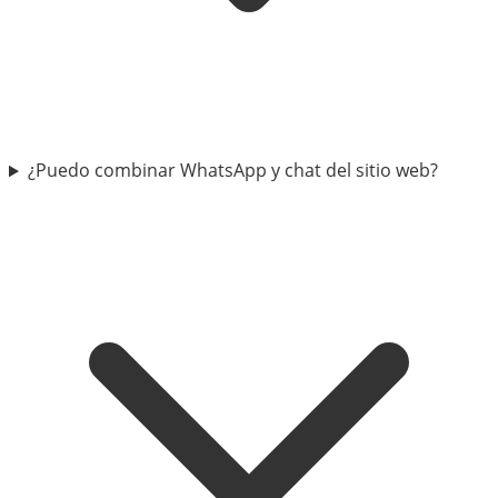
¿Puedo combinar WhatsApp y chat del sitio web?