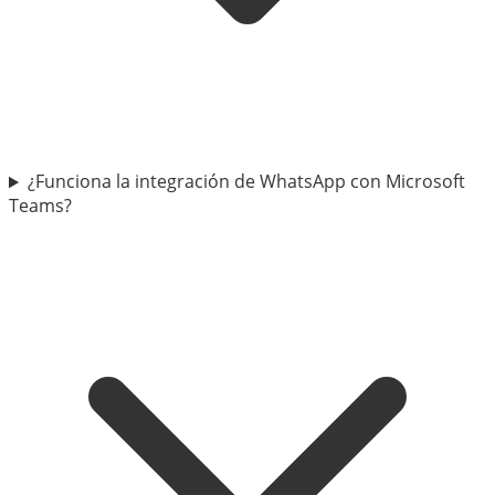
¿Funciona la integración de WhatsApp con Microsoft
Teams?