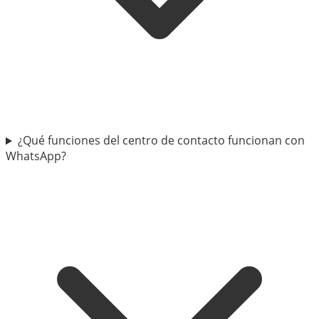
¿Qué funciones del centro de contacto funcionan con
WhatsApp?