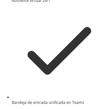
Asistente virtual 24/7
Bandeja de entrada unificada en Teams