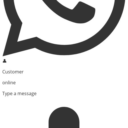
👤
Customer
online
Type a message