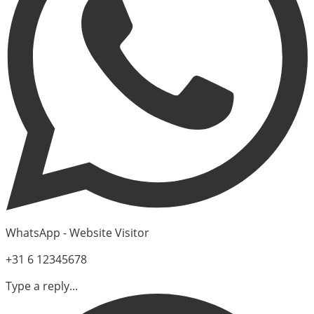
WhatsApp - Website Visitor
+31 6 12345678
Type a reply...