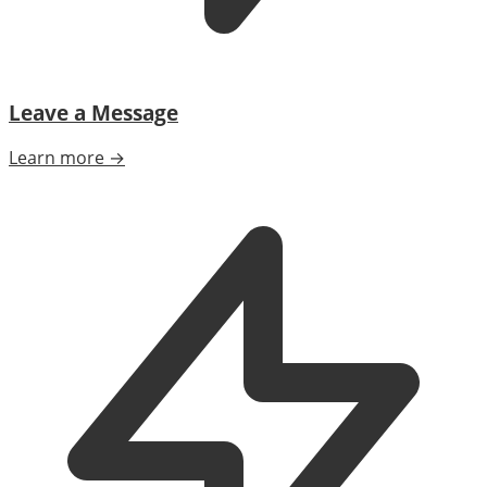
Leave a Message
Learn more →