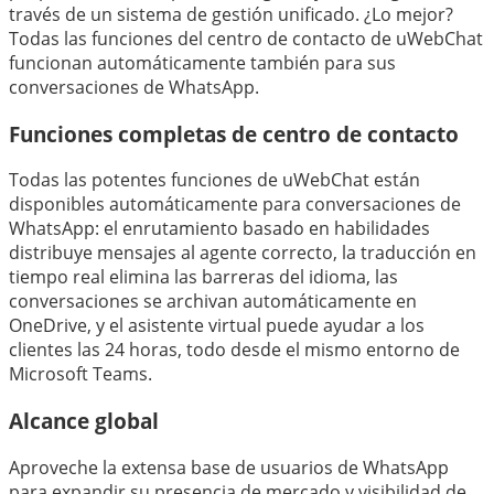
través de un sistema de gestión unificado. ¿Lo mejor?
Todas las funciones del centro de contacto de uWebChat
funcionan automáticamente también para sus
conversaciones de WhatsApp.
Funciones completas de centro de contacto
Todas las potentes funciones de uWebChat están
disponibles automáticamente para conversaciones de
WhatsApp: el enrutamiento basado en habilidades
distribuye mensajes al agente correcto, la traducción en
tiempo real elimina las barreras del idioma, las
conversaciones se archivan automáticamente en
OneDrive, y el asistente virtual puede ayudar a los
clientes las 24 horas, todo desde el mismo entorno de
Microsoft Teams.
Alcance global
Aproveche la extensa base de usuarios de WhatsApp
para expandir su presencia de mercado y visibilidad de