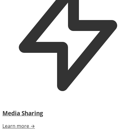
Media Sharing
Learn more →