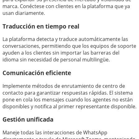
marca. Conéctese con clientes en la plataforma que ya
usan diariamente.
Traducción en tiempo real
La plataforma detecta y traduce automáticamente las
conversaciones, permitiendo que los equipos de soporte
ayuden a los clientes sin importar las barreras del
idioma sin necesidad de personal multilingüe.
Comunicación eficiente
Implemente métodos de enrutamiento de centro de
contacto para garantizar respuestas rápidas. El sistema
pone en cola los mensajes cuando los agentes no están
disponibles y notifica al primer representante disponible.
Gestión unificada
Maneje todas las interacciones de WhatsApp