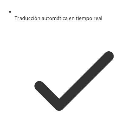
Traducción automática en tiempo real