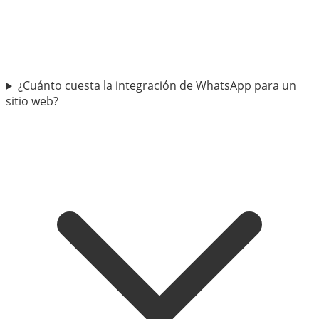
¿Cuánto cuesta la integración de WhatsApp para un
sitio web?