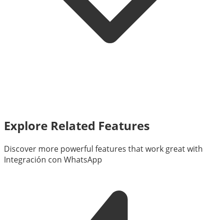
Explore Related Features
Discover more powerful features that work great with
Integración con WhatsApp