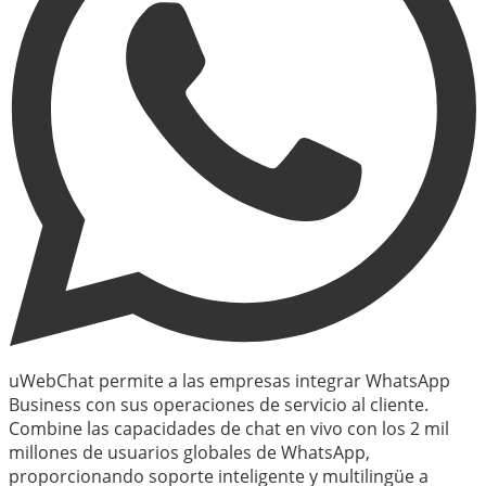
uWebChat permite a las empresas integrar WhatsApp
Business con sus operaciones de servicio al cliente.
Combine las capacidades de chat en vivo con los 2 mil
millones de usuarios globales de WhatsApp,
proporcionando soporte inteligente y multilingüe a