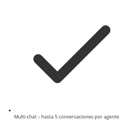
Multi-chat – hasta 5 conversaciones por agente