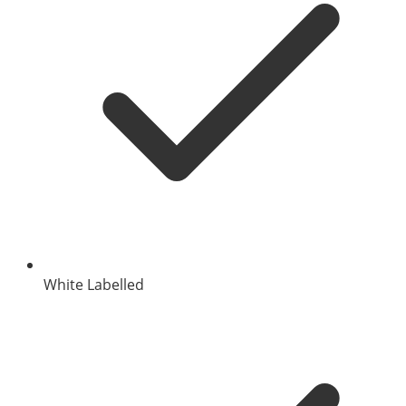
White Labelled