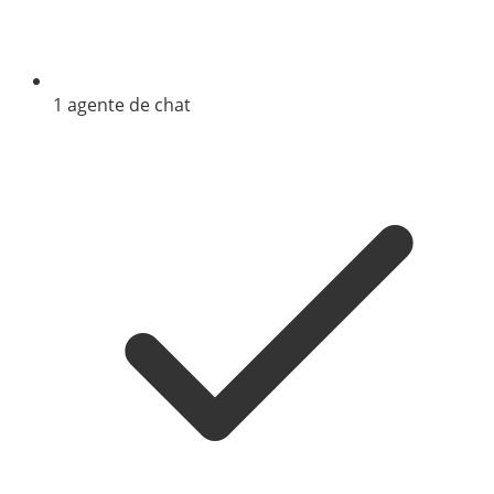
1 agente de chat