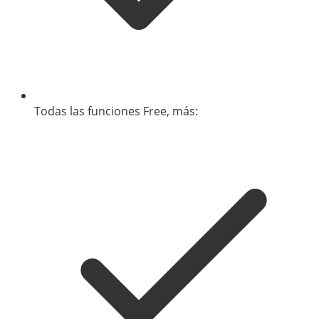
Todas las funciones Free, más: