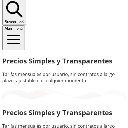
Buscar...
⌘K
Abrir menú
Precios Simples y Transparentes
Tarifas mensuales por usuario, sin contratos a largo
plazo, ajustable en cualquier momento
Precios Simples y Transparentes
Tarifas mensuales por usuario, sin contratos a largo