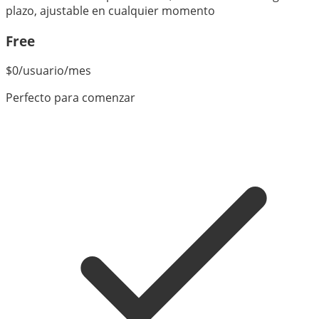
plazo, ajustable en cualquier momento
Free
$
0
/usuario/mes
Perfecto para comenzar