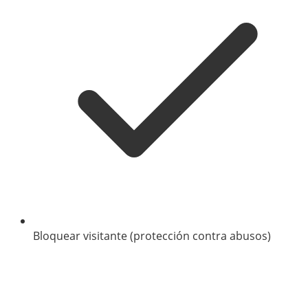
Bloquear visitante (protección contra abusos)