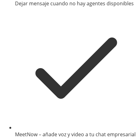
Dejar mensaje cuando no hay agentes disponibles
MeetNow – añade voz y video a tu chat empresarial