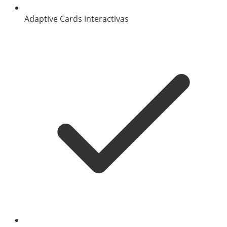
Adaptive Cards interactivas