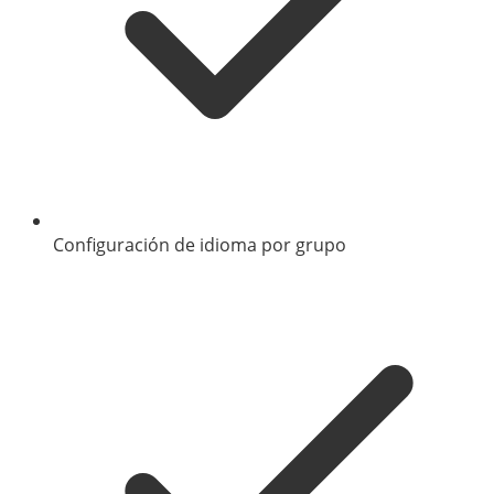
Configuración de idioma por grupo