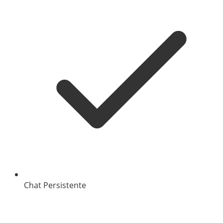
Chat Persistente