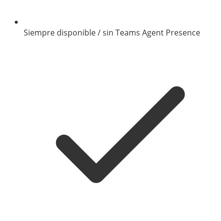
Siempre disponible / sin Teams Agent Presence