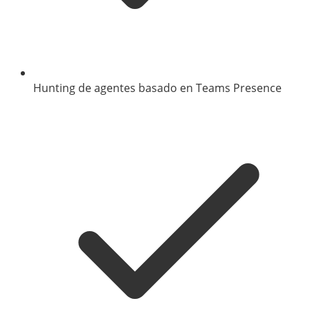
Hunting de agentes basado en Teams Presence