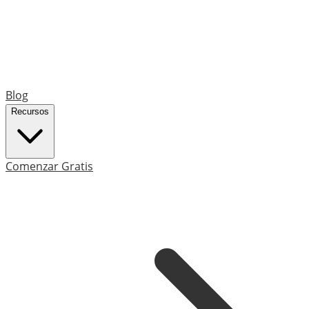
Blog
Recursos
Comenzar Gratis