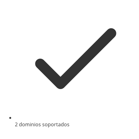
2 dominios soportados