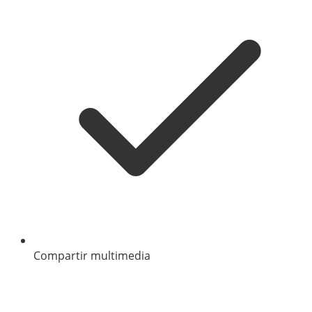
Compartir multimedia