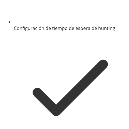
Configuración de tiempo de espera de hunting