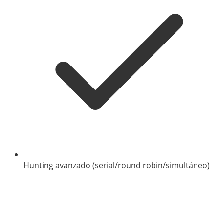
Hunting avanzado (serial/round robin/simultáneo)