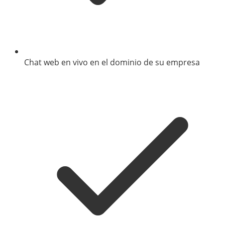
Chat web en vivo en el dominio de su empresa