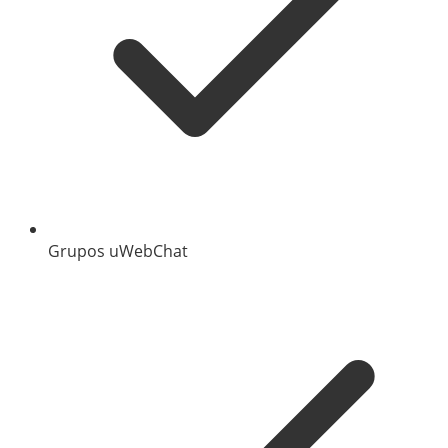
Grupos uWebChat