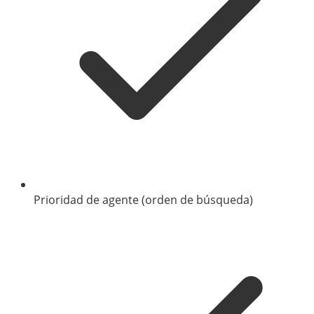
Prioridad de agente (orden de búsqueda)