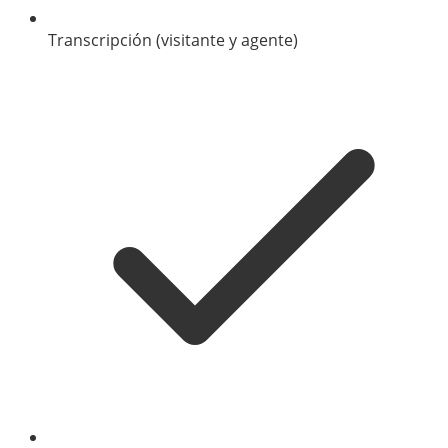
Transcripción (visitante y agente)