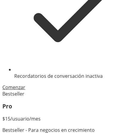
Recordatorios de conversación inactiva
Comenzar
Bestseller
Pro
$
15
/usuario/mes
Bestseller - Para negocios en crecimiento