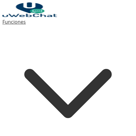
Funciones