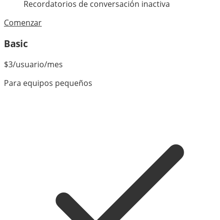
Recordatorios de conversación inactiva
Comenzar
Basic
$
3
/usuario/mes
Para equipos pequeños