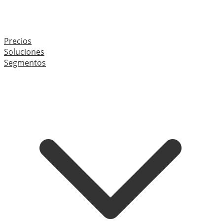
Precios
Soluciones
Segmentos