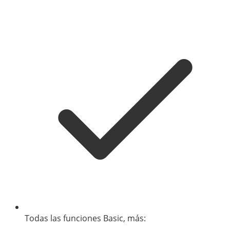
Todas las funciones Basic, más: