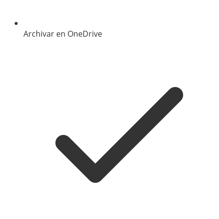
Archivar en OneDrive