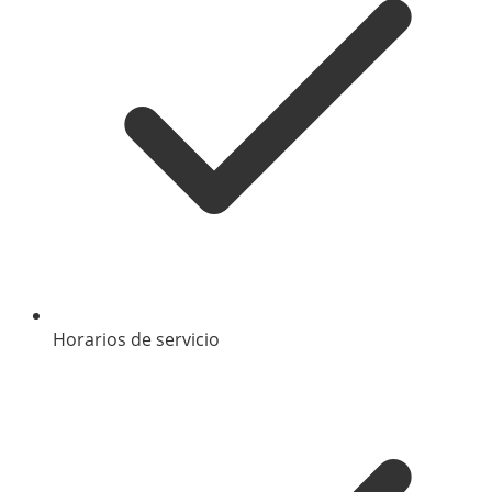
Horarios de servicio