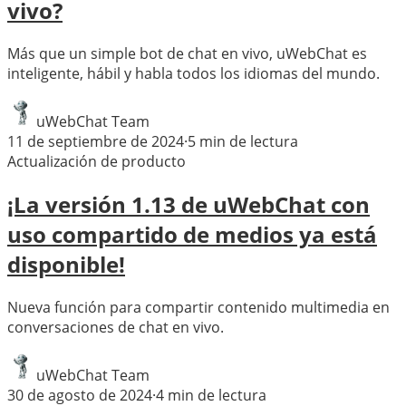
vivo?
Más que un simple bot de chat en vivo, uWebChat es
inteligente, hábil y habla todos los idiomas del mundo.
uWebChat Team
11 de septiembre de 2024
·
5
min de lectura
Actualización de producto
¡La versión 1.13 de uWebChat con
uso compartido de medios ya está
disponible!
Nueva función para compartir contenido multimedia en
conversaciones de chat en vivo.
uWebChat Team
30 de agosto de 2024
·
4
min de lectura