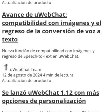
Actualización de producto
Avance de uWebChat:
compatibilidad con imágenes y el
regreso de la conversión de voz a
texto
Nueva función de compatibilidad con imágenes y
regreso de Speech-to-Text en uWebChat.
uWebChat Team
12 de agosto de 2024
·
4
min de lectura
Actualización de producto
Se lanzó uWebChat 1.12 con más
opciones de personalización