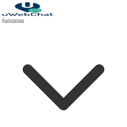
Funciones