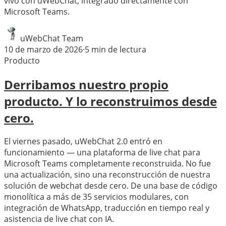
vivo con uWebChat, integrado directamente con
Microsoft Teams.
uWebChat Team
10 de marzo de 2026
·
5
min de lectura
Producto
Derribamos nuestro propio
producto. Y lo reconstruimos desde
cero.
El viernes pasado, uWebChat 2.0 entró en
funcionamiento — una plataforma de live chat para
Microsoft Teams completamente reconstruida. No fue
una actualización, sino una reconstrucción de nuestra
solución de webchat desde cero. De una base de código
monolítica a más de 35 servicios modulares, con
integración de WhatsApp, traducción en tiempo real y
asistencia de live chat con IA.