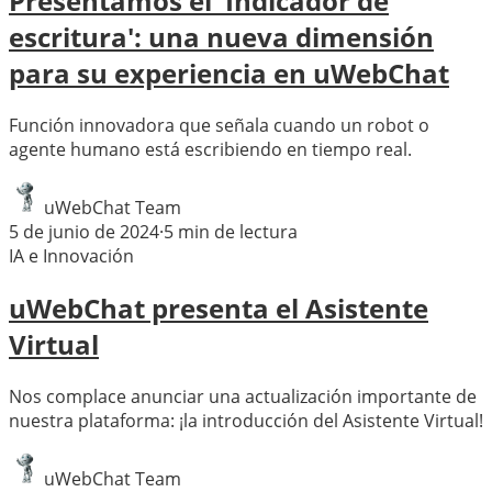
Presentamos el 'Indicador de
escritura': una nueva dimensión
para su experiencia en uWebChat
Función innovadora que señala cuando un robot o
agente humano está escribiendo en tiempo real.
uWebChat Team
5 de junio de 2024
·
5
min de lectura
IA e Innovación
uWebChat presenta el Asistente
Virtual
Nos complace anunciar una actualización importante de
nuestra plataforma: ¡la introducción del Asistente Virtual!
uWebChat Team