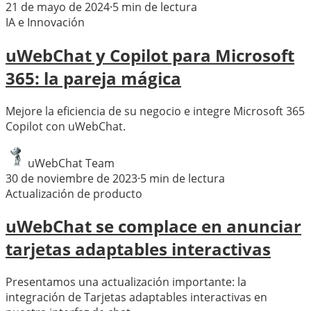
21 de mayo de 2024
·
5
min de lectura
IA e Innovación
uWebChat y Copilot para Microsoft
365: la pareja mágica
Mejore la eficiencia de su negocio e integre Microsoft 365
Copilot con uWebChat.
uWebChat Team
30 de noviembre de 2023
·
5
min de lectura
Actualización de producto
uWebChat se complace en anunciar
tarjetas adaptables interactivas
Presentamos una actualización importante: la
integración de Tarjetas adaptables interactivas en