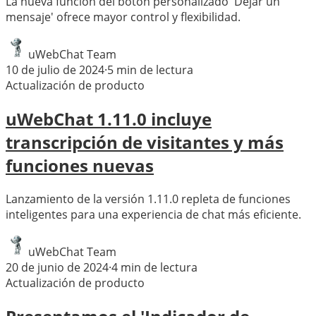
La nueva función del botón personalizado 'Dejar un
mensaje' ofrece mayor control y flexibilidad.
uWebChat Team
10 de julio de 2024
·
5
min de lectura
Actualización de producto
uWebChat 1.11.0 incluye
transcripción de visitantes y más
funciones nuevas
Lanzamiento de la versión 1.11.0 repleta de funciones
inteligentes para una experiencia de chat más eficiente.
uWebChat Team
20 de junio de 2024
·
4
min de lectura
Actualización de producto