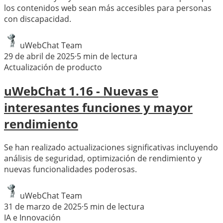
los contenidos web sean más accesibles para personas
con discapacidad.
uWebChat Team
29 de abril de 2025
·
5
min de lectura
Actualización de producto
uWebChat 1.16 - Nuevas e
interesantes funciones y mayor
rendimiento
Se han realizado actualizaciones significativas incluyendo
análisis de seguridad, optimización de rendimiento y
nuevas funcionalidades poderosas.
uWebChat Team
31 de marzo de 2025
·
5
min de lectura
IA e Innovación