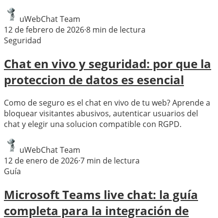
uWebChat Team
12 de febrero de 2026
·
8
min de lectura
Seguridad
Chat en vivo y seguridad: por que la
proteccion de datos es esencial
Como de seguro es el chat en vivo de tu web? Aprende a
bloquear visitantes abusivos, autenticar usuarios del
chat y elegir una solucion compatible con RGPD.
uWebChat Team
12 de enero de 2026
·
7
min de lectura
Guía
Microsoft Teams live chat: la guía
completa para la integración de