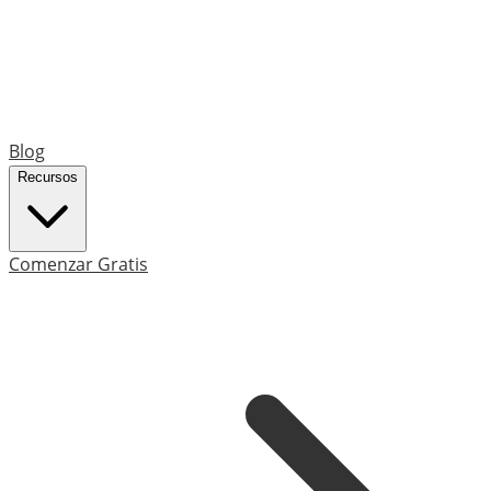
Blog
Recursos
Comenzar Gratis