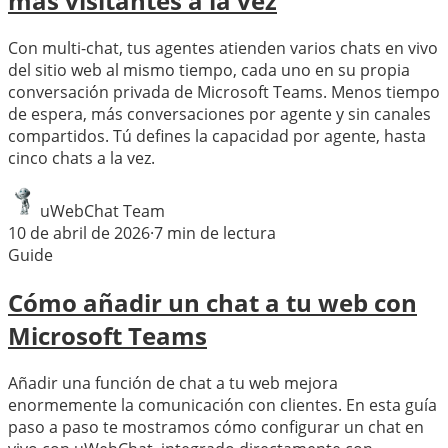
más visitantes a la vez
Con multi-chat, tus agentes atienden varios chats en vivo
del sitio web al mismo tiempo, cada uno en su propia
conversación privada de Microsoft Teams. Menos tiempo
de espera, más conversaciones por agente y sin canales
compartidos. Tú defines la capacidad por agente, hasta
cinco chats a la vez.
uWebChat Team
10 de abril de 2026
·
7
min de lectura
Guide
Cómo añadir un chat a tu web con
Microsoft Teams
Añadir una función de chat a tu web mejora
enormemente la comunicación con clientes. En esta guía
paso a paso te mostramos cómo configurar un chat en