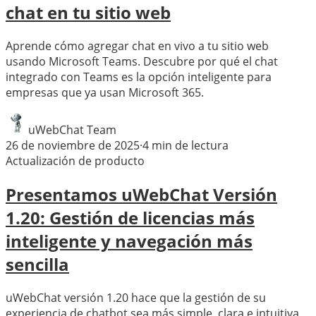
chat en tu sitio web
Aprende cómo agregar chat en vivo a tu sitio web
usando Microsoft Teams. Descubre por qué el chat
integrado con Teams es la opción inteligente para
empresas que ya usan Microsoft 365.
uWebChat Team
26 de noviembre de 2025
·
4
min de lectura
Actualización de producto
Presentamos uWebChat Versión
1.20: Gestión de licencias más
inteligente y navegación más
sencilla
uWebChat versión 1.20 hace que la gestión de su
experiencia de chatbot sea más simple, clara e intuitiva