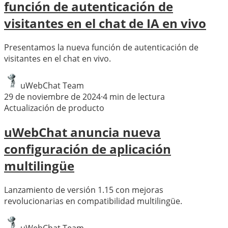
función de autenticación de
visitantes en el chat de IA en vivo
Presentamos la nueva función de autenticación de
visitantes en el chat en vivo.
uWebChat Team
29 de noviembre de 2024
·
4
min de lectura
Actualización de producto
uWebChat anuncia nueva
configuración de aplicación
multilingüe
Lanzamiento de versión 1.15 con mejoras
revolucionarias en compatibilidad multilingüe.