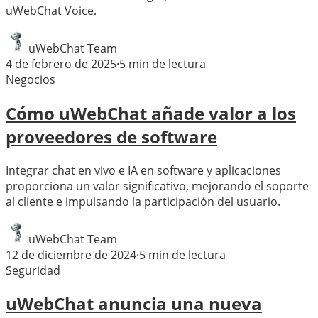
uWebChat Voice.
uWebChat Team
4 de febrero de 2025
·
5
min de lectura
Negocios
Cómo uWebChat añade valor a los
proveedores de software
Integrar chat en vivo e IA en software y aplicaciones
proporciona un valor significativo, mejorando el soporte
al cliente e impulsando la participación del usuario.
uWebChat Team
12 de diciembre de 2024
·
5
min de lectura
Seguridad
uWebChat anuncia una nueva