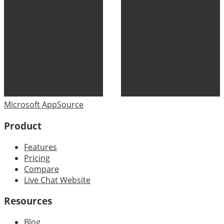
Microsoft AppSource
Product
Features
Pricing
Compare
Live Chat Website
Resources
Blog