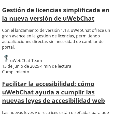
Gestión de licencias simplificada en
la nueva versión de uWebChat
Con el lanzamiento de versión 1.18, uWebChat ofrece un
gran avance en la gestión de licencias, permitiendo
actualizaciones directas sin necesidad de cambiar de
portal.
uWebChat Team
13 de junio de 2025
·
4
min de lectura
Cumplimiento
Facilitar la accesibilidad: cómo
uWebChat ayuda a cumplir las
nuevas leyes de accesibilidad web
Las nuevas leyes y directrices están diseñadas para que