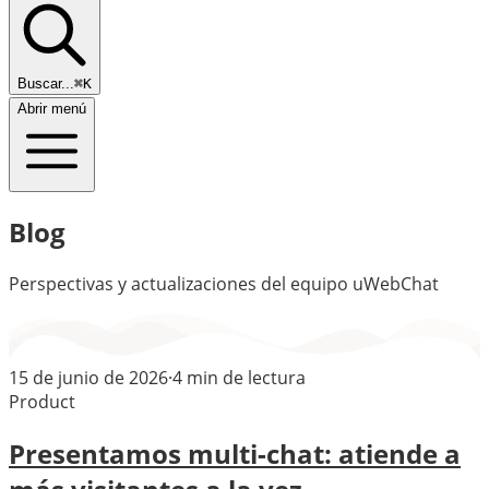
Buscar...
⌘K
Abrir menú
Blog
Perspectivas y actualizaciones del equipo uWebChat
15 de junio de 2026
·
4
min de lectura
Product
Presentamos multi-chat: atiende a