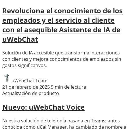
Revoluciona el conocimiento de los
empleados y el servicio al cliente
con el asequible Asistente de IA de
uWebChat
Solución de IA accesible que transforma interacciones
con clientes y mejora conocimientos de empleados sin
gastos significativos.
uWebChat Team
21 de febrero de 2025
·
5
min de lectura
Actualización de producto
Nuevo: uWebChat Voice
Nuestra solución de telefonía basada en Teams, antes
conocida como uCallManager, ha cambiado de nombre a