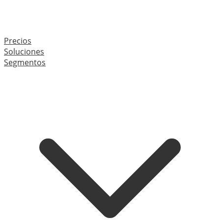
Precios
Soluciones
Segmentos