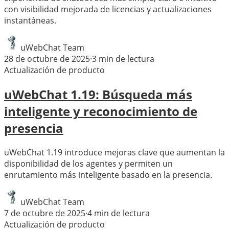
con visibilidad mejorada de licencias y actualizaciones
instantáneas.
uWebChat Team
28 de octubre de 2025
·
3
min de lectura
Actualización de producto
uWebChat 1.19: Búsqueda más
inteligente y reconocimiento de
presencia
uWebChat 1.19 introduce mejoras clave que aumentan la
disponibilidad de los agentes y permiten un
enrutamiento más inteligente basado en la presencia.
uWebChat Team
7 de octubre de 2025
·
4
min de lectura
Actualización de producto