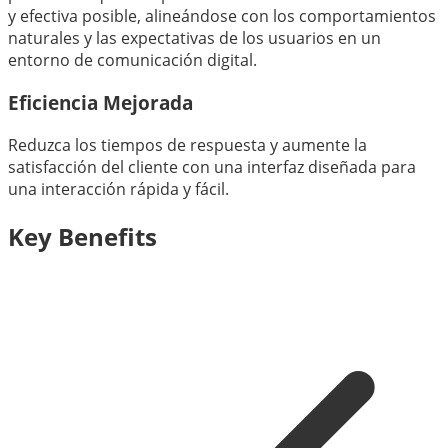
y efectiva posible, alineándose con los comportamientos
naturales y las expectativas de los usuarios en un
entorno de comunicación digital.
Eficiencia Mejorada
Reduzca los tiempos de respuesta y aumente la
satisfacción del cliente con una interfaz diseñada para
una interacción rápida y fácil.
Key Benefits