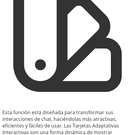
Esta función está diseñada para transformar sus
interacciones de chat, haciéndolas más atractivas,
eficientes y fáciles de usar. Las Tarjetas Adaptativas
Interactivas son una forma dinámica de mostrar