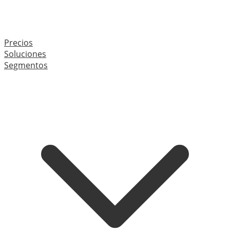
Precios
Soluciones
Segmentos