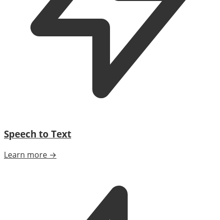
Speech to Text
Learn more →