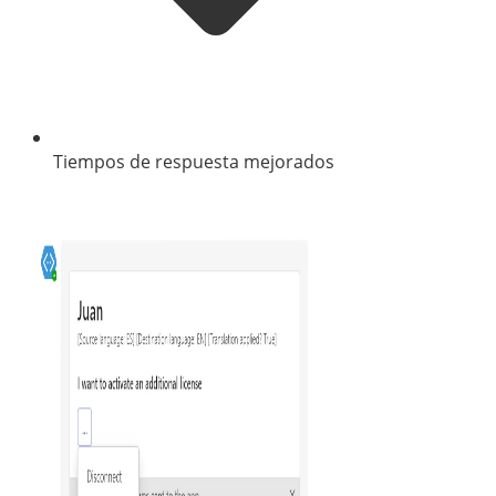
Tiempos de respuesta mejorados