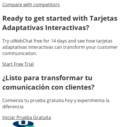
Compare with competitors
Ready to get started with
Tarjetas
Adaptativas Interactivas
?
Try uWebChat free for 14 days and see how
tarjetas
adaptativas interactivas
can transform your customer
communication.
Start Free Trial
¿Listo para transformar tu
comunicación con clientes?
Comienza tu prueba gratuita hoy y experimenta la
diferencia
Iniciar Prueba Gratuita