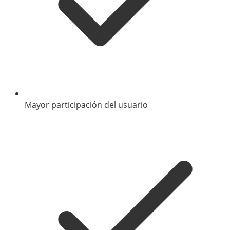
Mayor participación del usuario