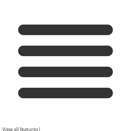
View all features
|