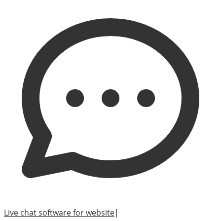
Live chat software for website
|