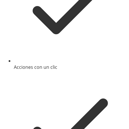
Acciones con un clic