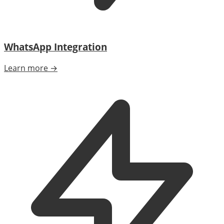
WhatsApp Integration
Learn more →