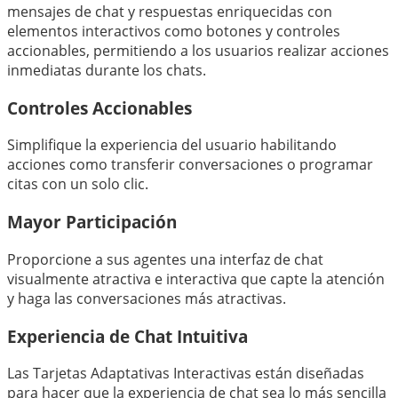
mensajes de chat y respuestas enriquecidas con
elementos interactivos como botones y controles
accionables, permitiendo a los usuarios realizar acciones
inmediatas durante los chats.
Controles Accionables
Simplifique la experiencia del usuario habilitando
acciones como transferir conversaciones o programar
citas con un solo clic.
Mayor Participación
Proporcione a sus agentes una interfaz de chat
visualmente atractiva e interactiva que capte la atención
y haga las conversaciones más atractivas.
Experiencia de Chat Intuitiva
Las Tarjetas Adaptativas Interactivas están diseñadas
para hacer que la experiencia de chat sea lo más sencilla