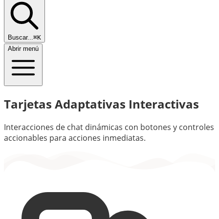
Buscar...
⌘K
Abrir menú
Tarjetas Adaptativas Interactivas
Interacciones de chat dinámicas con botones y controles
accionables para acciones inmediatas.