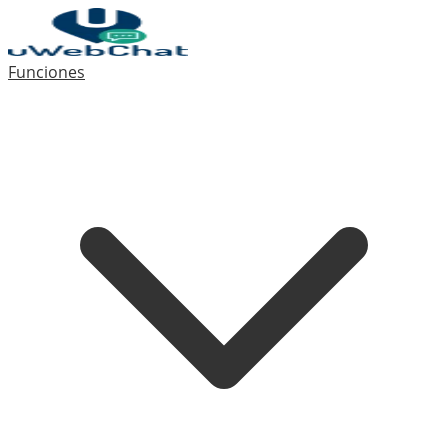
Funciones