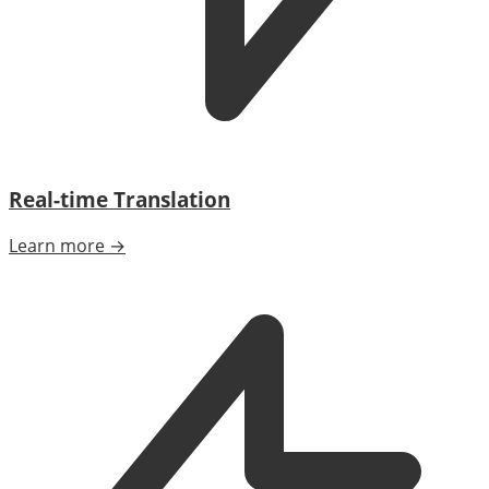
Real-time Translation
Learn more →