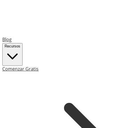
Blog
Recursos
Comenzar Gratis