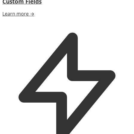
Custom Fields
Learn more →