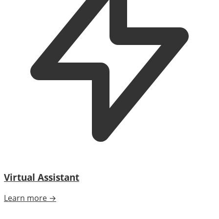
Virtual Assistant
Learn more →