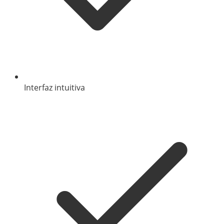
Interfaz intuitiva