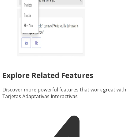
Explore Related Features
Discover more powerful features that work great with
Tarjetas Adaptativas Interactivas