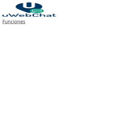
Funciones