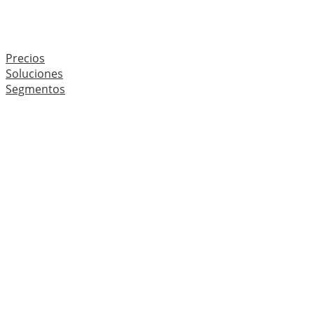
Precios
Soluciones
Segmentos