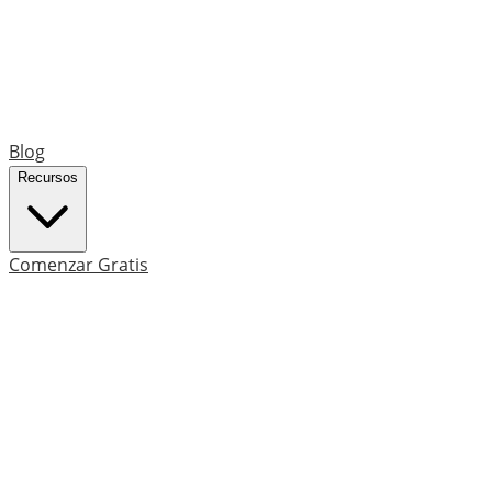
Blog
Recursos
Comenzar Gratis