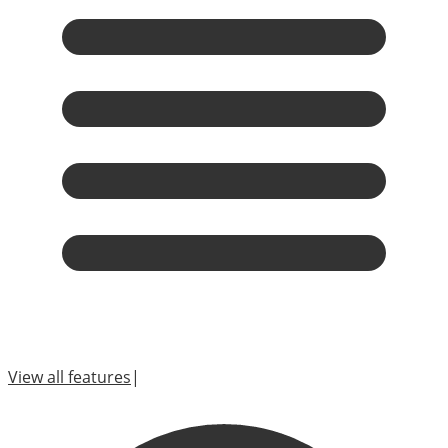
View all features
|