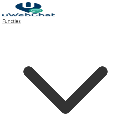
Functies