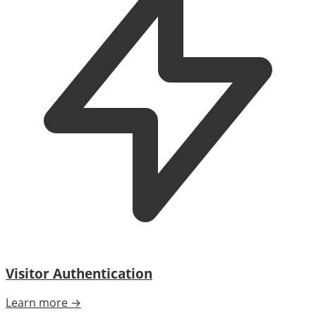
Visitor Authentication
Learn more →