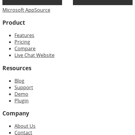
Microsoft AppSource
Product
Features
Pricing
Compare
Live Chat Website
Resources
Blog
Support
Demo
Plugin
Company
About Us
Contact