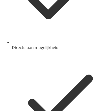
Directe ban mogelijkheid