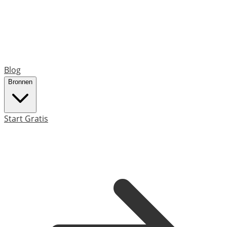
Blog
Bronnen
Start Gratis