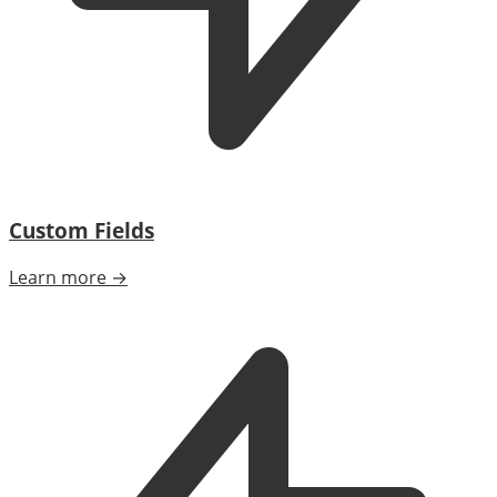
Custom Fields
Learn more →