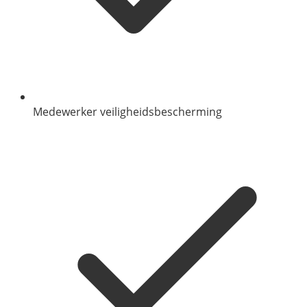
Medewerker veiligheidsbescherming