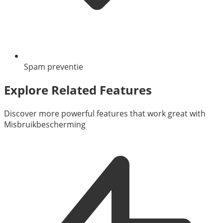
Spam preventie
Explore Related Features
Discover more powerful features that work great with
Misbruikbescherming