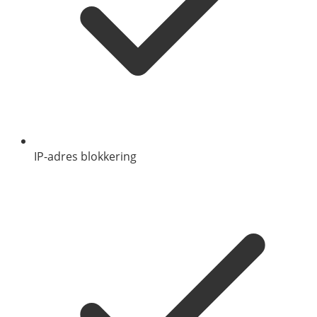
IP-adres blokkering