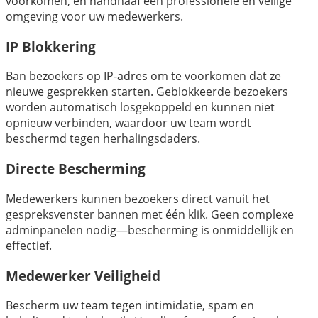
voorkomen, en handhaaf een professionele en veilige
omgeving voor uw medewerkers.
IP Blokkering
Ban bezoekers op IP-adres om te voorkomen dat ze
nieuwe gesprekken starten. Geblokkeerde bezoekers
worden automatisch losgekoppeld en kunnen niet
opnieuw verbinden, waardoor uw team wordt
beschermd tegen herhalingsdaders.
Directe Bescherming
Medewerkers kunnen bezoekers direct vanuit het
gespreksvenster bannen met één klik. Geen complexe
adminpanelen nodig—bescherming is onmiddellijk en
effectief.
Medewerker Veiligheid
Bescherm uw team tegen intimidatie, spam en