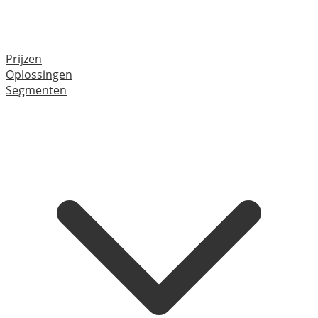
Prijzen
Oplossingen
Segmenten