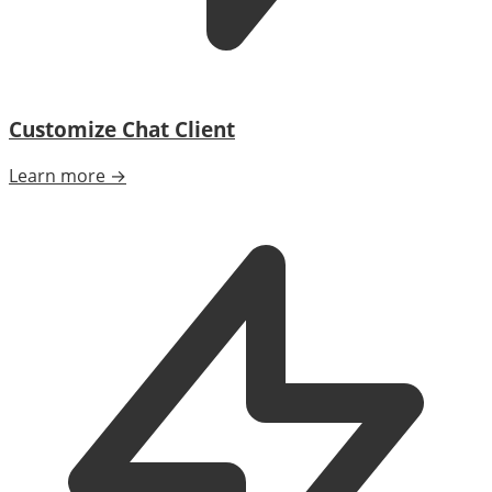
Customize Chat Client
Learn more →