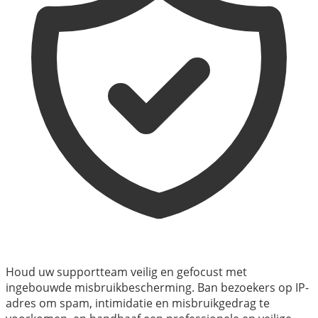
Houd uw supportteam veilig en gefocust met
ingebouwde misbruikbescherming. Ban bezoekers op IP-
adres om spam, intimidatie en misbruikgedrag te