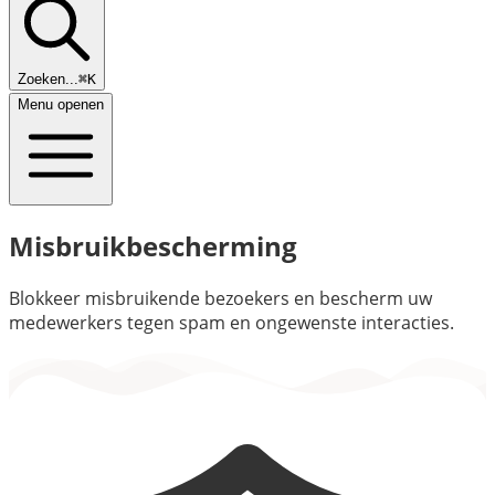
Zoeken...
⌘K
Menu openen
Misbruikbescherming
Blokkeer misbruikende bezoekers en bescherm uw
medewerkers tegen spam en ongewenste interacties.