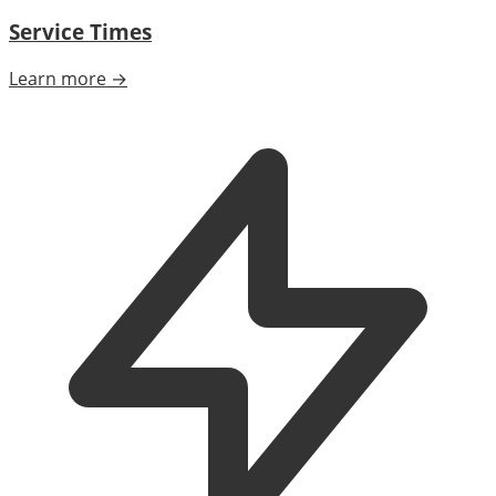
Service Times
Learn more →