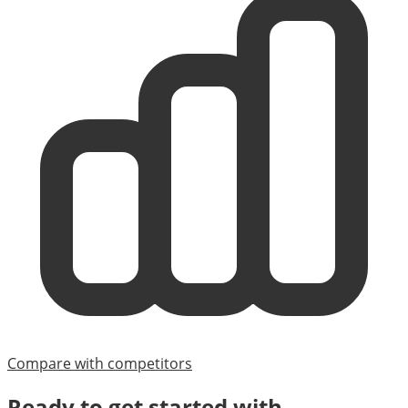
Compare with competitors
Ready to get started with