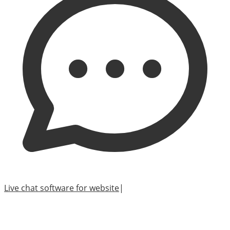
Live chat software for website
|