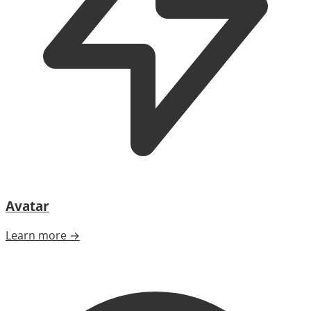
Avatar
Learn more →