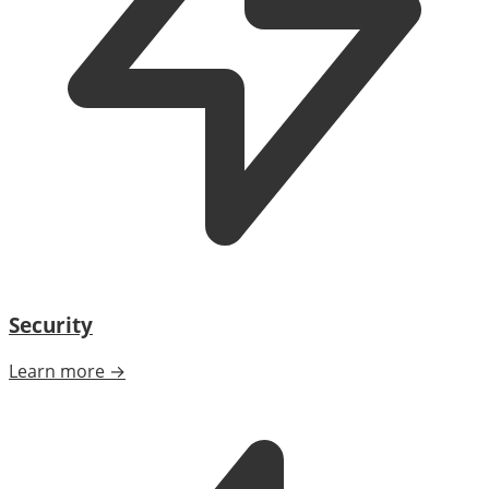
Security
Learn more →