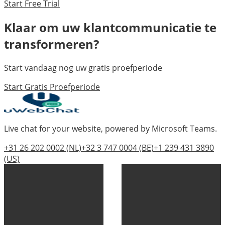
Start Free Trial
Klaar om uw klantcommunicatie te
transformeren?
Start vandaag nog uw gratis proefperiode
Start Gratis Proefperiode
Live chat for your website, powered by Microsoft Teams.
+31 26 202 0002
(NL)
+32 3 747 0004
(BE)
+1 239 431 3890
(US)