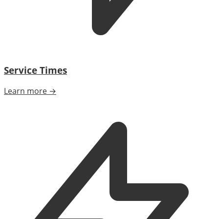
Service Times
Learn more →