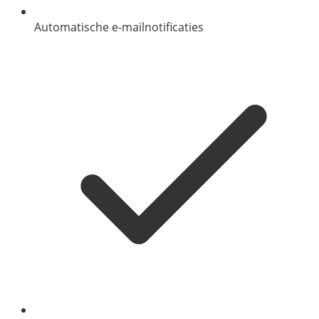
Automatische e-mailnotificaties