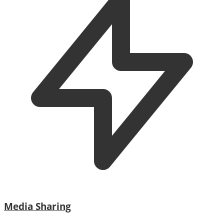
Media Sharing