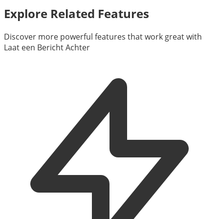
Explore Related Features
Discover more powerful features that work great with
Laat een Bericht Achter