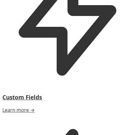
Custom Fields
Learn more →