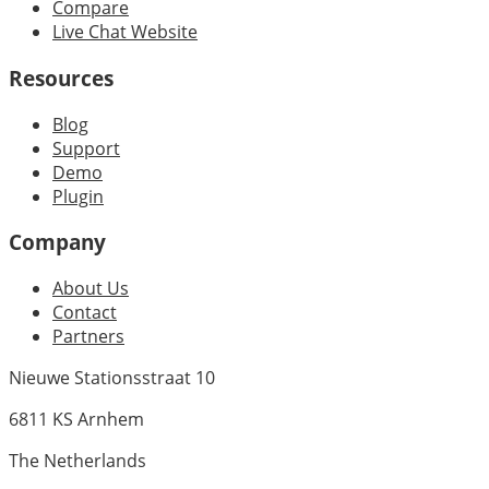
Compare
Live Chat Website
Resources
Blog
Support
Demo
Plugin
Company
About Us
Contact
Partners
Nieuwe Stationsstraat 10
6811 KS Arnhem
The Netherlands