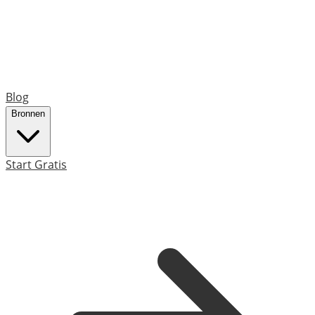
Blog
Bronnen
Start Gratis