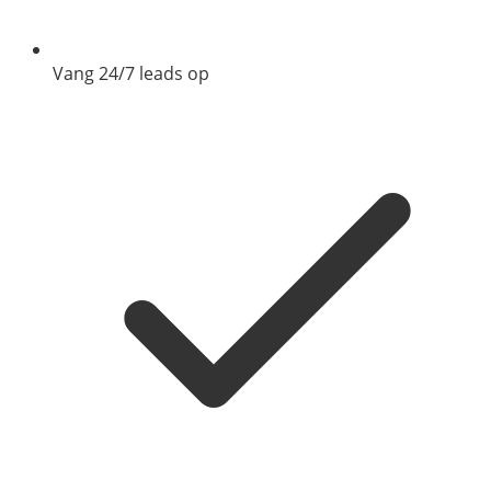
Vang 24/7 leads op