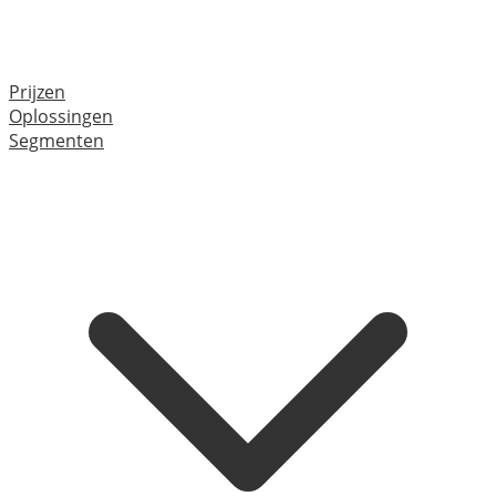
Prijzen
Oplossingen
Segmenten