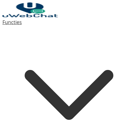
Functies