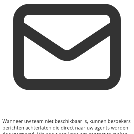
Wanneer uw team niet beschikbaar is, kunnen bezoekers
berichten achterlaten die direct naar uw agents worden