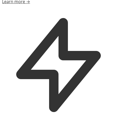
Learn more →