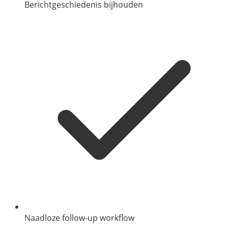
Berichtgeschiedenis bijhouden
Naadloze follow-up workflow