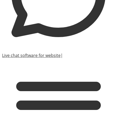
Live chat software for website
|