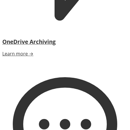
OneDrive Archiving
Learn more →