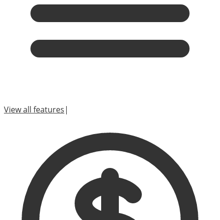
View all features
|