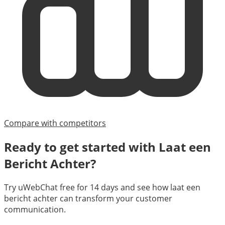
Compare with competitors
Ready to get started with
Laat een
Bericht Achter
?
Try uWebChat free for 14 days and see how
laat een
bericht achter
can transform your customer
communication.