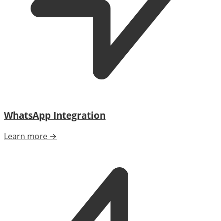
WhatsApp Integration
Learn more →