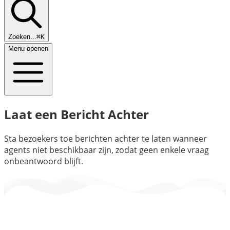
Zoeken...
⌘K
Menu openen
Laat een Bericht Achter
Sta bezoekers toe berichten achter te laten wanneer
agents niet beschikbaar zijn, zodat geen enkele vraag
onbeantwoord blijft.