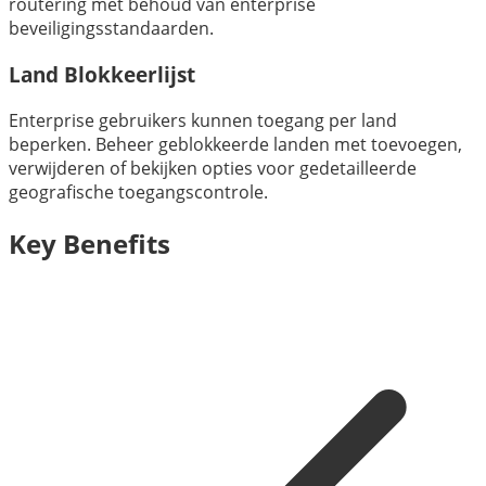
routering met behoud van enterprise
beveiligingsstandaarden.
Land Blokkeerlijst
Enterprise gebruikers kunnen toegang per land
beperken. Beheer geblokkeerde landen met toevoegen,
verwijderen of bekijken opties voor gedetailleerde
geografische toegangscontrole.
Key Benefits