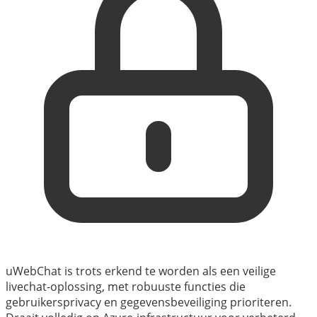
uWebChat is trots erkend te worden als een veilige
livechat-oplossing, met robuuste functies die
gebruikersprivacy en gegevensbeveiliging prioriteren.