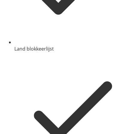
Land blokkeerlijst