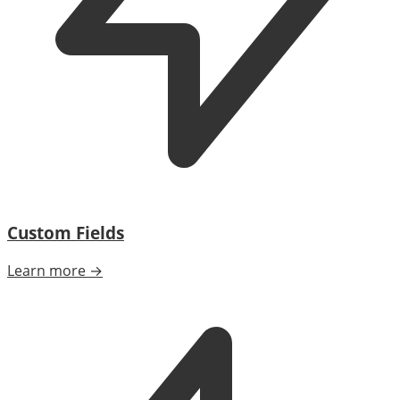
Custom Fields
Learn more →