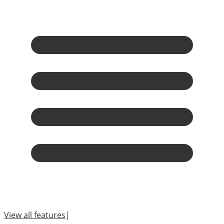
View all features
|