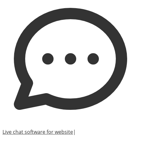
Live chat software for website
|