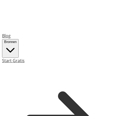
Blog
Bronnen
Start Gratis