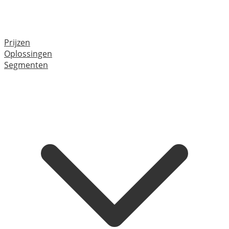
Prijzen
Oplossingen
Segmenten