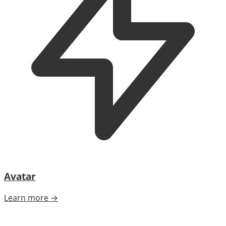
Avatar
Learn more →