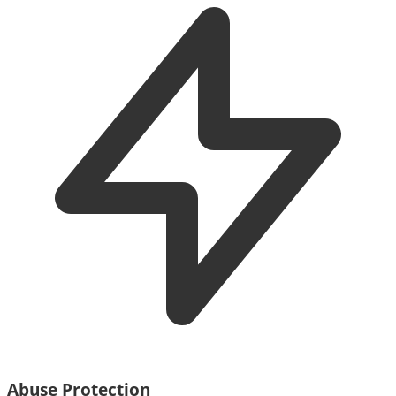
Abuse Protection