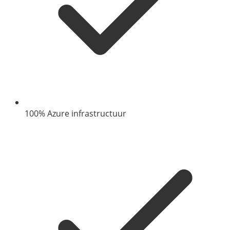
100% Azure infrastructuur