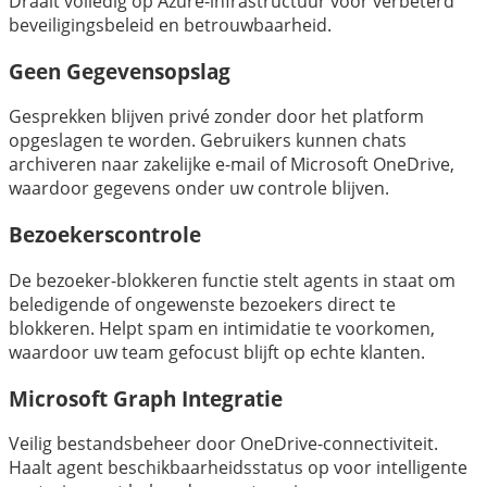
Draait volledig op Azure-infrastructuur voor verbeterd
beveiligingsbeleid en betrouwbaarheid.
Geen Gegevensopslag
Gesprekken blijven privé zonder door het platform
opgeslagen te worden. Gebruikers kunnen chats
archiveren naar zakelijke e-mail of Microsoft OneDrive,
waardoor gegevens onder uw controle blijven.
Bezoekerscontrole
De bezoeker-blokkeren functie stelt agents in staat om
beledigende of ongewenste bezoekers direct te
blokkeren. Helpt spam en intimidatie te voorkomen,
waardoor uw team gefocust blijft op echte klanten.
Microsoft Graph Integratie
Veilig bestandsbeheer door OneDrive-connectiviteit.
Haalt agent beschikbaarheidsstatus op voor intelligente