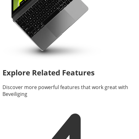
Explore Related Features
Discover more powerful features that work great with
Beveiliging