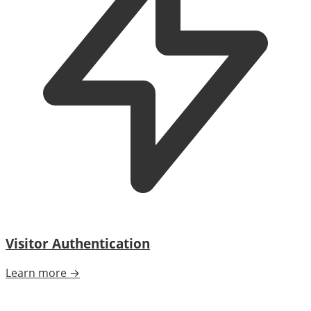
Visitor Authentication
Learn more →