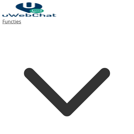
Functies