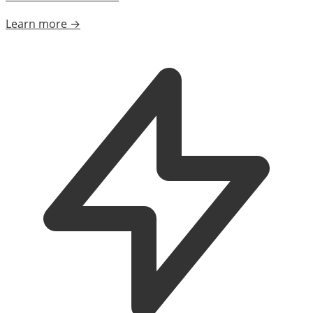
Learn more →