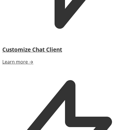
Customize Chat Client
Learn more →