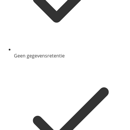
Geen gegevensretentie