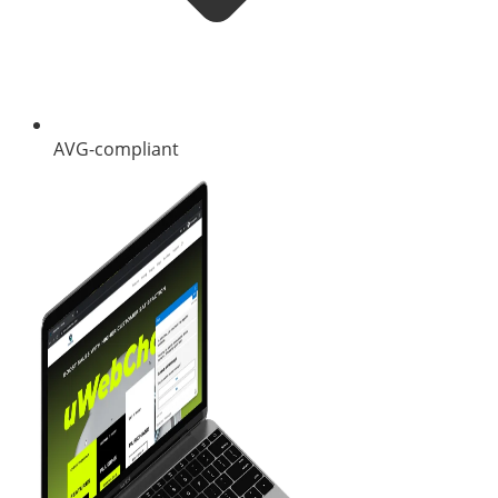
AVG-compliant