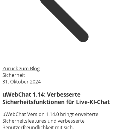
Zurück zum Blog
Sicherheit
31. Oktober 2024
uWebChat 1.14: Verbesserte
Sicherheitsfunktionen für Live-KI-Chat
uWebChat Version 1.14.0 bringt erweiterte
Sicherheitsfeatures und verbesserte
Benutzerfreundlichkeit mit sich.