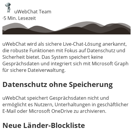
uWebChat Team
·
5
Min. Lesezeit
uWebChat wird als sichere Live-Chat-Lösung anerkannt,
die robuste Funktionen mit Fokus auf Datenschutz und
Sicherheit bietet. Das System speichert keine
Gesprächsdaten und integriert sich mit Microsoft Graph
für sichere Dateiverwaltung.
Datenschutz ohne Speicherung
uWebChat speichert Gesprächsdaten nicht und
ermöglicht es Nutzern, Unterhaltungen in geschäftlicher
E-Mail oder Microsoft OneDrive zu archivieren.
Neue Länder-Blockliste