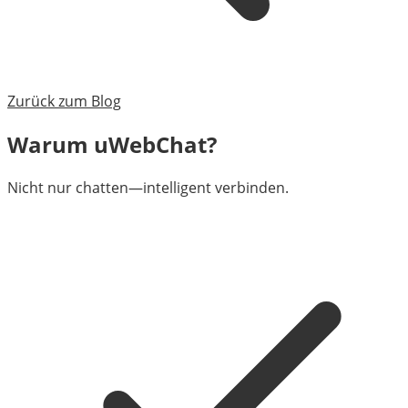
Zurück zum Blog
Warum uWebChat?
Nicht nur chatten—intelligent verbinden.