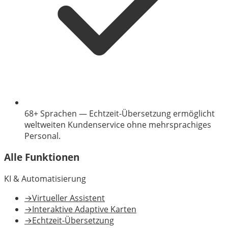
68+ Sprachen
—
Echtzeit-Übersetzung ermöglicht
weltweiten Kundenservice ohne mehrsprachiges
Personal.
Alle Funktionen
KI & Automatisierung
→
Virtueller Assistent
→
Interaktive Adaptive Karten
→
Echtzeit-Übersetzung