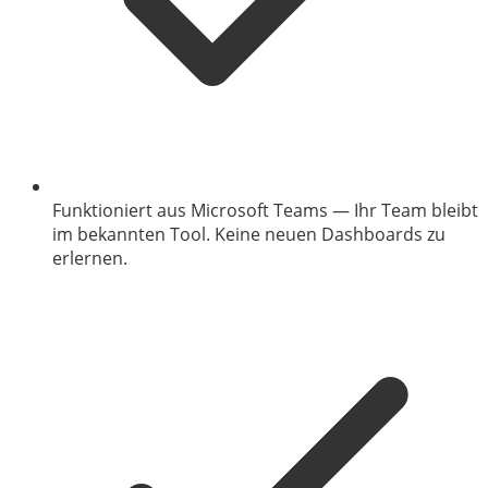
Funktioniert aus Microsoft Teams
—
Ihr Team bleibt
im bekannten Tool. Keine neuen Dashboards zu
erlernen.