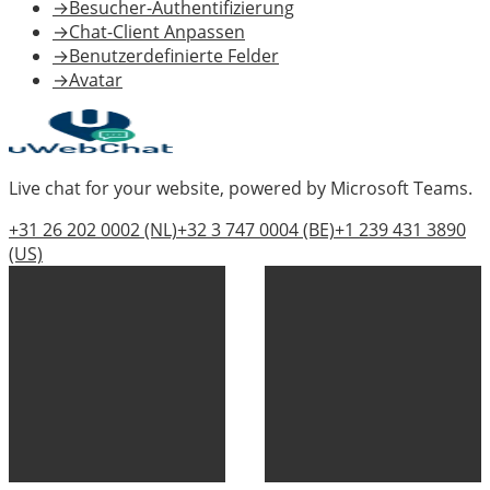
→
Besucher-Authentifizierung
→
Chat-Client Anpassen
→
Benutzerdefinierte Felder
→
Avatar
Live chat for your website, powered by Microsoft Teams.
+31 26 202 0002
(NL)
+32 3 747 0004
(BE)
+1 239 431 3890
(US)