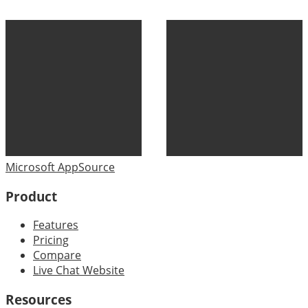
Microsoft AppSource
Product
Features
Pricing
Compare
Live Chat Website
Resources