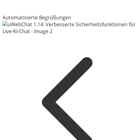
Automatisierte Begrüßungen