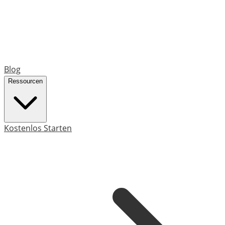
Blog
Ressourcen
Kostenlos Starten