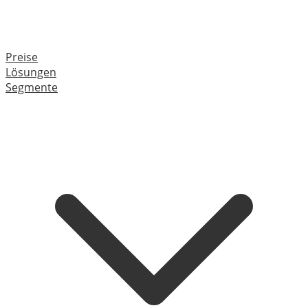
Preise
Lösungen
Segmente