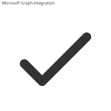
Microsoft Graph-Integration