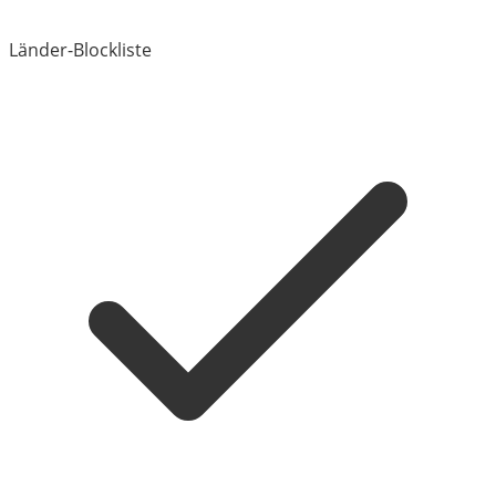
Länder-Blockliste