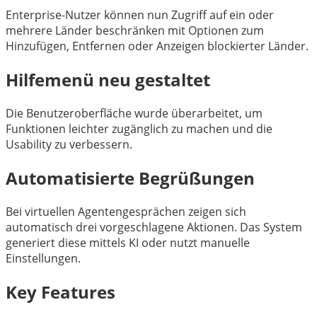
Enterprise-Nutzer können nun Zugriff auf ein oder
mehrere Länder beschränken mit Optionen zum
Hinzufügen, Entfernen oder Anzeigen blockierter Länder.
Hilfemenü neu gestaltet
Die Benutzeroberfläche wurde überarbeitet, um
Funktionen leichter zugänglich zu machen und die
Usability zu verbessern.
Automatisierte Begrüßungen
Bei virtuellen Agentengesprächen zeigen sich
automatisch drei vorgeschlagene Aktionen. Das System
generiert diese mittels KI oder nutzt manuelle
Einstellungen.
Key Features