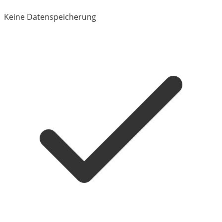
Keine Datenspeicherung