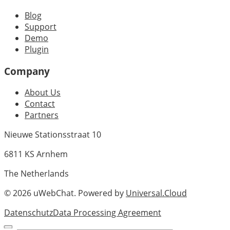
Blog
Support
Demo
Plugin
Company
About Us
Contact
Partners
Nieuwe Stationsstraat 10
6811 KS Arnhem
The Netherlands
©
2026
uWebChat. Powered by
Universal.Cloud
Datenschutz
Data Processing Agreement