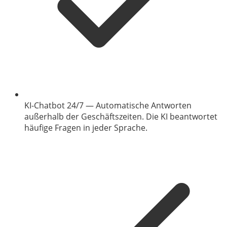
KI-Chatbot 24/7
—
Automatische Antworten
außerhalb der Geschäftszeiten. Die KI beantwortet
häufige Fragen in jeder Sprache.