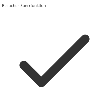
Besucher-Sperrfunktion