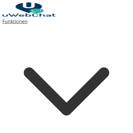
Funktionen