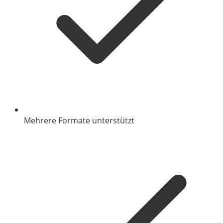
Mehrere Formate unterstützt