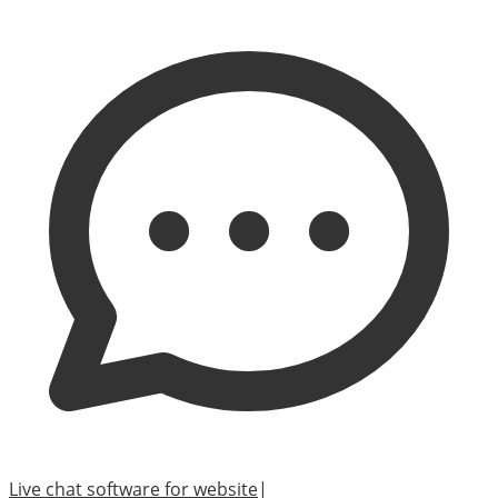
Live chat software for website
|