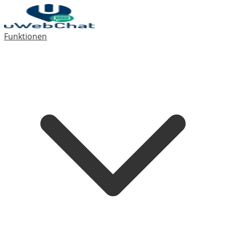
Funktionen