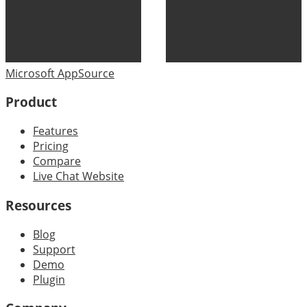
Microsoft AppSource
Product
Features
Pricing
Compare
Live Chat Website
Resources
Blog
Support
Demo
Plugin