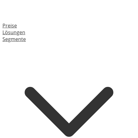
Preise
Lösungen
Segmente