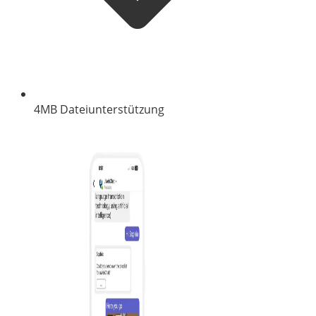
4MB Dateiunterstützung