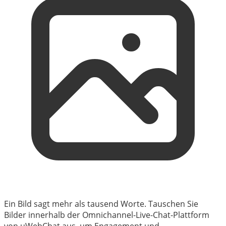
Ein Bild sagt mehr als tausend Worte. Tauschen Sie
Bilder innerhalb der Omnichannel-Live-Chat-Plattform