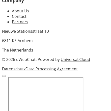
Company
About Us
Contact
Partners
Nieuwe Stationsstraat 10
6811 KS Arnhem
The Netherlands
©
2026
uWebChat. Powered by
Universal.Cloud
Datenschutz
Data Processing Agreement