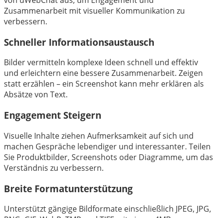
von uWebChat aus, um Engagement und
Zusammenarbeit mit visueller Kommunikation zu
verbessern.
Schneller Informationsaustausch
Bilder vermitteln komplexe Ideen schnell und effektiv
und erleichtern eine bessere Zusammenarbeit. Zeigen
statt erzählen – ein Screenshot kann mehr erklären als
Absätze von Text.
Engagement Steigern
Visuelle Inhalte ziehen Aufmerksamkeit auf sich und
machen Gespräche lebendiger und interessanter. Teilen
Sie Produktbilder, Screenshots oder Diagramme, um das
Verständnis zu verbessern.
Breite Formatunterstützung
Unterstützt gängige Bildformate einschließlich JPEG, JPG,