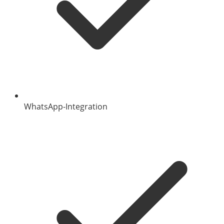
WhatsApp-Integration