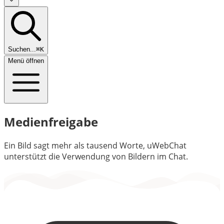
Suchen...
⌘K
Menü öffnen
Medienfreigabe
Ein Bild sagt mehr als tausend Worte, uWebChat
unterstützt die Verwendung von Bildern im Chat.