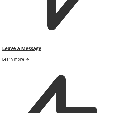
Leave a Message
Learn more →