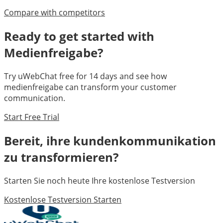
Compare with competitors
Ready to get started with
Medienfreigabe
?
Try uWebChat free for 14 days and see how
medienfreigabe
can transform your customer
communication.
Start Free Trial
Bereit, ihre kundenkommunikation
zu transformieren?
Starten Sie noch heute Ihre kostenlose Testversion
Kostenlose Testversion Starten