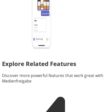
Explore Related Features
Discover more powerful features that work great with
Medienfreigabe