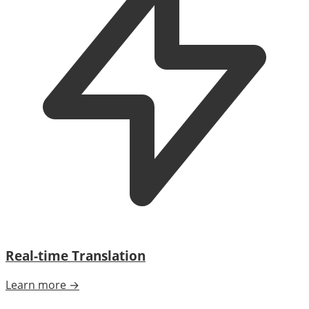
Real-time Translation
Learn more →