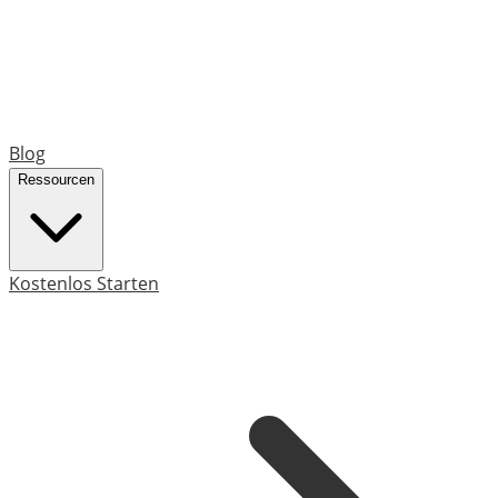
Blog
Ressourcen
Kostenlos Starten