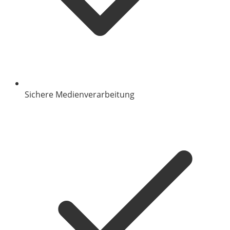
Sichere Medienverarbeitung