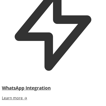
WhatsApp Integration
Learn more →