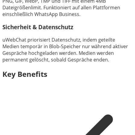
PNG, GIF, WebP, TMP und TIFF mit einem 4MB
Dateigrößenlimit. Funktioniert auf allen Plattformen
einschließlich WhatsApp Business.
Sicherheit & Datenschutz
uWebChat priorisiert Datenschutz, indem geteilte
Medien temporär in Blob-Speicher nur während aktiver
Gespräche hochgeladen werden. Medien werden
permanent gelöscht, sobald Gespräche enden.
Key Benefits