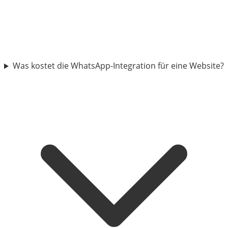
Was kostet die WhatsApp-Integration für eine Website?