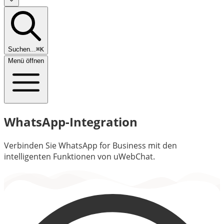
Suchen...
⌘K
Menü öffnen
WhatsApp-Integration
Verbinden Sie WhatsApp for Business mit den
intelligenten Funktionen von uWebChat.