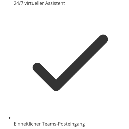
24/7 virtueller Assistent
Einheitlicher Teams-Posteingang