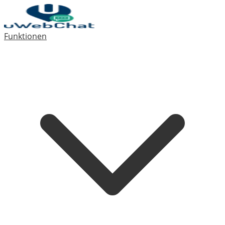
Funktionen