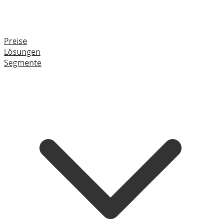
Preise
Lösungen
Segmente