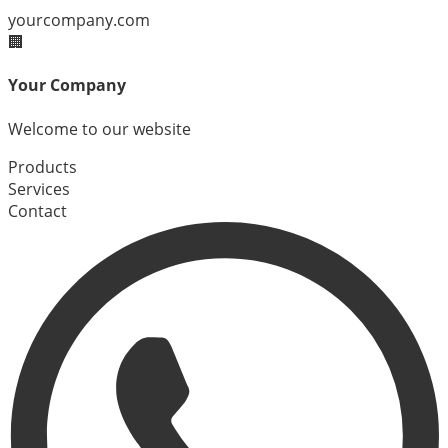
yourcompany.com
🏢
Your Company
Welcome to our website
Products
Services
Contact