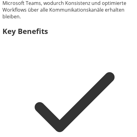
Microsoft Teams, wodurch Konsistenz und optimierte
Workflows über alle Kommunikationskanäle erhalten
bleiben.
Key Benefits