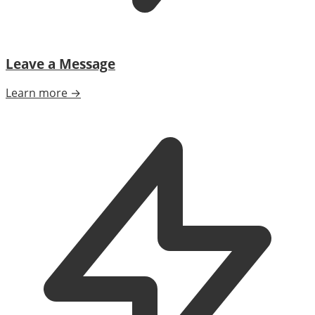
Leave a Message
Learn more →