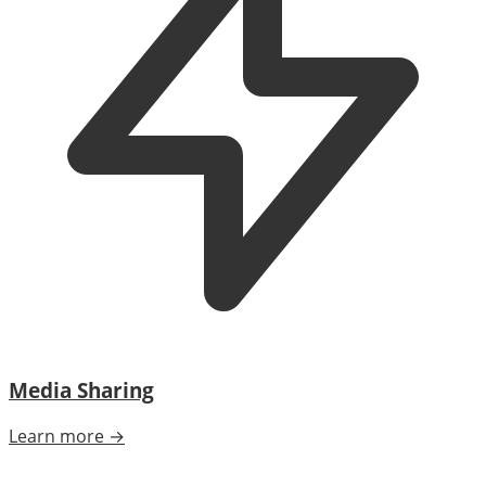
Media Sharing
Learn more →