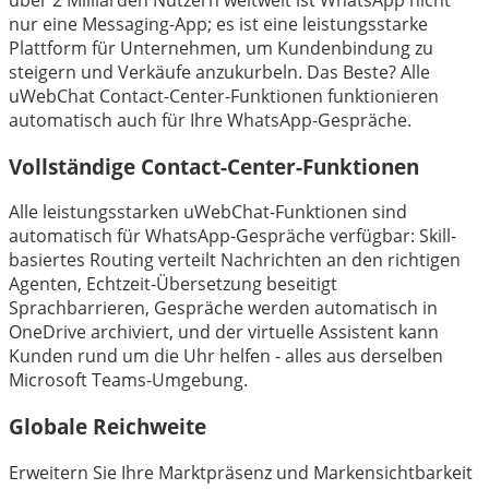
über 2 Milliarden Nutzern weltweit ist WhatsApp nicht
nur eine Messaging-App; es ist eine leistungsstarke
Plattform für Unternehmen, um Kundenbindung zu
steigern und Verkäufe anzukurbeln. Das Beste? Alle
uWebChat Contact-Center-Funktionen funktionieren
automatisch auch für Ihre WhatsApp-Gespräche.
Vollständige Contact-Center-Funktionen
Alle leistungsstarken uWebChat-Funktionen sind
automatisch für WhatsApp-Gespräche verfügbar: Skill-
basiertes Routing verteilt Nachrichten an den richtigen
Agenten, Echtzeit-Übersetzung beseitigt
Sprachbarrieren, Gespräche werden automatisch in
OneDrive archiviert, und der virtuelle Assistent kann
Kunden rund um die Uhr helfen - alles aus derselben
Microsoft Teams-Umgebung.
Globale Reichweite
Erweitern Sie Ihre Marktpräsenz und Markensichtbarkeit