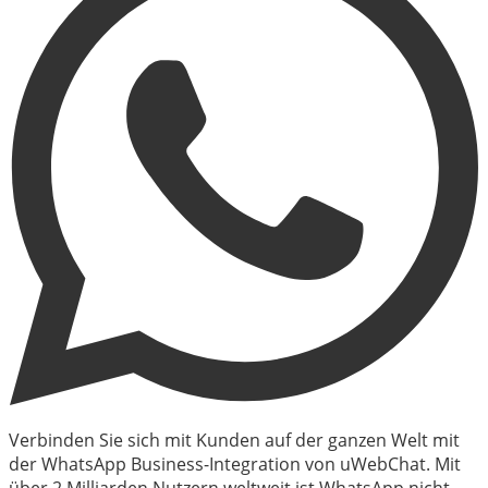
Verbinden Sie sich mit Kunden auf der ganzen Welt mit
der WhatsApp Business-Integration von uWebChat. Mit