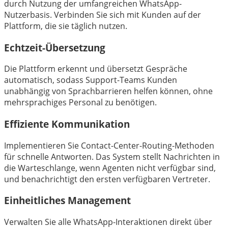
durch Nutzung der umfangreichen WhatsApp-
Nutzerbasis. Verbinden Sie sich mit Kunden auf der
Plattform, die sie täglich nutzen.
Echtzeit-Übersetzung
Die Plattform erkennt und übersetzt Gespräche
automatisch, sodass Support-Teams Kunden
unabhängig von Sprachbarrieren helfen können, ohne
mehrsprachiges Personal zu benötigen.
Effiziente Kommunikation
Implementieren Sie Contact-Center-Routing-Methoden
für schnelle Antworten. Das System stellt Nachrichten in
die Warteschlange, wenn Agenten nicht verfügbar sind,
und benachrichtigt den ersten verfügbaren Vertreter.
Einheitliches Management
Verwalten Sie alle WhatsApp-Interaktionen direkt über