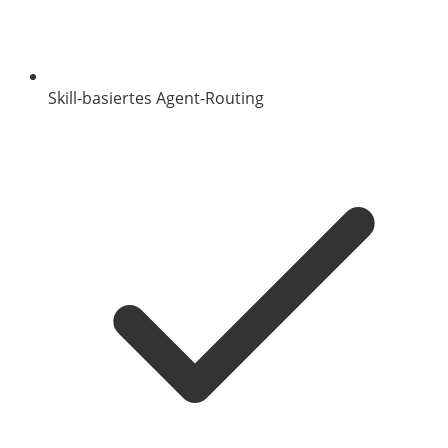
Skill-basiertes Agent-Routing