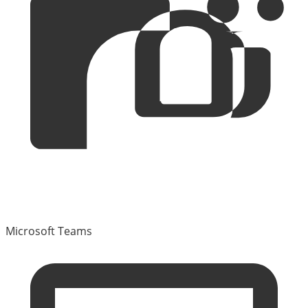
Microsoft Teams