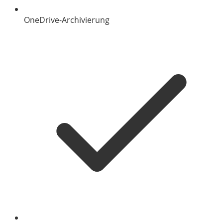
OneDrive-Archivierung