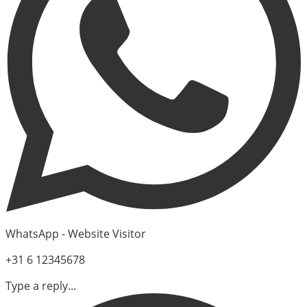
WhatsApp - Website Visitor
+31 6 12345678
Type a reply...