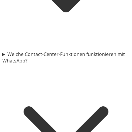
Welche Contact-Center-Funktionen funktionieren mit
WhatsApp?