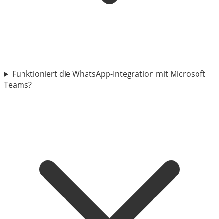
Funktioniert die WhatsApp-Integration mit Microsoft
Teams?