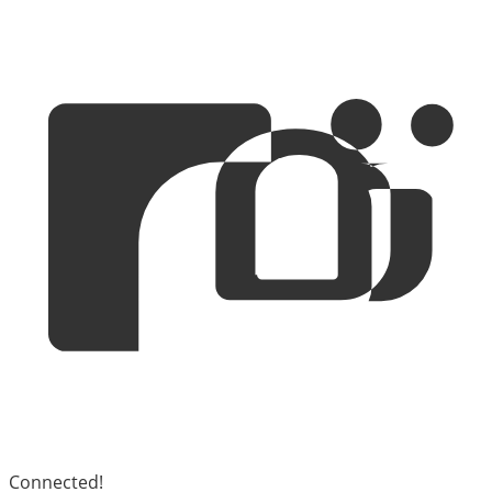
Connected!