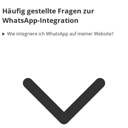
Häufig gestellte Fragen zur
WhatsApp-Integration
Wie integriere ich WhatsApp auf meiner Website?