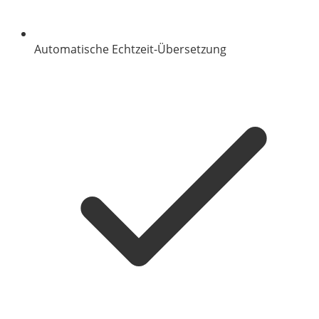
Automatische Echtzeit-Übersetzung