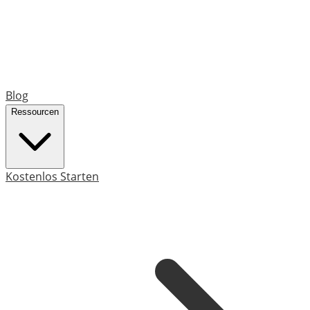
Blog
Ressourcen
Kostenlos Starten