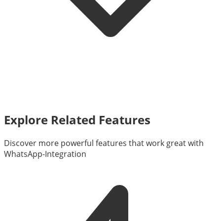
Explore Related Features
Discover more powerful features that work great with
WhatsApp-Integration