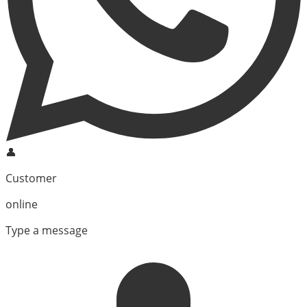
👤
Customer
online
Type a message