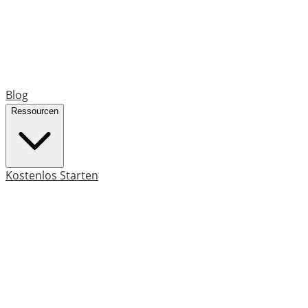
Blog
Ressourcen
Kostenlos Starten