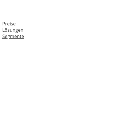
Preise
Lösungen
Segmente