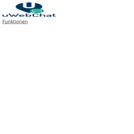
Funktionen