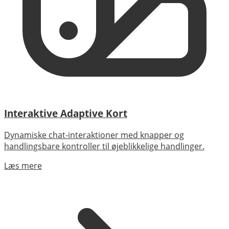
Interaktive Adaptive Kort
Dynamiske chat-interaktioner med knapper og
handlingsbare kontroller til øjeblikkelige handlinger.
Læs mere