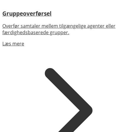
Gruppeoverførsel
Overfør samtaler mellem tilgængelige agenter eller
færdighedsbaserede grupper.
Læs mere