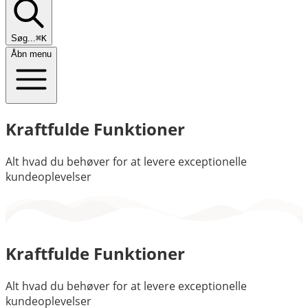
Søg...
⌘K
Åbn menu
Kraftfulde Funktioner
Alt hvad du behøver for at levere exceptionelle
kundeoplevelser
Kraftfulde Funktioner
Alt hvad du behøver for at levere exceptionelle
kundeoplevelser