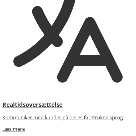
Realtidsoversættelse
Kommuniker med kunder på deres foretrukne sprog
Læs mere