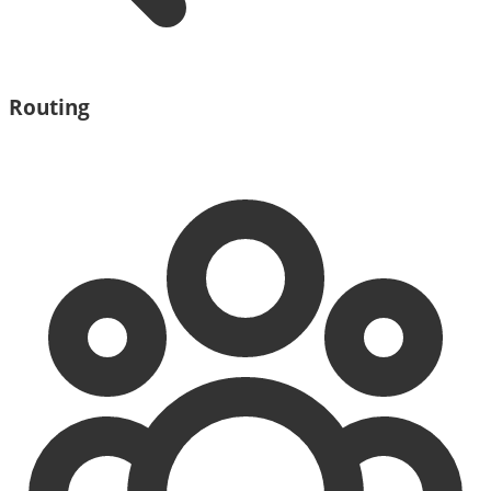
Routing