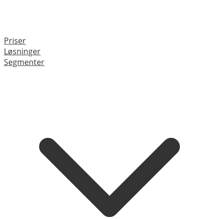
Priser
Løsninger
Segmenter