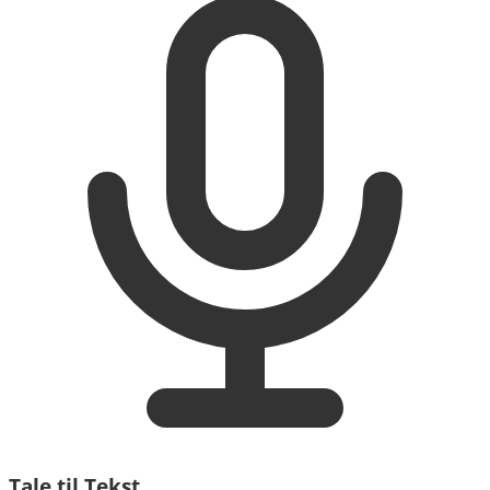
Tale til Tekst