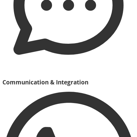
Communication & Integration