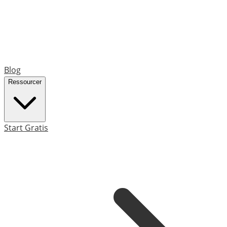
Blog
Ressourcer
Start Gratis