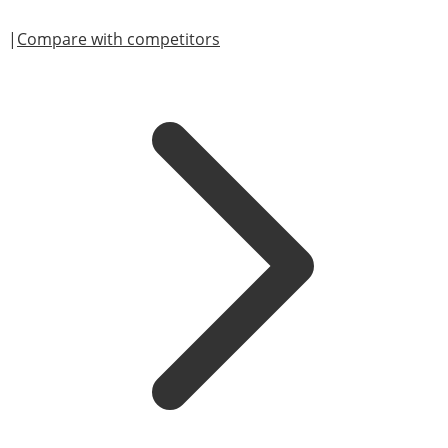
|
Compare with competitors