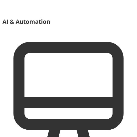
AI & Automation