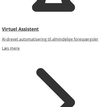
Virtuel Assistent
AI-drevet automatisering til almindelige forespørgsler
Læs mere