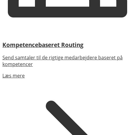
Kompetencebaseret Routing
Send samtaler til de rigtige medarbejdere baseret på
kompetencer
Læs mere