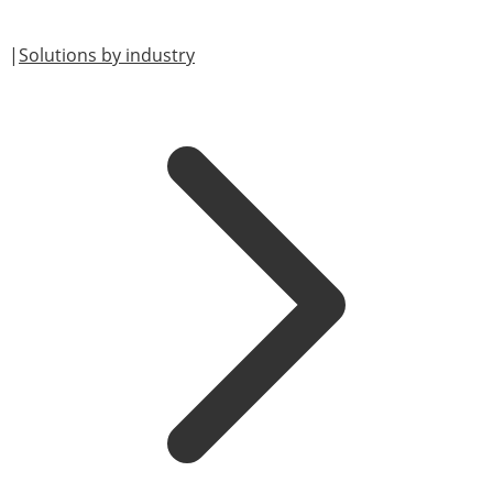
|
Solutions by industry