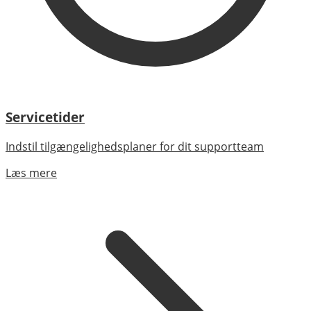
Servicetider
Indstil tilgængelighedsplaner for dit supportteam
Læs mere