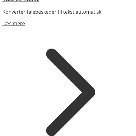
Konverter talebeskeder til tekst automatisk
Læs mere