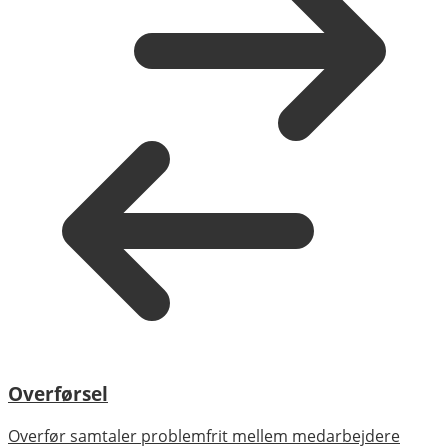
Overførsel
Overfør samtaler problemfrit mellem medarbejdere