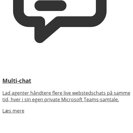
Multi-chat
Lad agenter håndtere flere live webstedschats på samme
tid, hver i sin egen private Microsoft Teams-samtale.
Læs mere