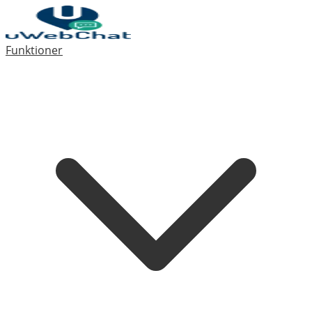
Funktioner