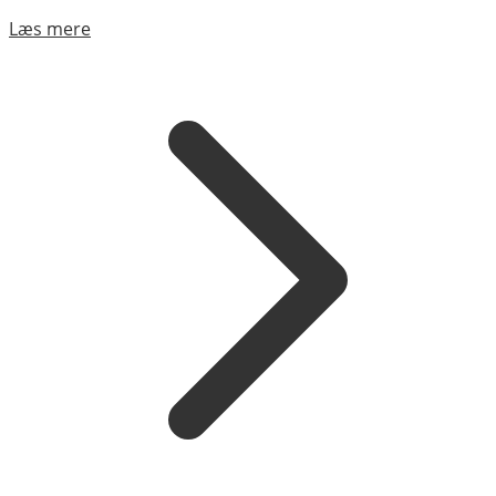
Læs mere