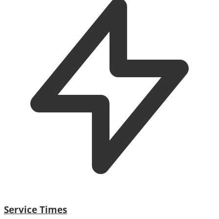
Service Times