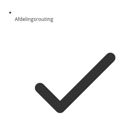
Afdelingsrouting