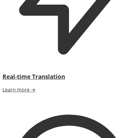
Real-time Translation
Learn more →