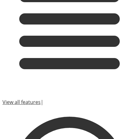
View all features
|