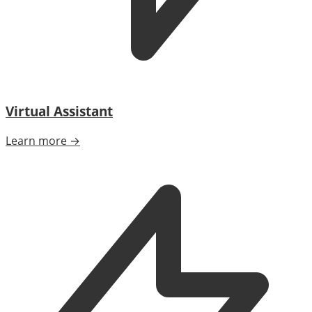
Virtual Assistant
Learn more →