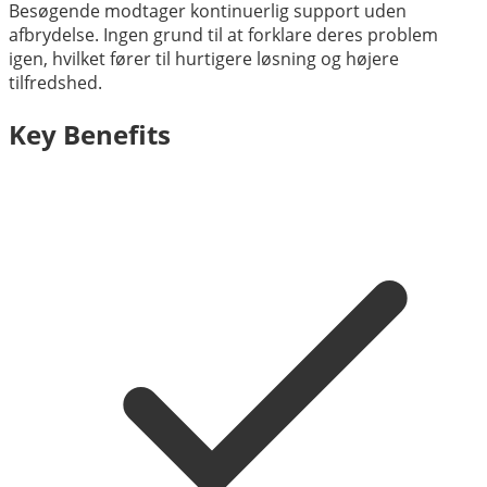
Besøgende modtager kontinuerlig support uden
afbrydelse. Ingen grund til at forklare deres problem
igen, hvilket fører til hurtigere løsning og højere
tilfredshed.
Key Benefits