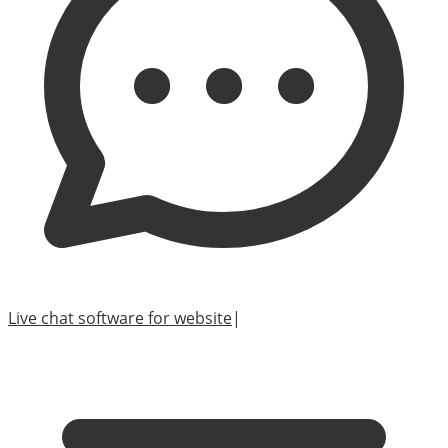
Live chat software for website
|