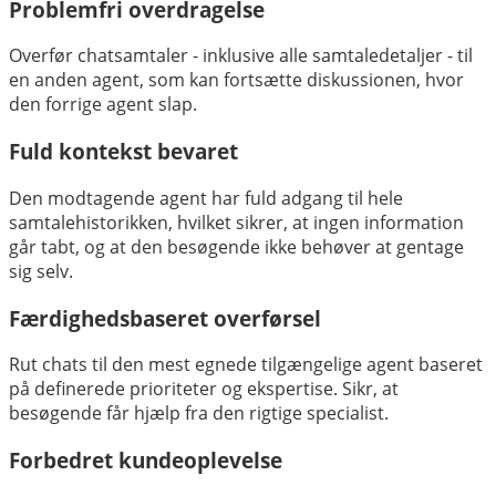
Problemfri overdragelse
Overfør chatsamtaler - inklusive alle samtaledetaljer - til
en anden agent, som kan fortsætte diskussionen, hvor
den forrige agent slap.
Fuld kontekst bevaret
Den modtagende agent har fuld adgang til hele
samtalehistorikken, hvilket sikrer, at ingen information
går tabt, og at den besøgende ikke behøver at gentage
sig selv.
Færdighedsbaseret overførsel
Rut chats til den mest egnede tilgængelige agent baseret
på definerede prioriteter og ekspertise. Sikr, at
besøgende får hjælp fra den rigtige specialist.
Forbedret kundeoplevelse