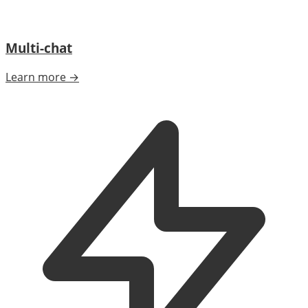
Multi-chat
Learn more →