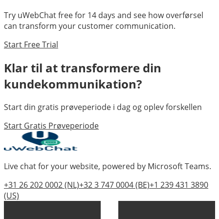
Try uWebChat free for 14 days and see how
overførsel
can transform your customer communication.
Start Free Trial
Klar til at transformere din
kundekommunikation?
Start din gratis prøveperiode i dag og oplev forskellen
Start Gratis Prøveperiode
Live chat for your website, powered by Microsoft Teams.
+31 26 202 0002
(NL)
+32 3 747 0004
(BE)
+1 239 431 3890
(US)