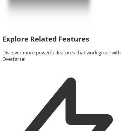
Explore Related Features
Discover more powerful features that work great with
Overførsel