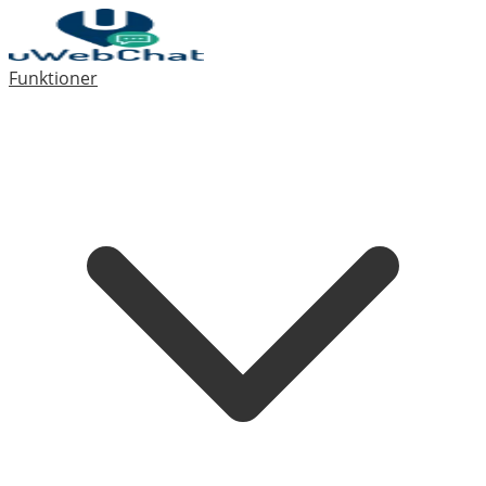
Funktioner