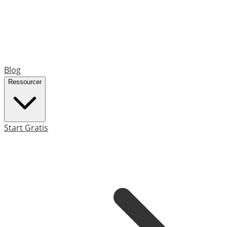
Blog
Ressourcer
Start Gratis