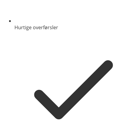
Hurtige overførsler