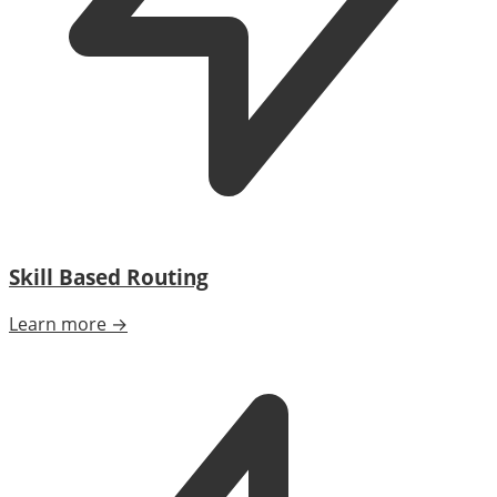
Skill Based Routing
Learn more →