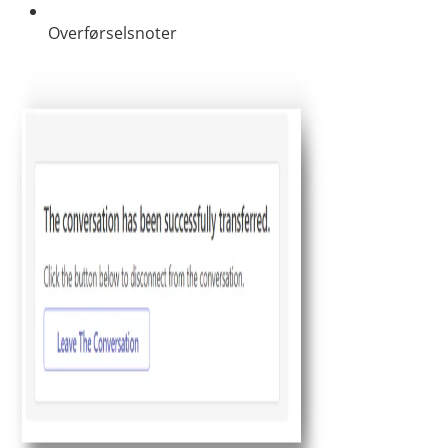
Overførselsnoter