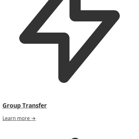
Group Transfer
Learn more →