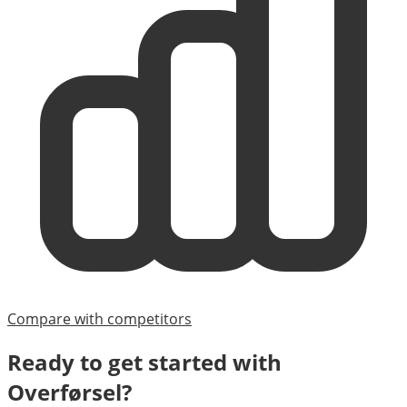
Compare with competitors
Ready to get started with
Overførsel
?