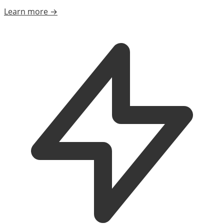
Learn more →