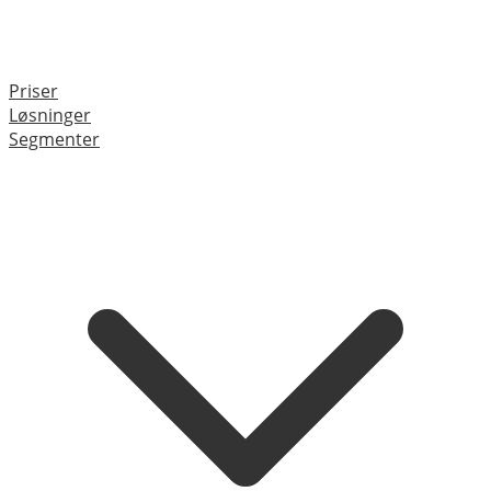
Priser
Løsninger
Segmenter