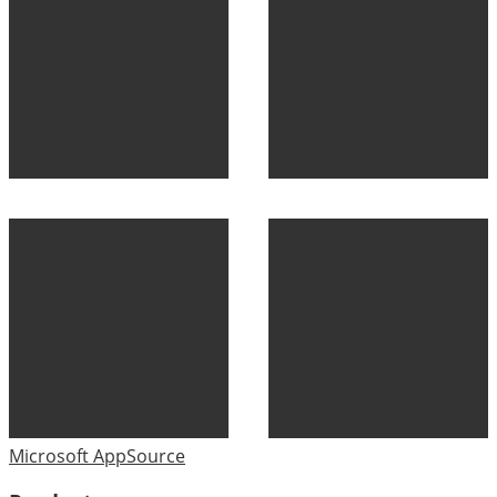
Microsoft AppSource