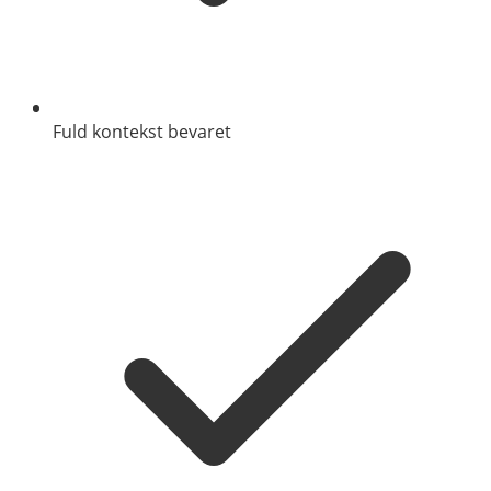
Fuld kontekst bevaret