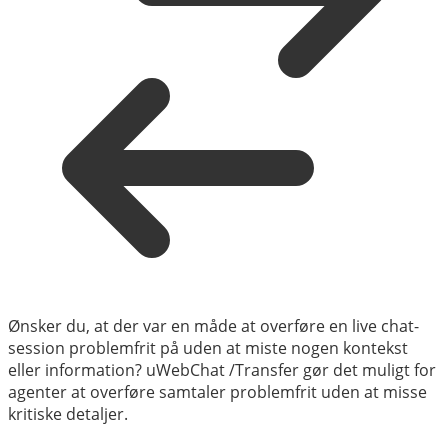
Ønsker du, at der var en måde at overføre en live chat-
session problemfrit på uden at miste nogen kontekst
eller information? uWebChat /Transfer gør det muligt for
agenter at overføre samtaler problemfrit uden at misse
kritiske detaljer.