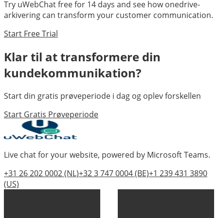
Try uWebChat free for 14 days and see how
onedrive-
arkivering
can transform your customer communication.
Start Free Trial
Klar til at transformere din
kundekommunikation?
Start din gratis prøveperiode i dag og oplev forskellen
Start Gratis Prøveperiode
Live chat for your website, powered by Microsoft Teams.
+31 26 202 0002
(NL)
+32 3 747 0004
(BE)
+1 239 431 3890
(US)