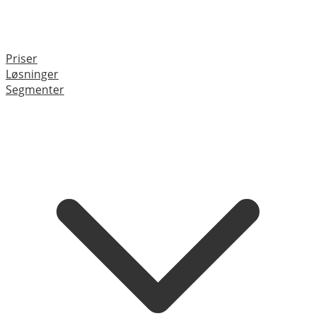
Priser
Løsninger
Segmenter