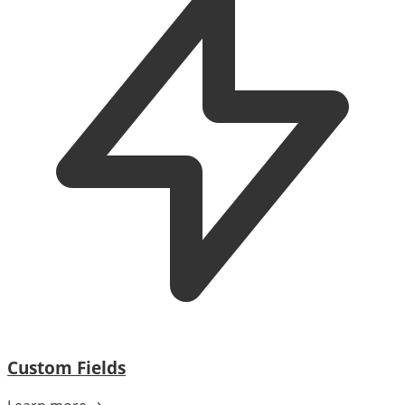
Custom Fields