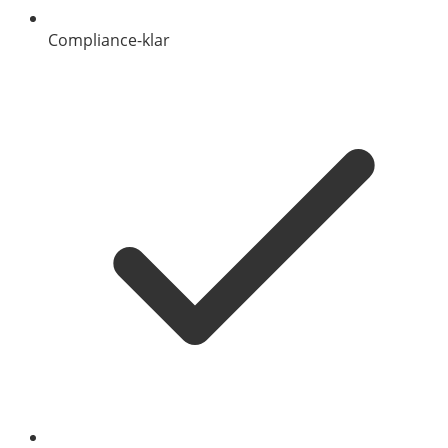
Compliance-klar