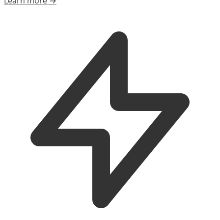
Learn more →