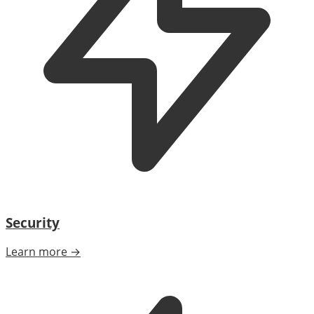
Security
Learn more →