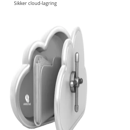
Sikker cloud-lagring