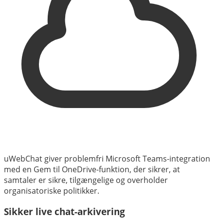
uWebChat giver problemfri Microsoft Teams-integration
med en Gem til OneDrive-funktion, der sikrer, at
samtaler er sikre, tilgængelige og overholder
organisatoriske politikker.
Sikker live chat-arkivering