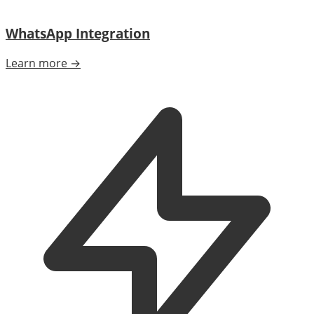
WhatsApp Integration
Learn more →