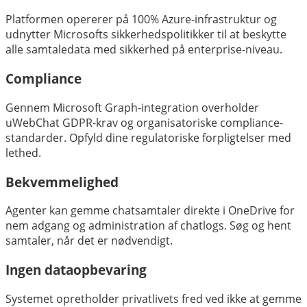
Platformen opererer på 100% Azure-infrastruktur og
udnytter Microsofts sikkerhedspolitikker til at beskytte
alle samtaledata med sikkerhed på enterprise-niveau.
Compliance
Gennem Microsoft Graph-integration overholder
uWebChat GDPR-krav og organisatoriske compliance-
standarder. Opfyld dine regulatoriske forpligtelser med
lethed.
Bekvemmelighed
Agenter kan gemme chatsamtaler direkte i OneDrive for
nem adgang og administration af chatlogs. Søg og hent
samtaler, når det er nødvendigt.
Ingen dataopbevaring
Systemet opretholder privatlivets fred ved ikke at gemme