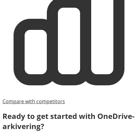
Compare with competitors
Ready to get started with
OneDrive-
arkivering
?