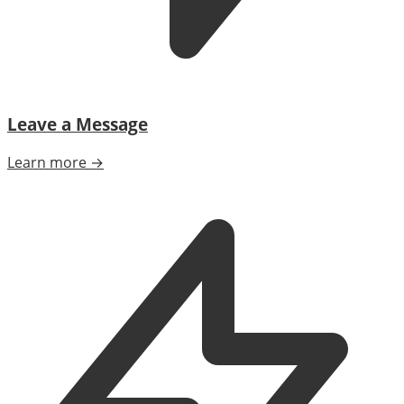
Leave a Message
Learn more →