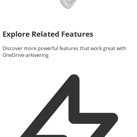
Explore Related Features
Discover more powerful features that work great with
OneDrive-arkivering