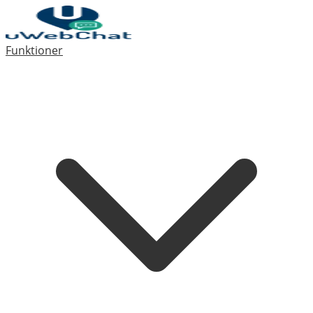
Funktioner