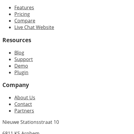
Features
Pricing
Compare
Live Chat Website
Resources
Blog
Support
Demo
Plugin
Company
About Us
Contact
Partners
Nieuwe Stationsstraat 10
6811 KS Arnhem