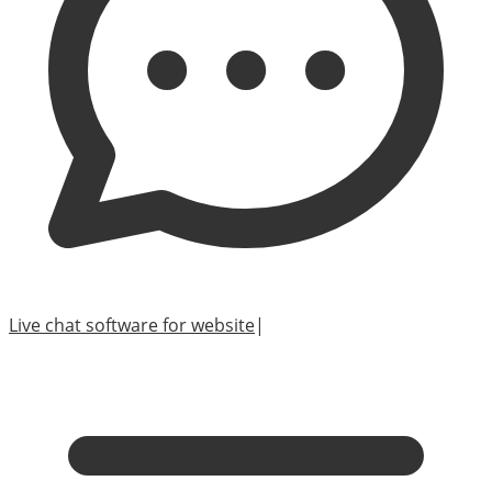
Live chat software for website
|