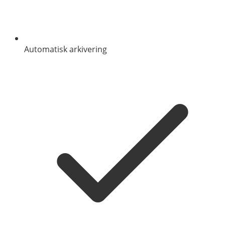
Automatisk arkivering