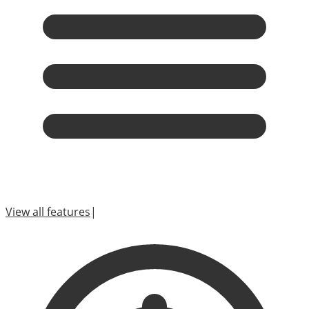
View all features
|