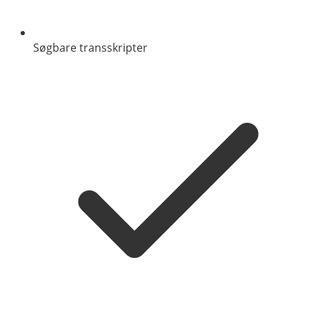
Søgbare transskripter