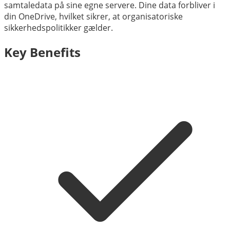
samtaledata på sine egne servere. Dine data forbliver i
din OneDrive, hvilket sikrer, at organisatoriske
sikkerhedspolitikker gælder.
Key Benefits