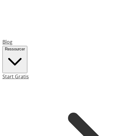
Blog
Ressourcer
Start Gratis