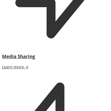
Media Sharing
Learn more →