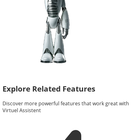
Explore Related Features
Discover more powerful features that work great with
Virtuel Assistent