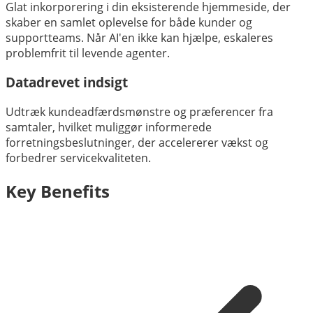
Glat inkorporering i din eksisterende hjemmeside, der
skaber en samlet oplevelse for både kunder og
supportteams. Når AI'en ikke kan hjælpe, eskaleres
problemfrit til levende agenter.
Datadrevet indsigt
Udtræk kundeadfærdsmønstre og præferencer fra
samtaler, hvilket muliggør informerede
forretningsbeslutninger, der accelererer vækst og
forbedrer servicekvaliteten.
Key Benefits