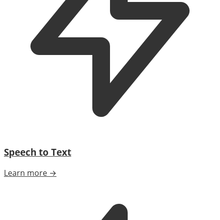
Speech to Text
Learn more →