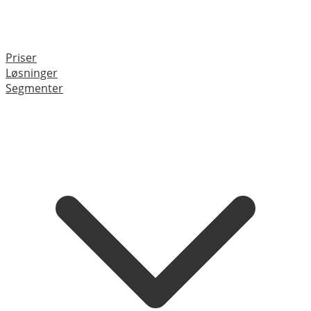
Priser
Løsninger
Segmenter