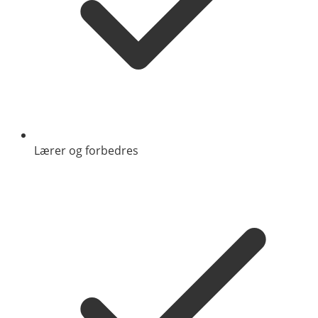
Lærer og forbedres