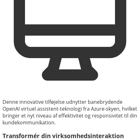
Denne innovative tilføjelse udnytter banebrydende
OpenAI virtuel assistent-teknologi fra Azure-skyen, hvilket
bringer et nyt niveau af effektivitet og responsivitet til din
kundekommunikation.
Transformér din virksomhedsinteraktion