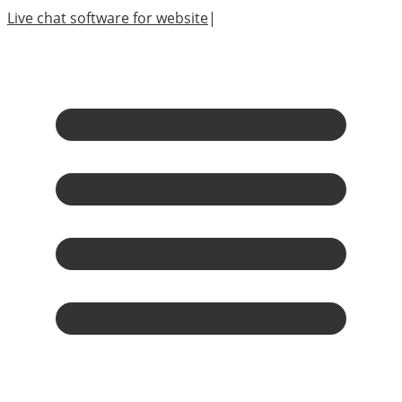
Live chat software for website
|