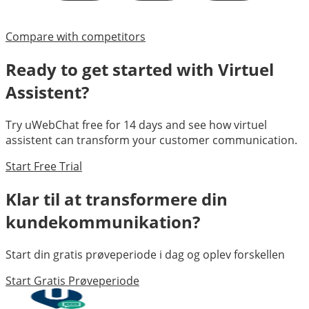
Compare with competitors
Ready to get started with
Virtuel
Assistent
?
Try uWebChat free for 14 days and see how
virtuel
assistent
can transform your customer communication.
Start Free Trial
Klar til at transformere din
kundekommunikation?
Start din gratis prøveperiode i dag og oplev forskellen
Start Gratis Prøveperiode