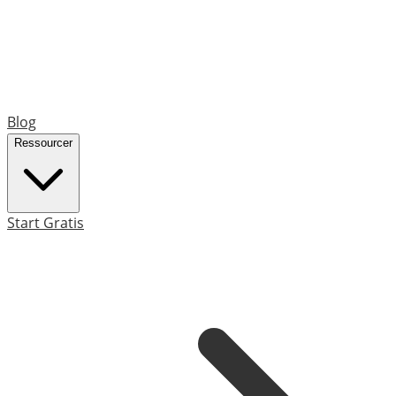
Blog
Ressourcer
Start Gratis