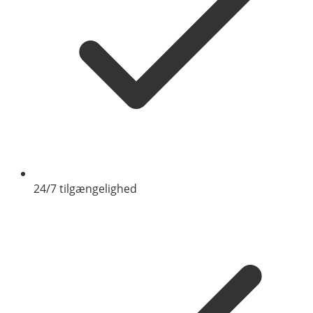
24/7 tilgængelighed