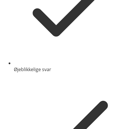
Øjeblikkelige svar