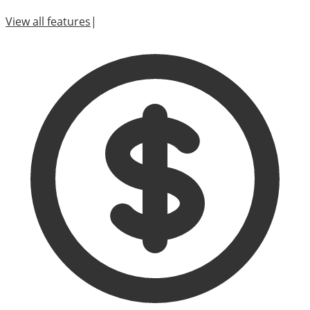
View all features
|