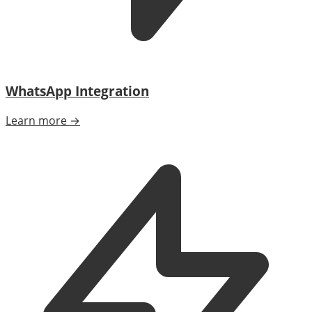
WhatsApp Integration
Learn more →