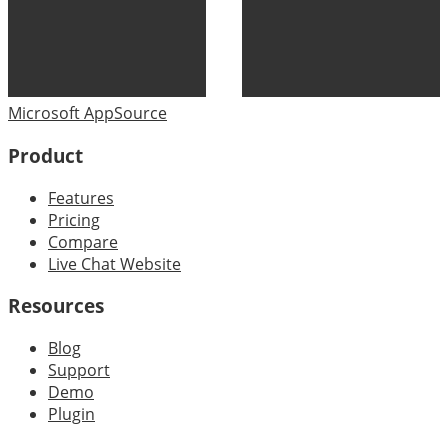
Microsoft AppSource
Product
Features
Pricing
Compare
Live Chat Website
Resources
Blog
Support
Demo
Plugin