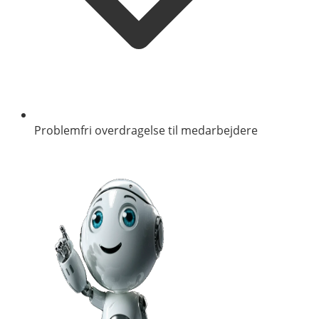
Problemfri overdragelse til medarbejdere