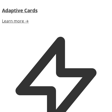
Adaptive Cards
Learn more →