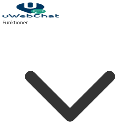
Funktioner