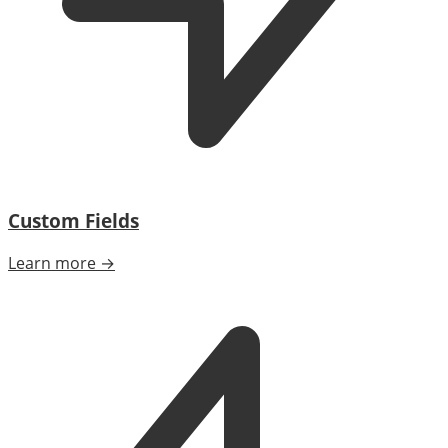
Custom Fields
Learn more →