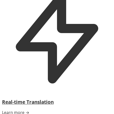
Real-time Translation
Learn more →