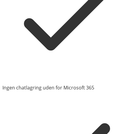
Ingen chatlagring uden for Microsoft 365