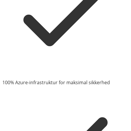
100% Azure-infrastruktur for maksimal sikkerhed