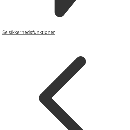
Se sikkerhedsfunktioner