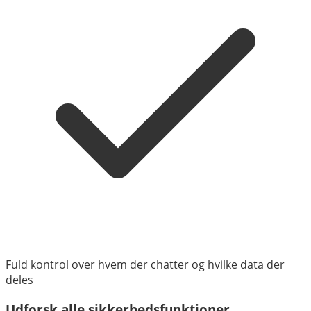
Fuld kontrol over hvem der chatter og hvilke data der
deles
Udforsk alle sikkerhedsfunktioner