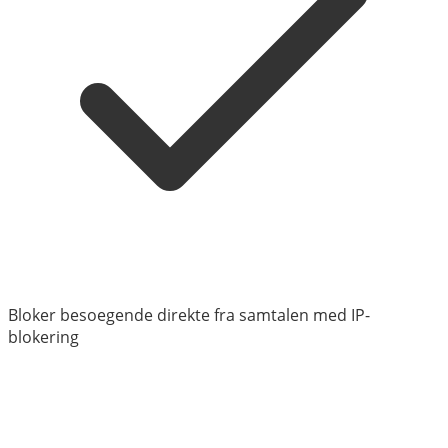
Bloker besoegende direkte fra samtalen med IP-
blokering