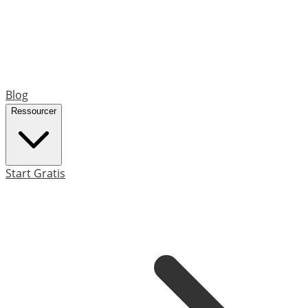
Blog
Ressourcer
Start Gratis