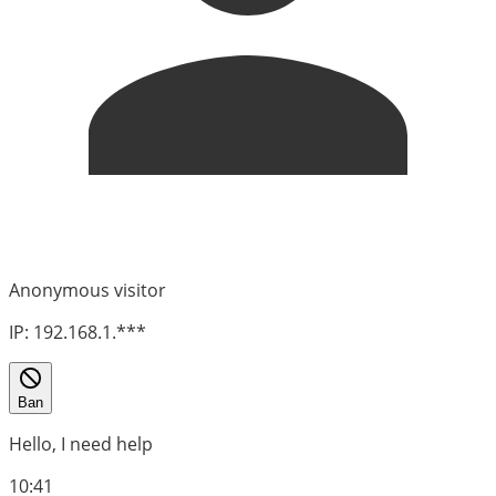
Anonymous visitor
IP: 192.168.1.***
Ban
Hello, I need help
10:41