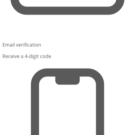
Email verification
Receive a 4-digit code