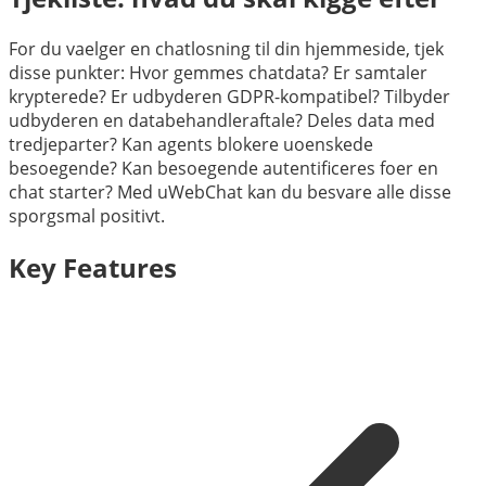
For du vaelger en chatlosning til din hjemmeside, tjek
disse punkter: Hvor gemmes chatdata? Er samtaler
krypterede? Er udbyderen GDPR-kompatibel? Tilbyder
udbyderen en databehandleraftale? Deles data med
tredjeparter? Kan agents blokere uoenskede
besoegende? Kan besoegende autentificeres foer en
chat starter? Med uWebChat kan du besvare alle disse
sporgsmal positivt.
Key Features