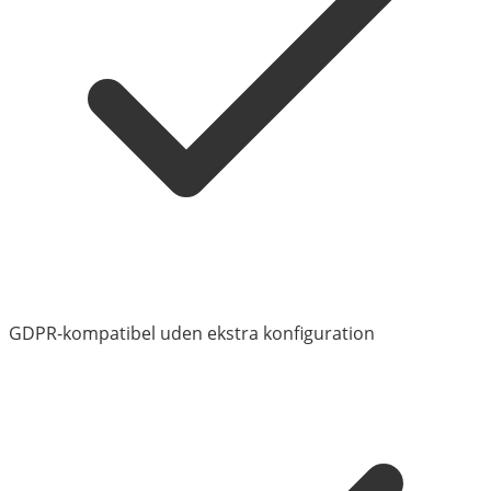
GDPR-kompatibel uden ekstra konfiguration