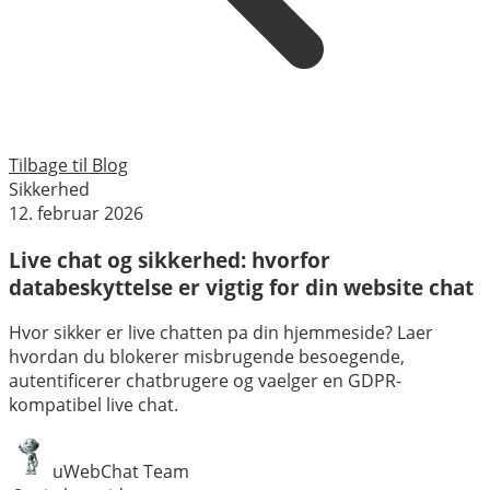
Tilbage til Blog
Sikkerhed
12. februar 2026
Live chat og sikkerhed: hvorfor
databeskyttelse er vigtig for din website chat
Hvor sikker er live chatten pa din hjemmeside? Laer
hvordan du blokerer misbrugende besoegende,
autentificerer chatbrugere og vaelger en GDPR-
kompatibel live chat.
uWebChat Team