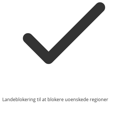
Landeblokering til at blokere uoenskede regioner