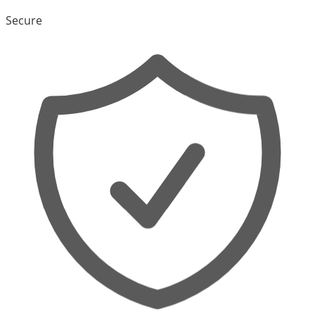
Secure