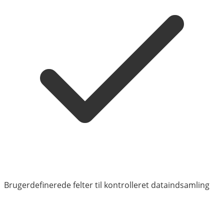
Brugerdefinerede felter til kontrolleret dataindsamling