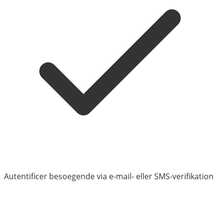
Autentificer besoegende via e-mail- eller SMS-verifikation