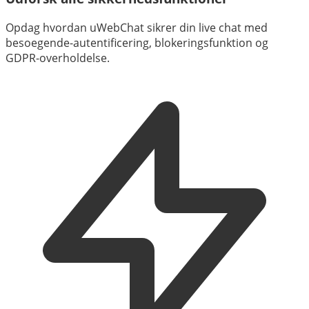
Opdag hvordan uWebChat sikrer din live chat med
besoegende-autentificering, blokeringsfunktion og
GDPR-overholdelse.