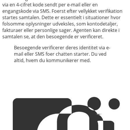
via en 4-cifret kode sendt per e-mail eller en
engangskode via SMS. Foerst efter vellykket verifikation
startes samtalen. Dette er essentielt i situationer hvor
folsomme oplysninger udveksles, som kontodetaljer,
fakturaer eller personlige sager. Agenten kan direkte i
samtalen se, at den besoegende er verificeret.
Besoegende verificerer deres identitet via e-
mail eller SMS foer chatten starter. Du ved
altid, hvem du kommunikerer med.