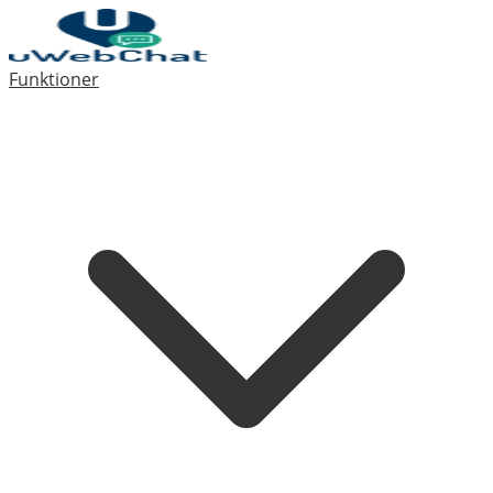
Funktioner