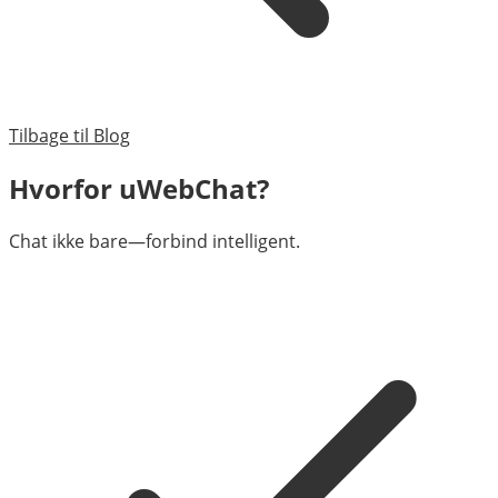
Tilbage til Blog
Hvorfor uWebChat?
Chat ikke bare—forbind intelligent.