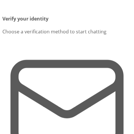
Verify your identity
Choose a verification method to start chatting