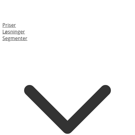
Priser
Løsninger
Segmenter