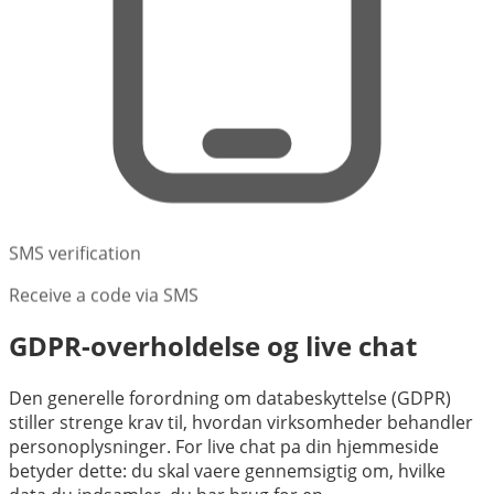
SMS verification
Receive a code via SMS
GDPR-overholdelse og live chat
Den generelle forordning om databeskyttelse (GDPR)
stiller strenge krav til, hvordan virksomheder behandler
personoplysninger. For live chat pa din hjemmeside
betyder dette: du skal vaere gennemsigtig om, hvilke