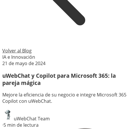
Volver al Blog
IA e Innovación
21 de mayo de 2024
uWebChat y Copilot para Microsoft 365: la
pareja mágica
Mejore la eficiencia de su negocio e integre Microsoft 365
Copilot con uWebChat.
uWebChat Team
·
5
min de lectura