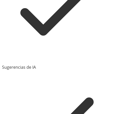
Sugerencias de IA