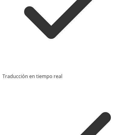
Traducción en tiempo real