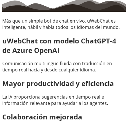
Más que un simple bot de chat en vivo, uWebChat es
inteligente, hábil y habla todos los idiomas del mundo.
uWebChat con modelo ChatGPT-4
de Azure OpenAI
Comunicación multilingüe fluida con traducción en
tiempo real hacia y desde cualquier idioma.
Mayor productividad y eficiencia
La IA proporciona sugerencias en tiempo real e
información relevante para ayudar a los agentes.
Colaboración mejorada