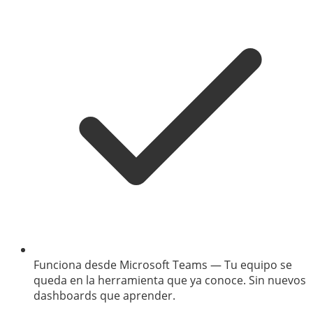
Funciona desde Microsoft Teams
—
Tu equipo se
queda en la herramienta que ya conoce. Sin nuevos
dashboards que aprender.