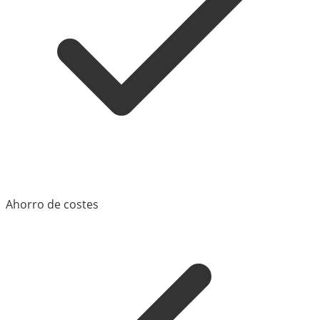
Ahorro de costes