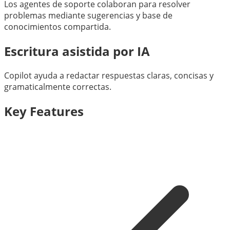
Los agentes de soporte colaboran para resolver
problemas mediante sugerencias y base de
conocimientos compartida.
Escritura asistida por IA
Copilot ayuda a redactar respuestas claras, concisas y
gramaticalmente correctas.
Key Features