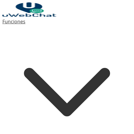
Funciones