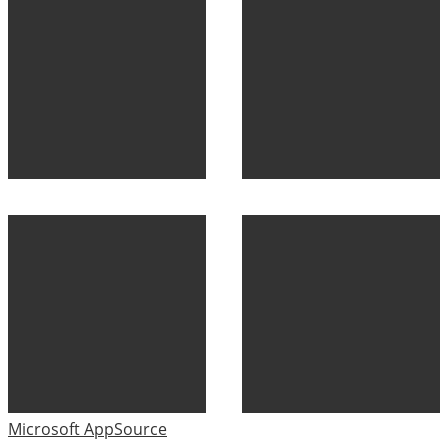
Microsoft AppSource