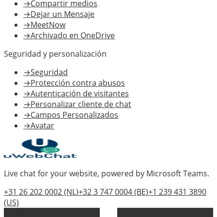
→
Compartir medios
→
Dejar un Mensaje
→
MeetNow
→
Archivado en OneDrive
Seguridad y personalización
→
Seguridad
→
Protección contra abusos
→
Autenticación de visitantes
→
Personalizar cliente de chat
→
Campos Personalizados
→
Avatar
Live chat for your website, powered by Microsoft Teams.
+31 26 202 0002
(NL)
+32 3 747 0004
(BE)
+1 239 431 3890
(US)