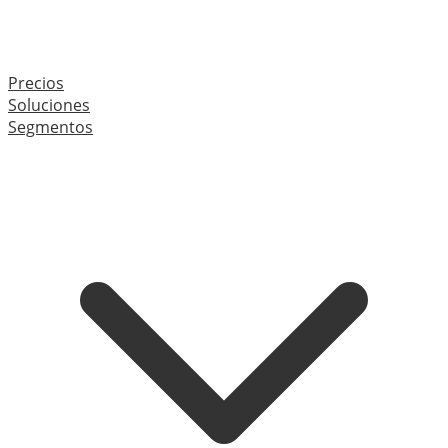
Precios
Soluciones
Segmentos