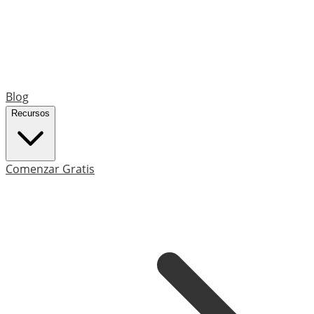
Blog
Recursos
Comenzar Gratis