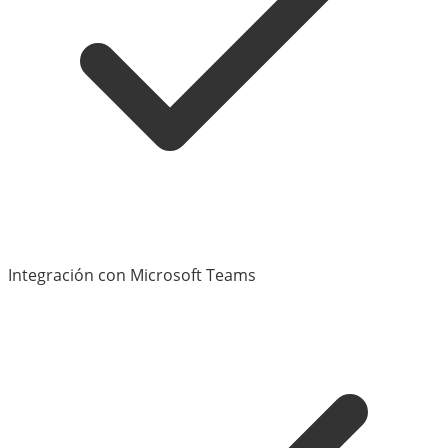
Integración con Microsoft Teams