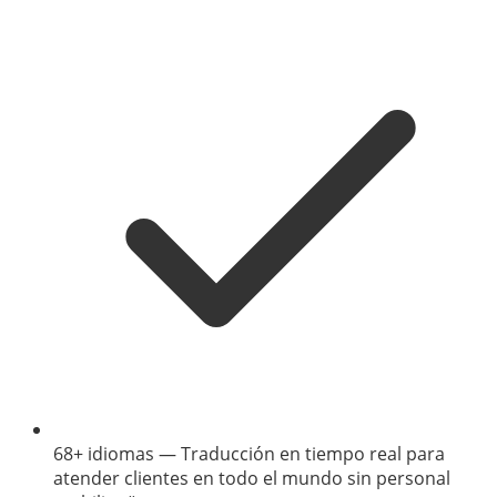
68+ idiomas
—
Traducción en tiempo real para
atender clientes en todo el mundo sin personal