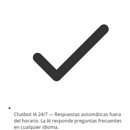
Chatbot IA 24/7
—
Respuestas automáticas fuera
del horario. La IA responde preguntas frecuentes
en cualquier idioma.