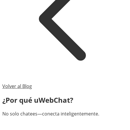
Volver al Blog
¿Por qué uWebChat?
No solo chatees—conecta inteligentemente.