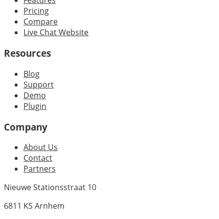
Features
Pricing
Compare
Live Chat Website
Resources
Blog
Support
Demo
Plugin
Company
About Us
Contact
Partners
Nieuwe Stationsstraat 10
6811 KS Arnhem