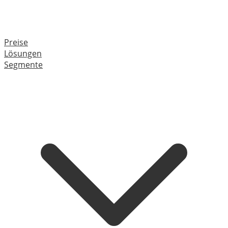
Preise
Lösungen
Segmente