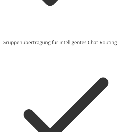
Gruppenübertragung für intelligentes Chat-Routing