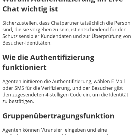
Chat wichtig ist
Sicherzustellen, dass Chatpartner tatsächlich die Person
sind, die sie vorgeben zu sein, ist entscheidend für den
Schutz sensibler Kundendaten und zur Überprüfung von
Besucher-Identitäten.
Wie die Authentifizierung
funktioniert
Agenten initiieren die Authentifizierung, wählen E-Mail
oder SMS für die Verifizierung, und der Besucher gibt
den zugesendeten 4-stelligen Code ein, um die Identität
zu bestätigen.
Gruppenübertragungsfunktion
Agenten können '/transfer' eingeben und eine