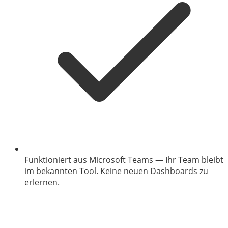
Funktioniert aus Microsoft Teams
—
Ihr Team bleibt
im bekannten Tool. Keine neuen Dashboards zu
erlernen.