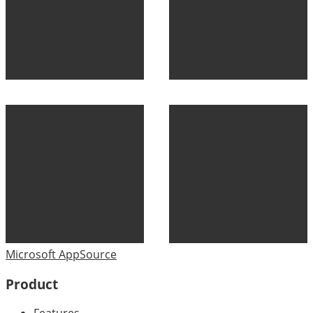
Microsoft AppSource
Product