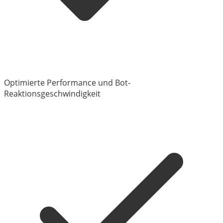
Optimierte Performance und Bot-
Reaktionsgeschwindigkeit