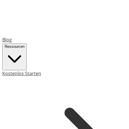
Blog
Ressourcen
Kostenlos Starten