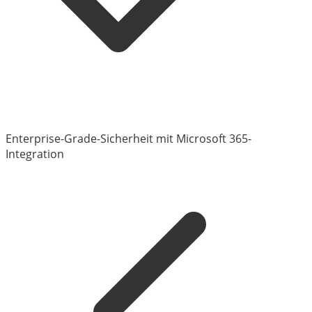
Enterprise-Grade-Sicherheit mit Microsoft 365-
Integration