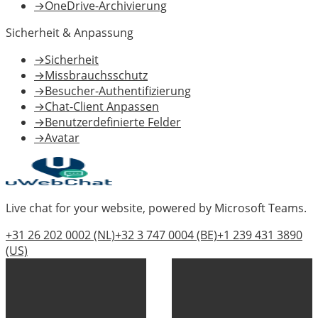
→
OneDrive-Archivierung
Sicherheit & Anpassung
→
Sicherheit
→
Missbrauchsschutz
→
Besucher-Authentifizierung
→
Chat-Client Anpassen
→
Benutzerdefinierte Felder
→
Avatar
Live chat for your website, powered by Microsoft Teams.
+31 26 202 0002
(NL)
+32 3 747 0004
(BE)
+1 239 431 3890
(US)