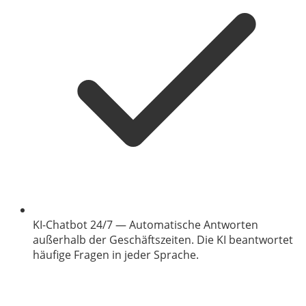
KI-Chatbot 24/7
—
Automatische Antworten
außerhalb der Geschäftszeiten. Die KI beantwortet
häufige Fragen in jeder Sprache.