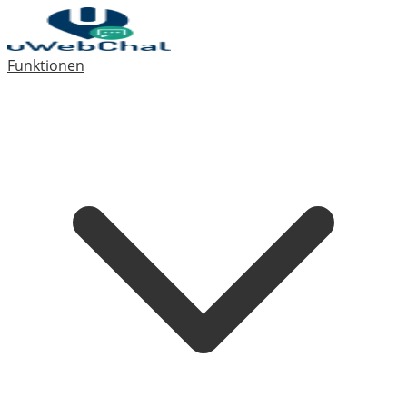
Funktionen