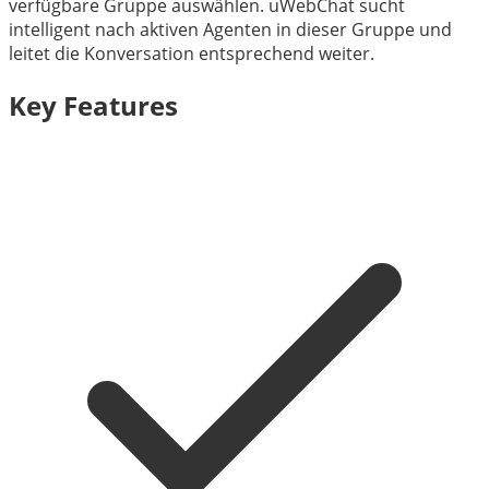
verfügbare Gruppe auswählen. uWebChat sucht
intelligent nach aktiven Agenten in dieser Gruppe und
leitet die Konversation entsprechend weiter.
Key Features