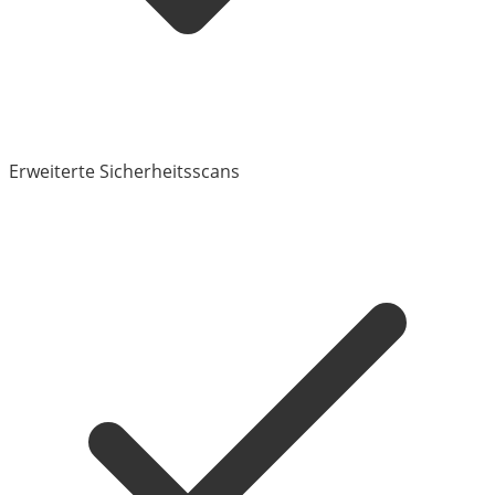
Erweiterte Sicherheitsscans