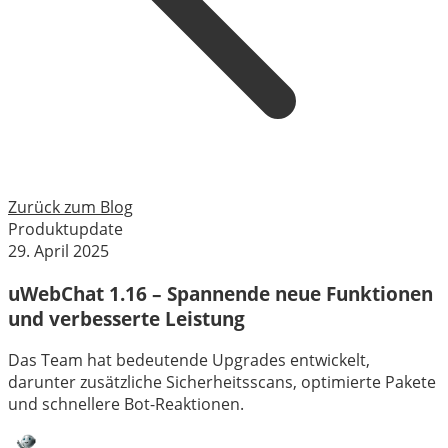
Zurück zum Blog
Produktupdate
29. April 2025
uWebChat 1.16 – Spannende neue Funktionen
und verbesserte Leistung
Das Team hat bedeutende Upgrades entwickelt,
darunter zusätzliche Sicherheitsscans, optimierte Pakete
und schnellere Bot-Reaktionen.