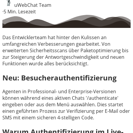
uWebChat Team
·
5
Min. Lesezeit
Das Entwicklerteam hat hinter den Kulissen an
umfangreichen Verbesserungen gearbeitet. Von
erweiterten Sicherheitsscans über Paketoptimierung bis
zur Steigerung der Antwortgeschwindigkeit und neuen
Funktionen wurde alles berücksichtigt.
Neu: Besucherauthentifizierung
Agenten in Professional- und Enterprise-Versionen
können während eines aktiven Chats '/authenticate'
eingeben oder aus dem Menü auswählen. Dies startet
einen geführten Prozess zur Verifizierung per E-Mail oder
SMS mit einem sicheren 4-stelligen Code.
Warum Authentifizierung im Live-