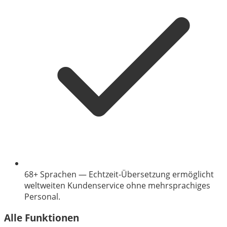
68+ Sprachen
—
Echtzeit-Übersetzung ermöglicht
weltweiten Kundenservice ohne mehrsprachiges
Personal.
Alle Funktionen