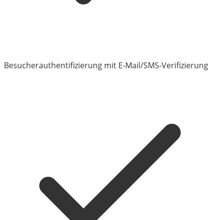
Besucherauthentifizierung mit E-Mail/SMS-Verifizierung