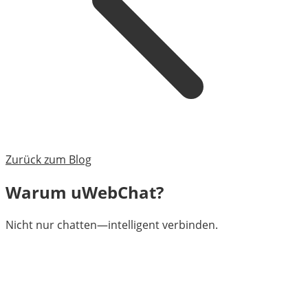
Zurück zum Blog
Warum uWebChat?
Nicht nur chatten—intelligent verbinden.