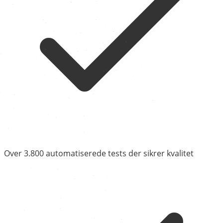
Over 3.800 automatiserede tests der sikrer kvalitet