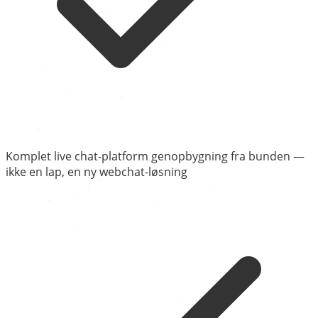
Komplet live chat-platform genopbygning fra bunden —
ikke en lap, en ny webchat-løsning