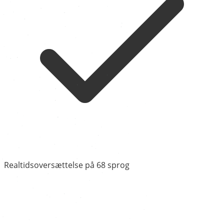
Realtidsoversættelse på 68 sprog