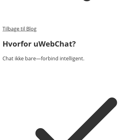
Tilbage til Blog
Hvorfor uWebChat?
Chat ikke bare—forbind intelligent.