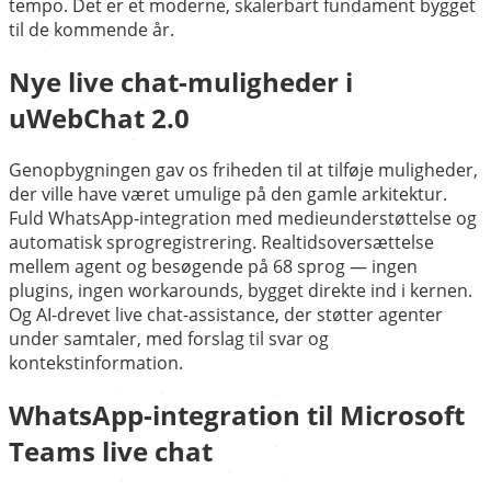
tempo. Det er et moderne, skalerbart fundament bygget
til de kommende år.
Nye live chat-muligheder i
uWebChat 2.0
Genopbygningen gav os friheden til at tilføje muligheder,
der ville have været umulige på den gamle arkitektur.
Fuld WhatsApp-integration med medieunderstøttelse og
automatisk sprogregistrering. Realtidsoversættelse
mellem agent og besøgende på 68 sprog — ingen
plugins, ingen workarounds, bygget direkte ind i kernen.
Og AI-drevet live chat-assistance, der støtter agenter
under samtaler, med forslag til svar og
kontekstinformation.
WhatsApp-integration til Microsoft
Teams live chat