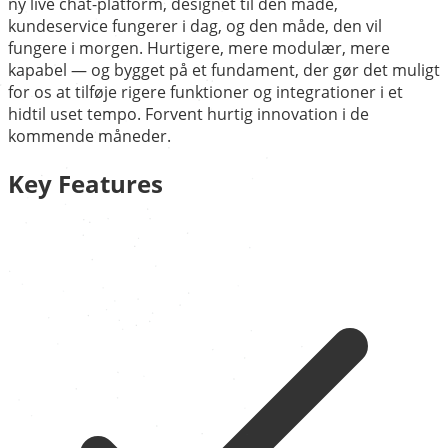
ny live chat-platform, designet til den måde,
kundeservice fungerer i dag, og den måde, den vil
fungere i morgen. Hurtigere, mere modulær, mere
kapabel — og bygget på et fundament, der gør det muligt
for os at tilføje rigere funktioner og integrationer i et
hidtil uset tempo. Forvent hurtig innovation i de
kommende måneder.
Key Features