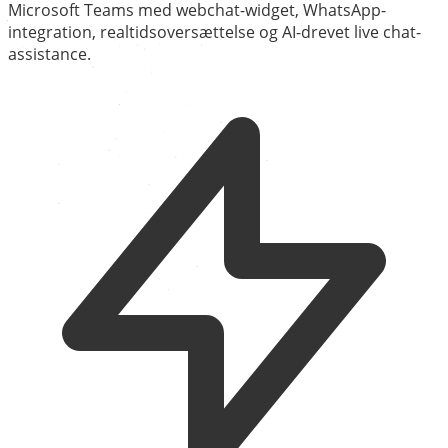
Microsoft Teams med webchat-widget, WhatsApp-
integration, realtidsoversættelse og AI-drevet live chat-
assistance.