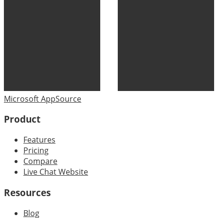
Microsoft AppSource
Product
Features
Pricing
Compare
Live Chat Website
Resources
Blog