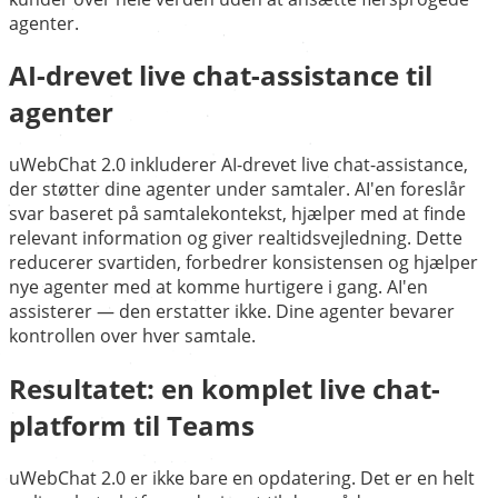
agenter.
AI-drevet live chat-assistance til
agenter
uWebChat 2.0 inkluderer AI-drevet live chat-assistance,
der støtter dine agenter under samtaler. AI'en foreslår
svar baseret på samtalekontekst, hjælper med at finde
relevant information og giver realtidsvejledning. Dette
reducerer svartiden, forbedrer konsistensen og hjælper
nye agenter med at komme hurtigere i gang. AI'en
assisterer — den erstatter ikke. Dine agenter bevarer
kontrollen over hver samtale.
Resultatet: en komplet live chat-
platform til Teams
uWebChat 2.0 er ikke bare en opdatering. Det er en helt