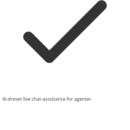
AI-drevet live chat-assistance for agenter