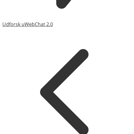
Udforsk uWebChat 2.0