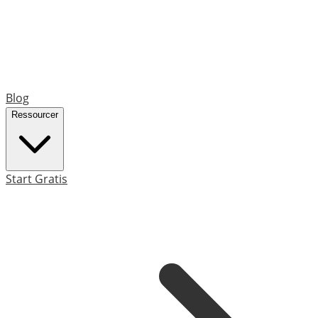
Blog
Ressourcer
Start Gratis