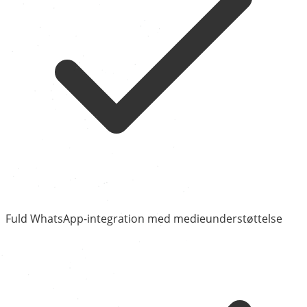
Fuld WhatsApp-integration med medieunderstøttelse