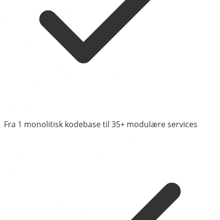
Fra 1 monolitisk kodebase til 35+ modulære services