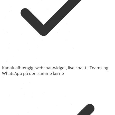
Kanaluafhængig: webchat-widget, live chat til Teams og
WhatsApp på den samme kerne