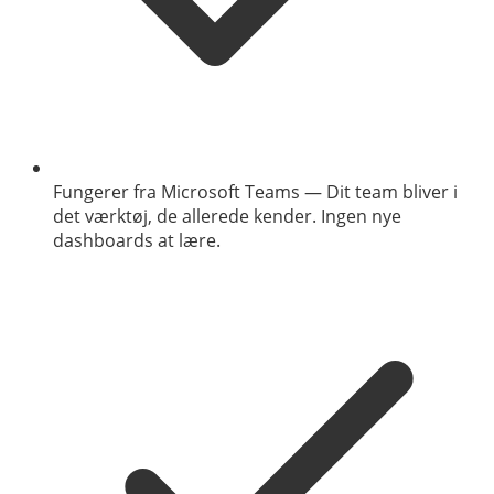
Fungerer fra Microsoft Teams
—
Dit team bliver i
det værktøj, de allerede kender. Ingen nye
dashboards at lære.