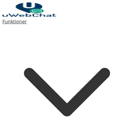
Funktioner