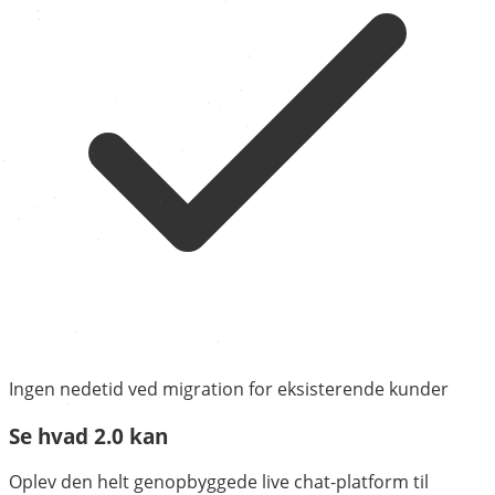
Ingen nedetid ved migration for eksisterende kunder
Se hvad 2.0 kan
Oplev den helt genopbyggede live chat-platform til