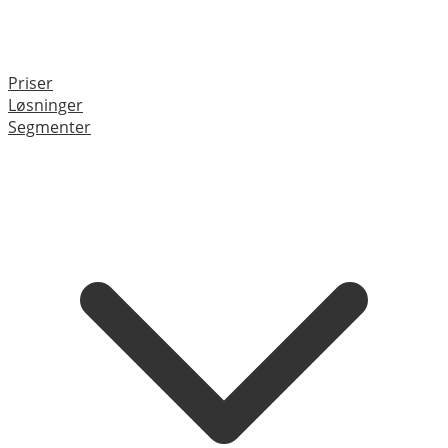
Priser
Løsninger
Segmenter