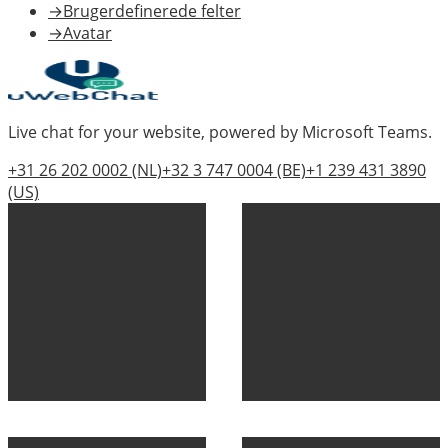
→
Brugerdefinerede felter
→
Avatar
Live chat for your website, powered by Microsoft Teams.
+31 26 202 0002
(NL)
+32 3 747 0004
(BE)
+1 239 431 3890
(US)