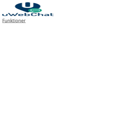
Funktioner