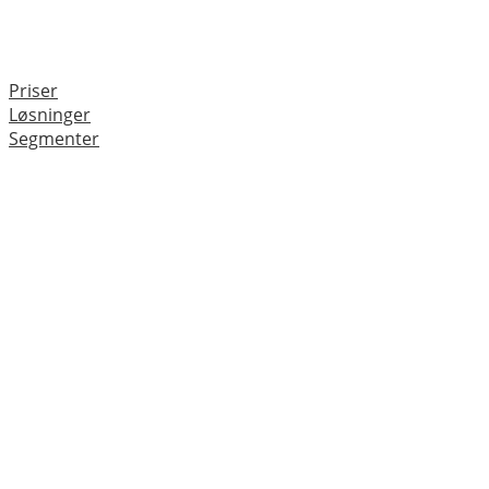
Priser
Løsninger
Segmenter