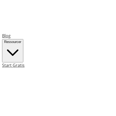
Blog
Ressourcer
Start Gratis