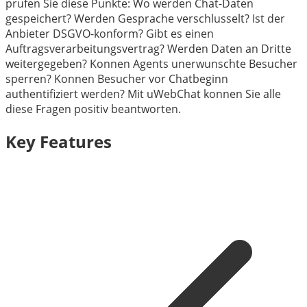
prufen Sie diese Punkte: Wo werden Chat-Daten
gespeichert? Werden Gesprache verschlusselt? Ist der
Anbieter DSGVO-konform? Gibt es einen
Auftragsverarbeitungsvertrag? Werden Daten an Dritte
weitergegeben? Konnen Agents unerwunschte Besucher
sperren? Konnen Besucher vor Chatbeginn
authentifiziert werden? Mit uWebChat konnen Sie alle
diese Fragen positiv beantworten.
Key Features