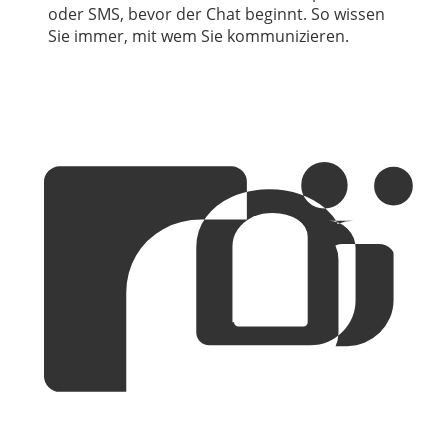
oder SMS, bevor der Chat beginnt. So wissen
Sie immer, mit wem Sie kommunizieren.