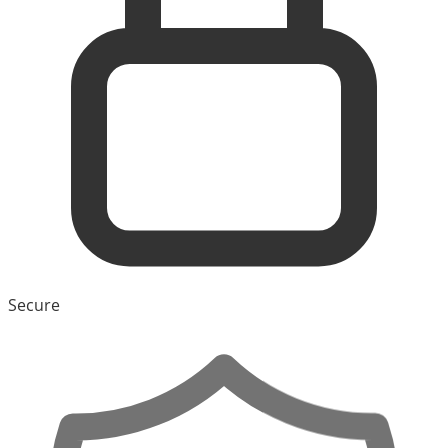
Secure