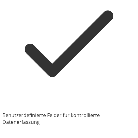
Benutzerdefinierte Felder fur kontrollierte
Datenerfassung