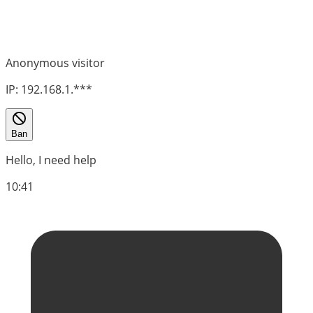
Anonymous visitor
IP: 192.168.1.***
Ban
Hello, I need help
10:41