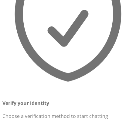
Verify your identity
Choose a verification method to start chatting