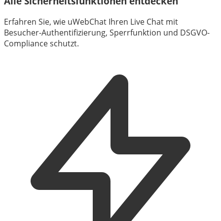
Alle Sicherheitsfunktionen entdecken
Erfahren Sie, wie uWebChat Ihren Live Chat mit
Besucher-Authentifizierung, Sperrfunktion und DSGVO-
Compliance schutzt.