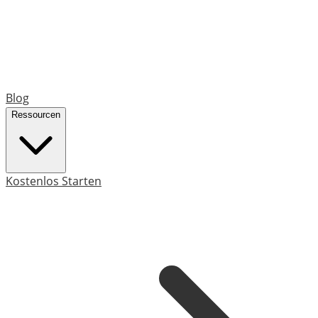
Blog
Ressourcen
Kostenlos Starten