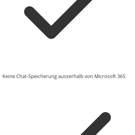
Keine Chat-Speicherung ausserhalb von Microsoft 365