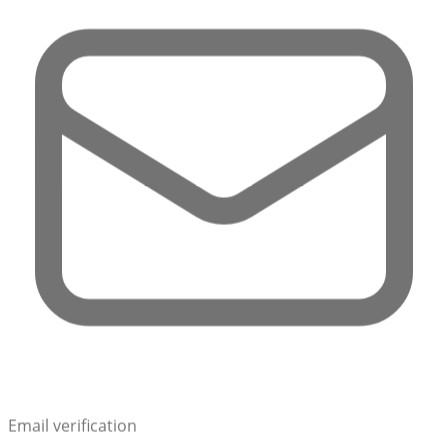
Email verification