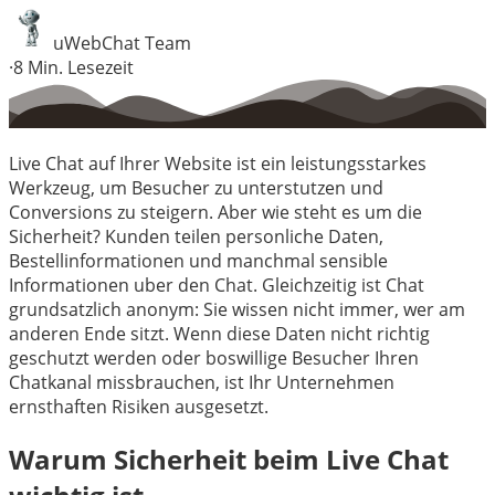
uWebChat Team
·
8
Min. Lesezeit
Live Chat auf Ihrer Website ist ein leistungsstarkes
Werkzeug, um Besucher zu unterstutzen und
Conversions zu steigern. Aber wie steht es um die
Sicherheit? Kunden teilen personliche Daten,
Bestellinformationen und manchmal sensible
Informationen uber den Chat. Gleichzeitig ist Chat
grundsatzlich anonym: Sie wissen nicht immer, wer am
anderen Ende sitzt. Wenn diese Daten nicht richtig
geschutzt werden oder boswillige Besucher Ihren
Chatkanal missbrauchen, ist Ihr Unternehmen
ernsthaften Risiken ausgesetzt.
Warum Sicherheit beim Live Chat