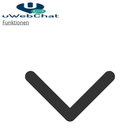
Funktionen