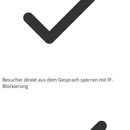
Besucher direkt aus dem Gesprach sperren mit IP-
Blockierung