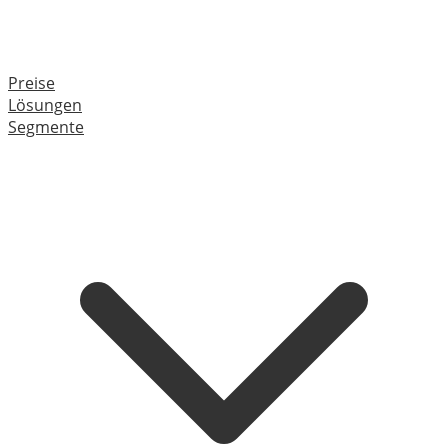
Preise
Lösungen
Segmente