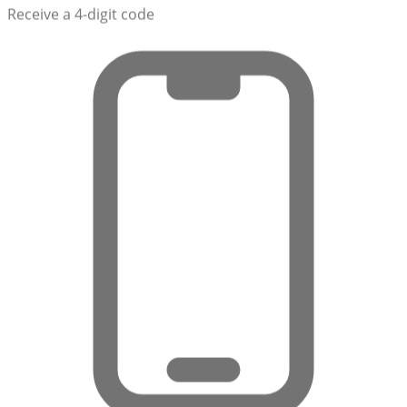
Receive a 4-digit code