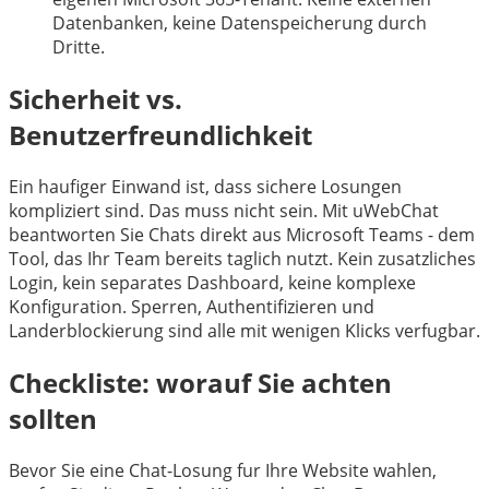
Datenbanken, keine Datenspeicherung durch
Dritte.
Sicherheit vs.
Benutzerfreundlichkeit
Ein haufiger Einwand ist, dass sichere Losungen
kompliziert sind. Das muss nicht sein. Mit uWebChat
beantworten Sie Chats direkt aus Microsoft Teams - dem
Tool, das Ihr Team bereits taglich nutzt. Kein zusatzliches
Login, kein separates Dashboard, keine komplexe
Konfiguration. Sperren, Authentifizieren und
Landerblockierung sind alle mit wenigen Klicks verfugbar.
Checkliste: worauf Sie achten
sollten
Bevor Sie eine Chat-Losung fur Ihre Website wahlen,