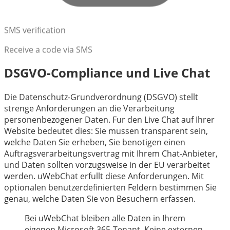
SMS verification
Receive a code via SMS
DSGVO-Compliance und Live Chat
Die Datenschutz-Grundverordnung (DSGVO) stellt
strenge Anforderungen an die Verarbeitung
personenbezogener Daten. Fur den Live Chat auf Ihrer
Website bedeutet dies: Sie mussen transparent sein,
welche Daten Sie erheben, Sie benotigen einen
Auftragsverarbeitungsvertrag mit Ihrem Chat-Anbieter,
und Daten sollten vorzugsweise in der EU verarbeitet
werden. uWebChat erfullt diese Anforderungen. Mit
optionalen benutzerdefinierten Feldern bestimmen Sie
genau, welche Daten Sie von Besuchern erfassen.
Bei uWebChat bleiben alle Daten in Ihrem
eigenen Microsoft 365-Tenant. Keine externen