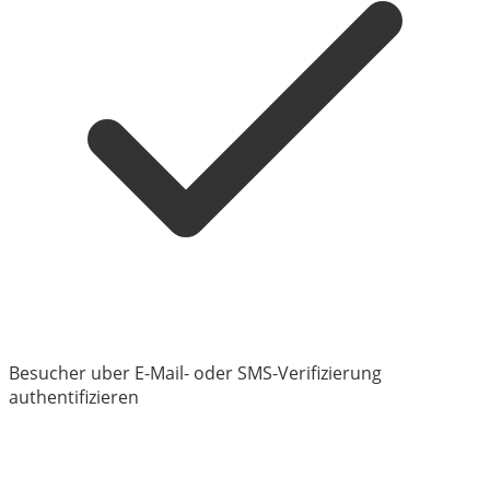
Besucher uber E-Mail- oder SMS-Verifizierung
authentifizieren