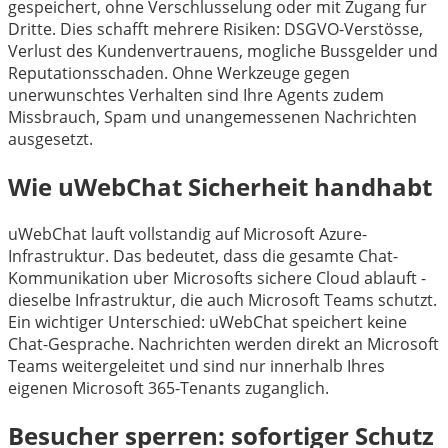
gespeichert, ohne Verschlusselung oder mit Zugang fur
Dritte. Dies schafft mehrere Risiken: DSGVO-Verstösse,
Verlust des Kundenvertrauens, mogliche Bussgelder und
Reputationsschaden. Ohne Werkzeuge gegen
unerwunschtes Verhalten sind Ihre Agents zudem
Missbrauch, Spam und unangemessenen Nachrichten
ausgesetzt.
Wie uWebChat Sicherheit handhabt
uWebChat lauft vollstandig auf Microsoft Azure-
Infrastruktur. Das bedeutet, dass die gesamte Chat-
Kommunikation uber Microsofts sichere Cloud ablauft -
dieselbe Infrastruktur, die auch Microsoft Teams schutzt.
Ein wichtiger Unterschied: uWebChat speichert keine
Chat-Gesprache. Nachrichten werden direkt an Microsoft
Teams weitergeleitet und sind nur innerhalb Ihres
eigenen Microsoft 365-Tenants zuganglich.
Besucher sperren: sofortiger Schutz