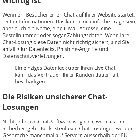
wichtig ist
Wenn ein Besucher einen Chat auf Ihrer Website startet,
teilt er Informationen. Das kann eine einfache Frage sein,
aber auch ein Name, eine E-Mail-Adresse, eine
Bestellnummer oder sogar Zahlungsdaten. Wenn Ihre
Chat-Losung diese Daten nicht richtig sichert, sind Sie
anfallig fur Datenlecks, Phishing-Angriffe und
Datenschutzverletzungen.
Ein einziges Datenleck uber Ihren Live Chat
kann das Vertrauen Ihrer Kunden dauerhaft
beschadigen.
Die Risiken unsicherer Chat-
Losungen
Nicht jede Live-Chat-Software ist gleich, wenn es um
Sicherheit geht. Bei kostenlosen Chat-Losungen werden
Gesprache manchmal auf Servern ausserhalb der EU