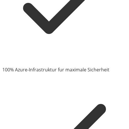
100% Azure-Infrastruktur fur maximale Sicherheit