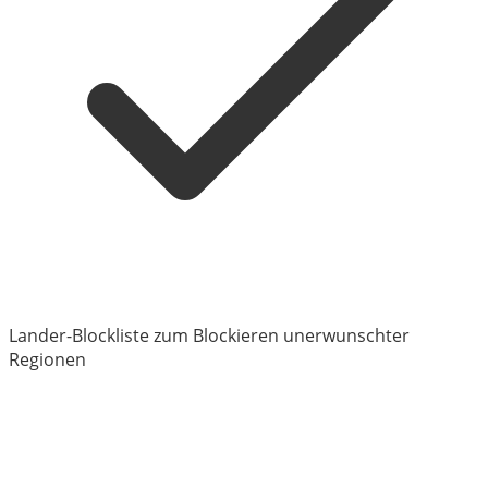
Lander-Blockliste zum Blockieren unerwunschter
Regionen