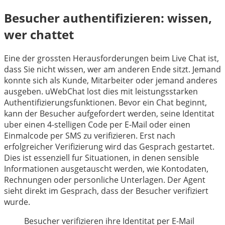
Besucher authentifizieren: wissen,
wer chattet
Eine der grossten Herausforderungen beim Live Chat ist,
dass Sie nicht wissen, wer am anderen Ende sitzt. Jemand
konnte sich als Kunde, Mitarbeiter oder jemand anderes
ausgeben. uWebChat lost dies mit leistungsstarken
Authentifizierungsfunktionen. Bevor ein Chat beginnt,
kann der Besucher aufgefordert werden, seine Identitat
uber einen 4-stelligen Code per E-Mail oder einen
Einmalcode per SMS zu verifizieren. Erst nach
erfolgreicher Verifizierung wird das Gesprach gestartet.
Dies ist essenziell fur Situationen, in denen sensible
Informationen ausgetauscht werden, wie Kontodaten,
Rechnungen oder personliche Unterlagen. Der Agent
sieht direkt im Gesprach, dass der Besucher verifiziert
wurde.
Besucher verifizieren ihre Identitat per E-Mail