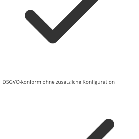
DSGVO-konform ohne zusatzliche Konfiguration