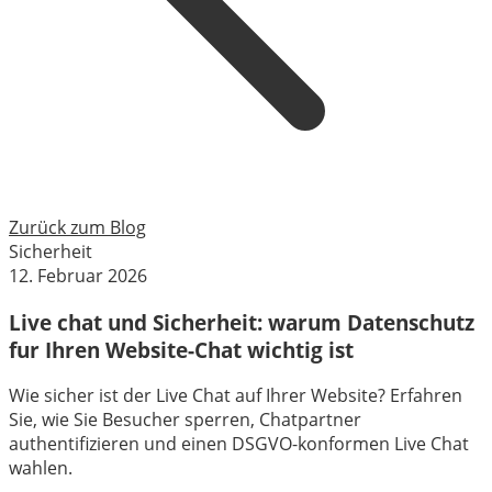
Zurück zum Blog
Sicherheit
12. Februar 2026
Live chat und Sicherheit: warum Datenschutz
fur Ihren Website-Chat wichtig ist
Wie sicher ist der Live Chat auf Ihrer Website? Erfahren
Sie, wie Sie Besucher sperren, Chatpartner
authentifizieren und einen DSGVO-konformen Live Chat
wahlen.