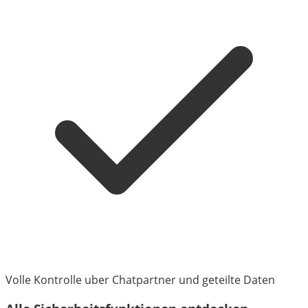
Volle Kontrolle uber Chatpartner und geteilte Daten