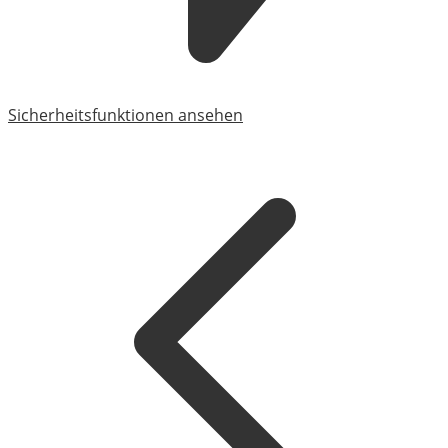
Sicherheitsfunktionen ansehen