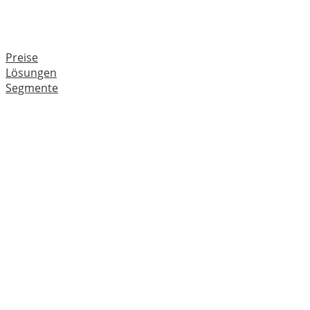
Preise
Lösungen
Segmente