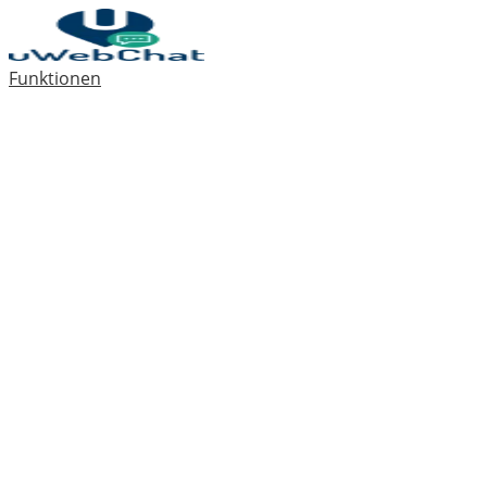
Funktionen