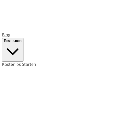
Blog
Ressourcen
Kostenlos Starten