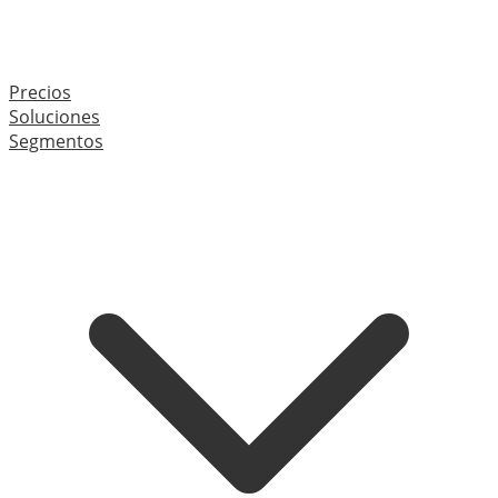
Precios
Soluciones
Segmentos