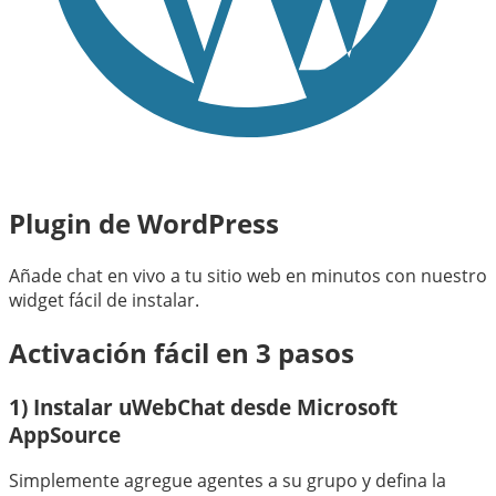
Plugin de WordPress
Añade chat en vivo a tu sitio web en minutos con nuestro
widget fácil de instalar.
Activación fácil en 3 pasos
1) Instalar uWebChat desde Microsoft
AppSource
Simplemente agregue agentes a su grupo y defina la