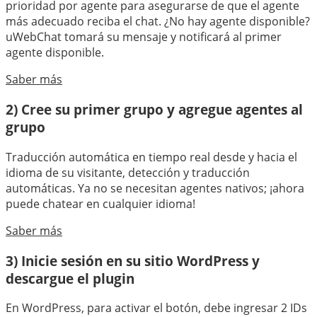
prioridad por agente para asegurarse de que el agente
más adecuado reciba el chat. ¿No hay agente disponible?
uWebChat tomará su mensaje y notificará al primer
agente disponible.
Saber más
2) Cree su primer grupo y agregue agentes al
grupo
Traducción automática en tiempo real desde y hacia el
idioma de su visitante, detección y traducción
automáticas. Ya no se necesitan agentes nativos; ¡ahora
puede chatear en cualquier idioma!
Saber más
3) Inicie sesión en su sitio WordPress y
descargue el plugin
En WordPress, para activar el botón, debe ingresar 2 IDs