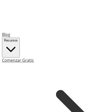
Blog
Recursos
Comenzar Gratis