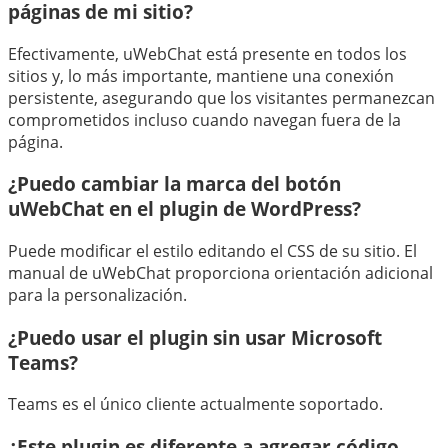
páginas de mi sitio?
Efectivamente, uWebChat está presente en todos los
sitios y, lo más importante, mantiene una conexión
persistente, asegurando que los visitantes permanezcan
comprometidos incluso cuando navegan fuera de la
página.
¿Puedo cambiar la marca del botón
uWebChat en el plugin de WordPress?
Puede modificar el estilo editando el CSS de su sitio. El
manual de uWebChat proporciona orientación adicional
para la personalización.
¿Puedo usar el plugin sin usar Microsoft
Teams?
Teams es el único cliente actualmente soportado.
¿Este plugin es diferente a agregar código