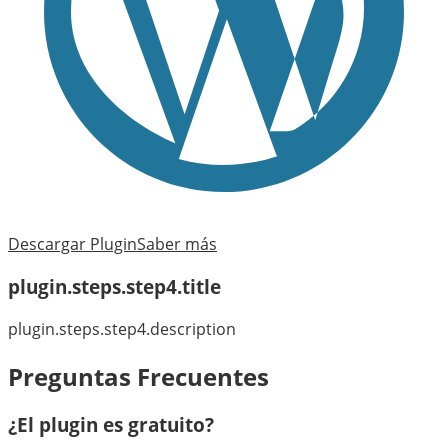
Descargar Plugin
Saber más
plugin.steps.step4.title
plugin.steps.step4.description
Preguntas Frecuentes
¿El plugin es gratuito?