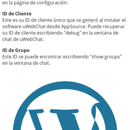
en la página de configuración:
ID de Cliente
Este es su ID de cliente único que se generó al instalar el
software uWebChat desde AppSource. Puede recuperar
su ID de cliente escribiendo "debug" en la ventana de
chat de uWebChat.
ID de Grupo
Este ID se puede encontrar escribiendo "show groups"
en la ventana de chat.