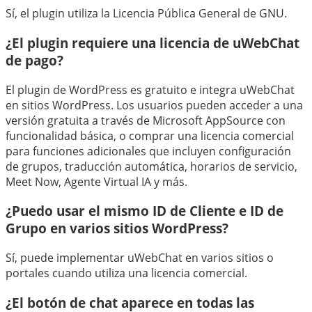
Sí, el plugin utiliza la Licencia Pública General de GNU.
¿El plugin requiere una licencia de uWebChat
de pago?
El plugin de WordPress es gratuito e integra uWebChat
en sitios WordPress. Los usuarios pueden acceder a una
versión gratuita a través de Microsoft AppSource con
funcionalidad básica, o comprar una licencia comercial
para funciones adicionales que incluyen configuración
de grupos, traducción automática, horarios de servicio,
Meet Now, Agente Virtual IA y más.
¿Puedo usar el mismo ID de Cliente e ID de
Grupo en varios sitios WordPress?
Sí, puede implementar uWebChat en varios sitios o
portales cuando utiliza una licencia comercial.
¿El botón de chat aparece en todas las