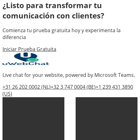
¿Listo para transformar tu
comunicación con clientes?
Comienza tu prueba gratuita hoy y experimenta la
diferencia
Iniciar Prueba Gratuita
Live chat for your website, powered by Microsoft Teams.
+31 26 202 0002
(NL)
+32 3 747 0004
(BE)
+1 239 431 3890
(US)