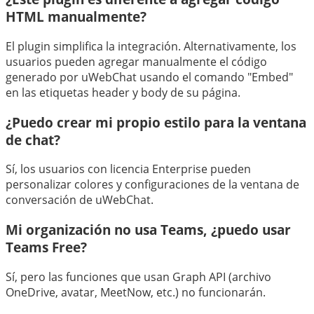
HTML manualmente?
El plugin simplifica la integración. Alternativamente, los
usuarios pueden agregar manualmente el código
generado por uWebChat usando el comando "Embed"
en las etiquetas header y body de su página.
¿Puedo crear mi propio estilo para la ventana
de chat?
Sí, los usuarios con licencia Enterprise pueden
personalizar colores y configuraciones de la ventana de
conversación de uWebChat.
Mi organización no usa Teams, ¿puedo usar
Teams Free?
Sí, pero las funciones que usan Graph API (archivo
OneDrive, avatar, MeetNow, etc.) no funcionarán.