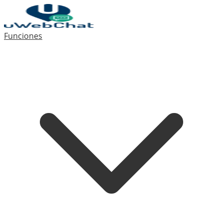
Funciones