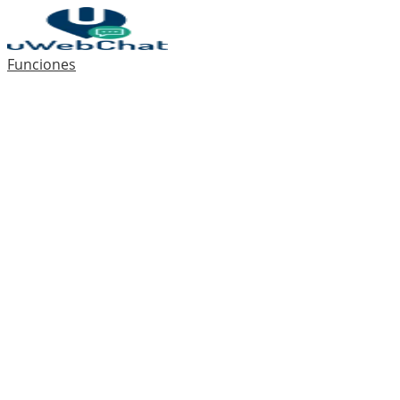
Funciones