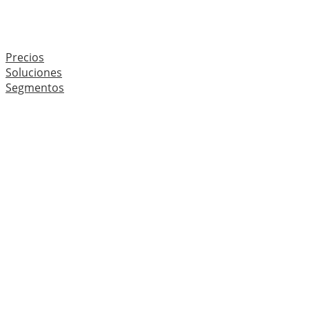
Precios
Soluciones
Segmentos