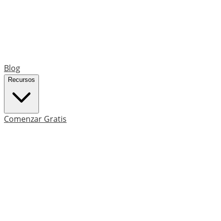
Blog
Recursos
Comenzar Gratis